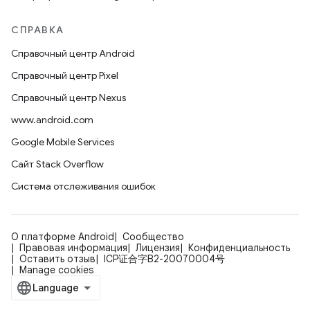
СПРАВКА
Справочный центр Android
Справочный центр Pixel
Справочный центр Nexus
www.android.com
Google Mobile Services
Сайт Stack Overflow
Система отслеживания ошибок
О платформе Android
Сообщество
Правовая информация
Лицензия
Конфиденциальность
Оставить отзыв
ICP证合字B2-20070004号
Manage cookies