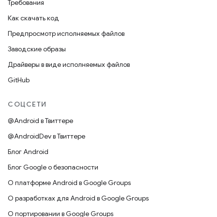
Требования
Как скачать код
Предпросмотр исполняемых файлов
Заводские образы
Драйверы в виде исполняемых файлов
GitHub
СОЦСЕТИ
@Android в Твиттере
@AndroidDev в Твиттере
Блог Android
Блог Google о безопасности
О платформе Android в Google Groups
О разработках для Android в Google Groups
О портировании в Google Groups