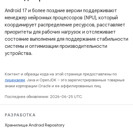
Android 17 и более поздние версии поддерживают
менеджер нейронных процессоров (NPU), который
координирует распределение ресурсов, расставляет
приоритеты для рабочих нагрузок и отслеживает
состояние выполнения для поддержания стабильности
системы и оптимизации производительности
устройства.
Контент и образцы кода на этой странице предоставлены по
лицензиям
. Java и OpenJDK – это зарегистрированные товарные
знаки корпорации Oracle и ее аффилированных лиц.
Последнее обновление: 2026-06-25 UTC.
РАЗРАБОТКА
Хранилище Android Repository