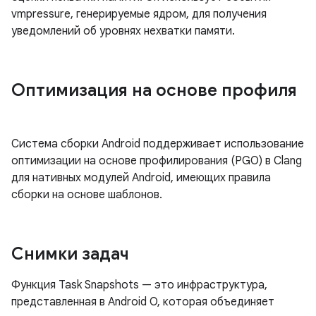
vmpressure, генерируемые ядром, для получения
уведомлений об уровнях нехватки памяти.
Оптимизация на основе профиля
Система сборки Android поддерживает использование
оптимизации на основе профилирования (PGO) в Clang
для нативных модулей Android, имеющих правила
сборки на основе шаблонов.
Снимки задач
Функция Task Snapshots — это инфраструктура,
представленная в Android O, которая объединяет