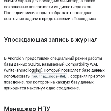
снимки экрана для последних миниатюр, а также
сохраненные поверхности из диспетчера окон.
Последние миниатюры отображают последнее
состояние задачи в представлении «Последние».
Упреждающая запись в журнал
В Android 9 представлен специальный режим работы
базы данных SQLite, называемый Compatibility WAL
(write-ahead logging), который позволяет базе данных
использовать
journal_mode=WAL
, сохраняя при этом
поведение, при котором на каждую базу данных
приходится максимум одно соединение.
Менеджер НПУ