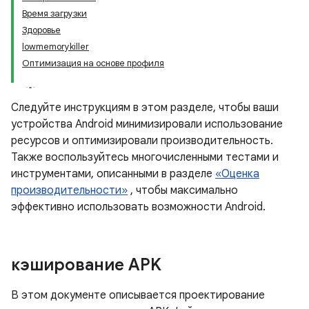
Время загрузки
Здоровье
lowmemorykiller
Оптимизация на основе профиля
Следуйте инструкциям в этом разделе, чтобы ваши
устройства Android минимизировали использование
ресурсов и оптимизировали производительность.
Также воспользуйтесь многочисленными тестами и
инструментами, описанными в разделе
«Оценка
производительности»
, чтобы максимально
эффективно использовать возможности Android.
кэширование APK
В этом документе описывается проектирование