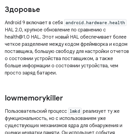
Здоровье
Android 9 включает в себя
android.hardware.health
HAL 2.0, крупное обновление по сравнению с
health@1.0 HAL. Этот новый HAL обеспечивает более
четкое разделение между кодом фреймворка и кодом
поставщика, большую свободу для настройки отчетов
о состоянии устройства поставщиком, а также
больше информации о состоянии устройства, чем
просто заряд батареи.
lowmemorykiller
Пользовательский процесс
lmkd
реализует ту же
функциональность, но с использованием уже
существующих механизмов ядра для обнаружения и
оценки нехватки памяти. Он использует события