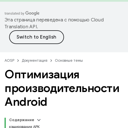
Эта страница переведена с помощью
Cloud
Translation API
.
AOSP
Документация
Основные темы
Оптимизация
производительности
Android
Содержание
кэширование APK