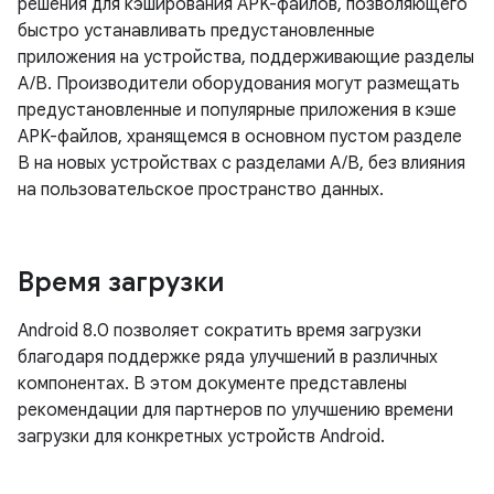
решения для кэширования APK-файлов, позволяющего
быстро устанавливать предустановленные
приложения на устройства, поддерживающие разделы
A/B. Производители оборудования могут размещать
предустановленные и популярные приложения в кэше
APK-файлов, хранящемся в основном пустом разделе
B на новых устройствах с разделами A/B, без влияния
на пользовательское пространство данных.
Время загрузки
Android 8.0 позволяет сократить время загрузки
благодаря поддержке ряда улучшений в различных
компонентах. В этом документе представлены
рекомендации для партнеров по улучшению времени
загрузки для конкретных устройств Android.