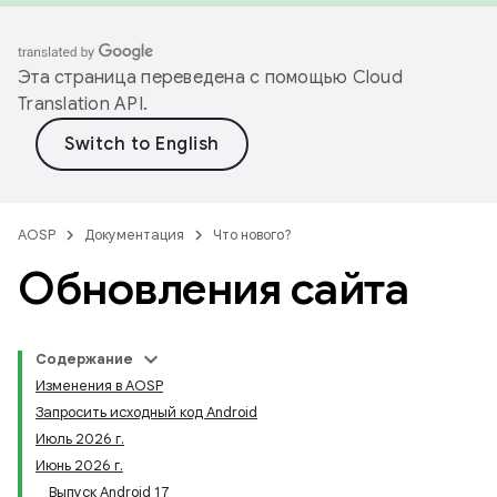
Эта страница переведена с помощью
Cloud
Translation API
.
AOSP
Документация
Что нового?
Обновления сайта
Содержание
Изменения в AOSP
Запросить исходный код Android
Июль 2026 г.
Июнь 2026 г.
Выпуск Android 17