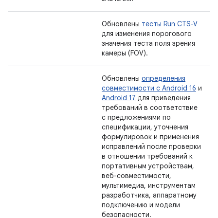
Обновлены
тесты Run CTS-V
для изменения порогового
значения теста поля зрения
камеры (FOV).
Обновлены
определения
совместимости с Android 16
и
Android 17
для приведения
требований в соответствие
с предложениями по
спецификации, уточнения
формулировок и применения
исправлений после проверки
в отношении требований к
портативным устройствам,
веб-совместимости,
мультимедиа, инструментам
разработчика, аппаратному
подключению и модели
безопасности.