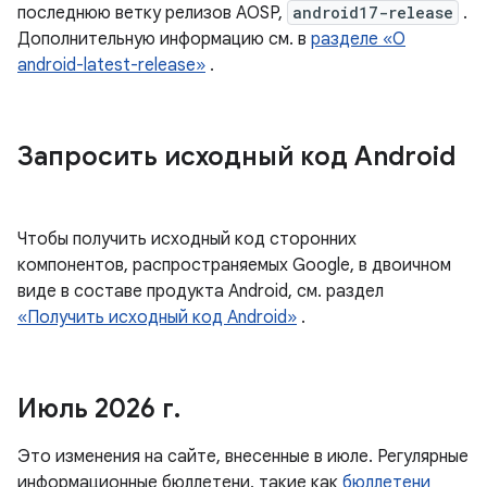
последнюю ветку релизов AOSP,
android17-release
.
Дополнительную информацию см. в
разделе «О
android-latest-release»
.
Запросить исходный код Android
Чтобы получить исходный код сторонних
компонентов, распространяемых Google, в двоичном
виде в составе продукта Android, см. раздел
«Получить исходный код Android»
.
Июль 2026 г
.
Это изменения на сайте, внесенные в июле. Регулярные
информационные бюллетени, такие как
бюллетени