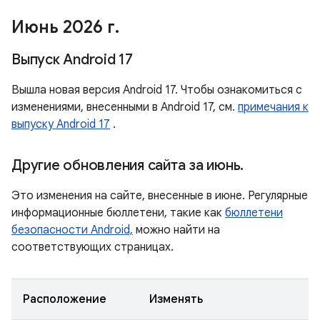
Июнь 2026 г
.
Выпуск Android 17
Вышла новая версия Android 17. Чтобы ознакомиться с
изменениями, внесенными в Android 17, см.
примечания к
выпуску Android 17
.
Другие обновления сайта за июнь
.
Это изменения на сайте, внесенные в июне. Регулярные
информационные бюллетени, такие как
бюллетени
безопасности Android,
можно найти на
соответствующих страницах.
Расположение
Изменять