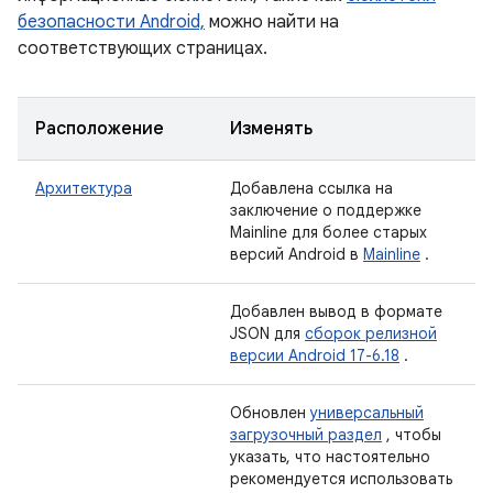
безопасности Android,
можно найти на
соответствующих страницах.
Расположение
Изменять
Архитектура
Добавлена ​​ссылка на
заключение о поддержке
Mainline для более старых
версий Android в
Mainline
.
Добавлен вывод в формате
JSON для
сборок релизной
версии Android 17-6.18
.
Обновлен
универсальный
загрузочный раздел
, чтобы
указать, что настоятельно
рекомендуется использовать