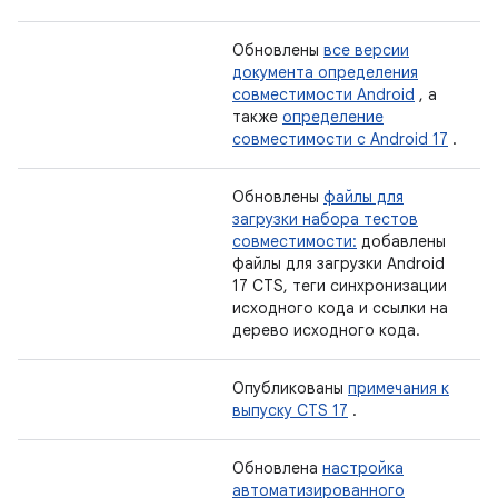
Обновлены
все версии
документа определения
совместимости Android
, а
также
определение
совместимости с Android 17
.
Обновлены
файлы для
загрузки набора тестов
совместимости:
добавлены
файлы для загрузки Android
17 CTS, теги синхронизации
исходного кода и ссылки на
дерево исходного кода.
Опубликованы
примечания к
выпуску CTS 17
.
Обновлена
​​настройка
автоматизированного