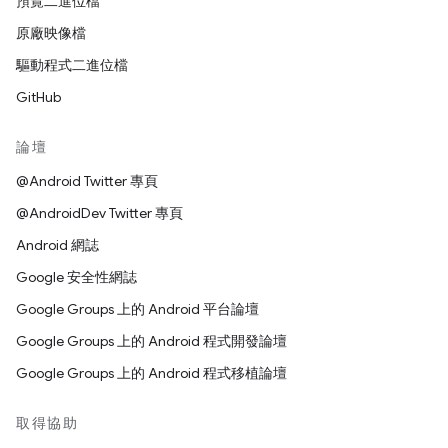
預覽二進位檔
原廠映像檔
驅動程式二進位檔
GitHub
論壇
@Android Twitter 專頁
@AndroidDev Twitter 專頁
Android 網誌
Google 安全性網誌
Google Groups 上的 Android 平台論壇
Google Groups 上的 Android 程式開發論壇
Google Groups 上的 Android 程式移植論壇
取得協助