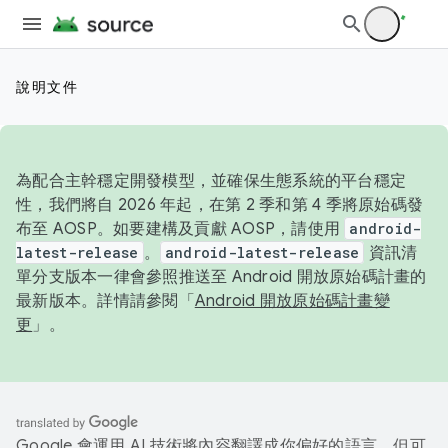
說明文件
為配合主幹穩定開發模型，並確保生態系統的平台穩定
性，我們將自 2026 年起，在第 2 季和第 4 季將原始碼發
布至 AOSP。如要建構及貢獻 AOSP，請使用
android-
latest-release
。
android-latest-release
資訊清
單分支版本一律會參照推送至 Android 開放原始碼計畫的
最新版本。詳情請參閱「
Android 開放原始碼計畫變
更
」。
Google 會運用 AI 技術將內容翻譯成你偏好的語言，但可