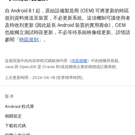
自 Android 8.1 起，原始設備製造商 (OEM) 可將更新的時區
規則資料推送至裝置，不必更新系統。這項機制可讓使用者
及時收到更新 (因此延長 Android 裝置的實用壽命)，OEM
也能獨立測試時區更新，不必等待系統映像檔更新。詳情請
參閱「
時區規則
」。
這個頁面中的內容和程式碼範例均受《
內容授權
》中的授權所規範。
Java 與 OpenJDK 是 Oracle 和/或其關係企業的商標或註冊商標。
上次更新時間：2026-06-18 (世界標準時間)。
版本
Android 程式庫
相關規定
下載程式碼