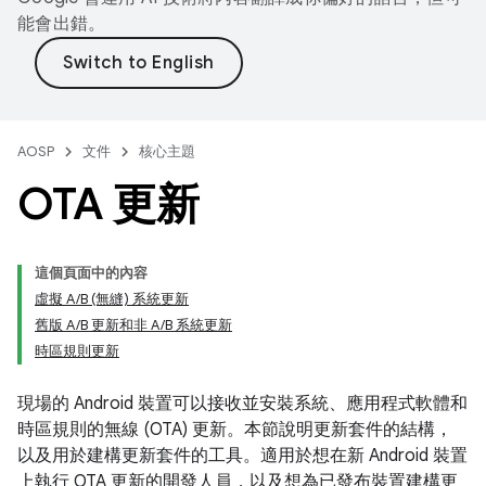
能會出錯。
AOSP
文件
核心主題
OTA 更新
這個頁面中的內容
虛擬 A/B (無縫) 系統更新
舊版 A/B 更新和非 A/B 系統更新
時區規則更新
現場的 Android 裝置可以接收並安裝系統、應用程式軟體和
時區規則的無線 (OTA) 更新。本節說明更新套件的結構，
以及用於建構更新套件的工具。適用於想在新 Android 裝置
上執行 OTA 更新的開發人員，以及想為已發布裝置建構更