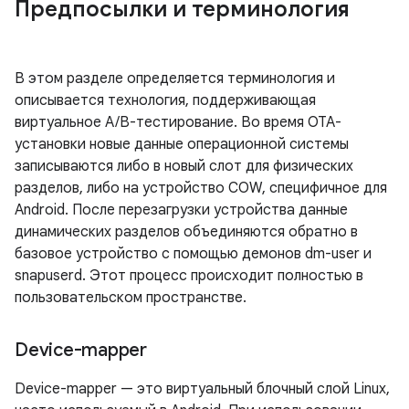
Предпосылки и терминология
В этом разделе определяется терминология и
описывается технология, поддерживающая
виртуальное A/B-тестирование. Во время OTA-
установки новые данные операционной системы
записываются либо в новый слот для физических
разделов, либо на устройство COW, специфичное для
Android. После перезагрузки устройства данные
динамических разделов объединяются обратно в
базовое устройство с помощью демонов dm-user и
snapuserd. Этот процесс происходит полностью в
пользовательском пространстве.
Device-mapper
Device-mapper — это виртуальный блочный слой Linux,