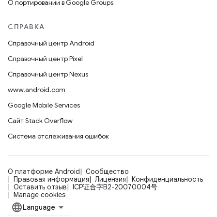
О портировании в Google Groups
СПРАВКА
Справочный центр Android
Справочный центр Pixel
Справочный центр Nexus
www.android.com
Google Mobile Services
Сайт Stack Overflow
Система отслеживания ошибок
О платформе Android
Сообщество
Правовая информация
Лицензия
Конфиденциальность
Оставить отзыв
ICP证合字B2-20070004号
Manage cookies