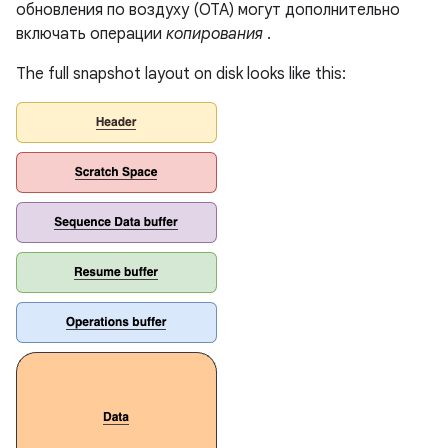
обновления по воздуху (OTA) могут дополнительно
включать операции
копирования
.
The full snapshot layout on disk looks like this: