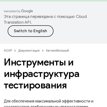
Эта страница переведена с помощью
Cloud
Translation API
.
AOSP
Документация
Автомобильный
Инструменты и
инфраструктура
тестирования
Для обеспечения максимальной эффективности и