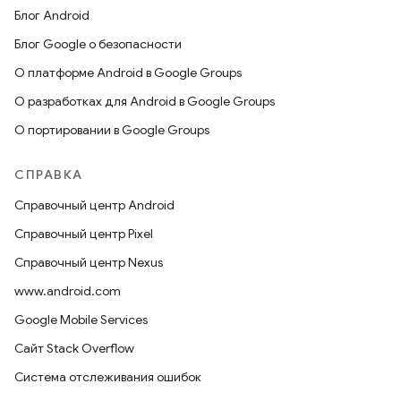
Блог Android
Блог Google о безопасности
О платформе Android в Google Groups
О разработках для Android в Google Groups
О портировании в Google Groups
СПРАВКА
Справочный центр Android
Справочный центр Pixel
Справочный центр Nexus
www.android.com
Google Mobile Services
Сайт Stack Overflow
Система отслеживания ошибок