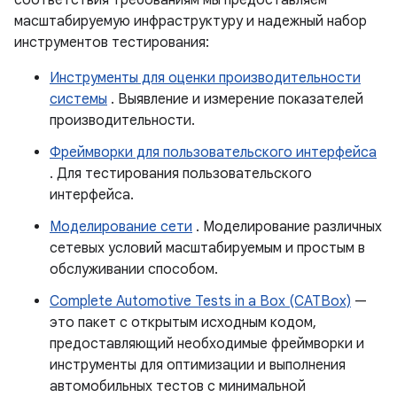
соответствия требованиям мы предоставляем
масштабируемую инфраструктуру и надежный набор
инструментов тестирования:
Инструменты для оценки производительности
системы
. Выявление и измерение показателей
производительности.
Фреймворки для пользовательского интерфейса
. Для тестирования пользовательского
интерфейса.
Моделирование сети
. Моделирование различных
сетевых условий масштабируемым и простым в
обслуживании способом.
Complete Automotive Tests in a Box (CATBox)
—
это пакет с открытым исходным кодом,
предоставляющий необходимые фреймворки и
инструменты для оптимизации и выполнения
автомобильных тестов с минимальной