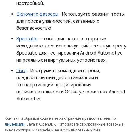
настройкой.
Включите фаззеры
. Используйте фаззинг-тесты
для поиска уязвимостей, связанных с
безопасностью.
Spectatio
— ещё один пакет с открытым
исходным кодом, использующий тестовую среду
Spectatio для тестирования Android Automotive
на реальных и виртуальных устройствах.
Torq
. Инструмент командной строки,
предназначенный для оптимизации и
стандартизации профилирования
производительности ОС на устройствах Android
Automotive.
Контент и образцы кода на этой странице предоставлены по
лицензиям
. Java и OpenJDK – это зарегистрированные товарные
знаки корпорации Oracle и ее аффилированных лиц.