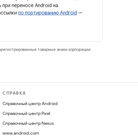
 при переносе Android на
рассылки
по портированию Android
—
зарегистрированные товарные знаки корпорации
СПРАВКА
Справочный центр Android
Справочный центр Pixel
Справочный центр Nexus
www.android.com