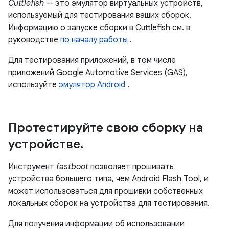
Cuttlefish
— это эмулятор виртуальных устройств,
используемый для тестирования ваших сборок.
Информацию о запуске сборки в Cuttlefish см. в
руководстве
по началу работы
.
Для тестирования приложений, в том числе
приложений Google Automotive Services (GAS),
используйте
эмулятор Android
.
Протестируйте свою сборку на
устройстве
.
Инструмент
fastboot
позволяет прошивать
устройства большего типа, чем Android Flash Tool, и
может использоваться для прошивки собственных
локальных сборок на устройства для тестирования.
Для получения информации об использовании