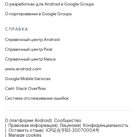
О разработках для Android в Google Groups
О портировании в Google Groups
СПРАВКА
Справочный центр Android
Справочный центр Pixel
Справочный центр Nexus
www.android.com
Google Mobile Services
Сайт Stack Overflow
Система отслеживания ошибок
О платформе Android
Сообщество
Правовая информация
Лицензия
Конфиденциальность
Оставить отзыв
ICP证合字B2-20070004号
Manage cookies