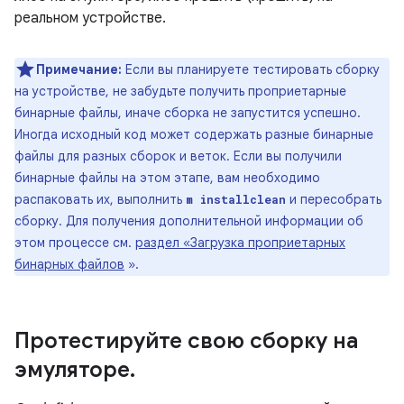
реальном устройстве.
Примечание:
Если вы планируете тестировать сборку
на устройстве, не забудьте получить проприетарные
бинарные файлы, иначе сборка не запустится успешно.
Иногда исходный код может содержать разные бинарные
файлы для разных сборок и веток. Если вы получили
бинарные файлы на этом этапе, вам необходимо
распаковать их, выполнить
и пересобрать
m installclean
сборку. Для получения дополнительной информации об
этом процессе см.
раздел «Загрузка проприетарных
бинарных файлов
».
Протестируйте свою сборку на
эмуляторе
.