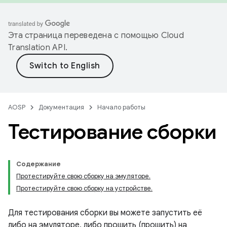
Эта страница переведена с помощью
Cloud
Translation API
.
AOSP
Документация
Начало работы
Тестирование сборки
Содержание
Протестируйте свою сборку на эмуляторе.
Протестируйте свою сборку на устройстве.
Для тестирования сборки вы можете запустить её
либо на эмуляторе, либо прошить (прошить) на