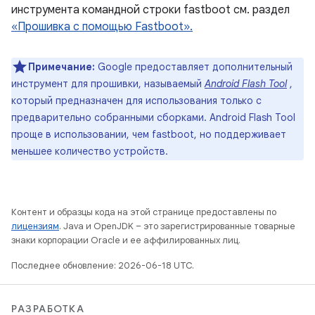
инструмента командной строки fastboot см. раздел
«Прошивка с помощью Fastboot».
Примечание:
Google предоставляет дополнительный
инструмент для прошивки, называемый
Android Flash Tool
,
который предназначен для использования только с
предварительно собранными сборками. Android Flash Tool
проще в использовании, чем fastboot, но поддерживает
меньшее количество устройств.
Контент и образцы кода на этой странице предоставлены по
лицензиям
. Java и OpenJDK – это зарегистрированные товарные
знаки корпорации Oracle и ее аффилированных лиц.
Последнее обновление: 2026-06-18 UTC.
РАЗРАБОТКА