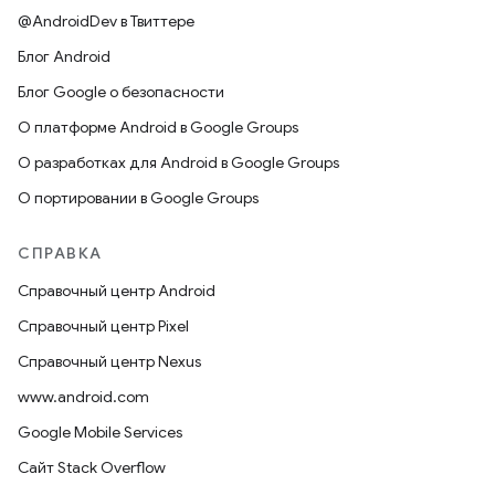
@AndroidDev в Твиттере
Блог Android
Блог Google о безопасности
О платформе Android в Google Groups
О разработках для Android в Google Groups
О портировании в Google Groups
СПРАВКА
Справочный центр Android
Справочный центр Pixel
Справочный центр Nexus
www.android.com
Google Mobile Services
Сайт Stack Overflow