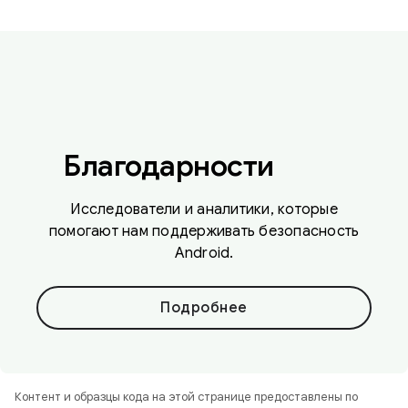
Благодарности
Исследователи и аналитики, которые
помогают нам поддерживать безопасность
Android.
Подробнее
Контент и образцы кода на этой странице предоставлены по