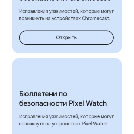
Исправления уязвимостей, которые могут
возникнуть на устройствах Chromecast.
Открыть
Бюллетени по
безопасности Pixel Watch
Исправления уязвимостей, которые могут
возникнуть на устройствах Pixel Watch.