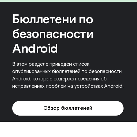
Бюллетени по
безопасности
Android
В этом разделе приведен список
опубликованных бюллетеней по безопасности
Android, которые содержат сведения об
исправлениях проблем на устройствах Android.
Обзор бюллетеней