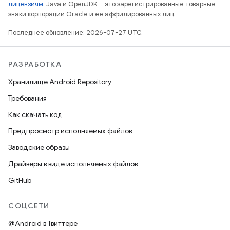
лицензиям
. Java и OpenJDK – это зарегистрированные товарные
знаки корпорации Oracle и ее аффилированных лиц.
Последнее обновление: 2026-07-27 UTC.
РАЗРАБОТКА
Хранилище Android Repository
Требования
Как скачать код
Предпросмотр исполняемых файлов
Заводские образы
Драйверы в виде исполняемых файлов
GitHub
СОЦСЕТИ
@Android в Твиттере