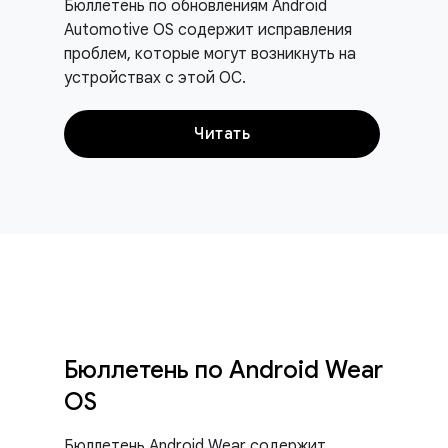
Бюллетень по обновлениям Android
Automotive OS содержит исправления
проблем, которые могут возникнуть на
устройствах с этой ОС.
Читать
Бюллетень по Android Wear
OS
Бюллетень Android Wear содержит