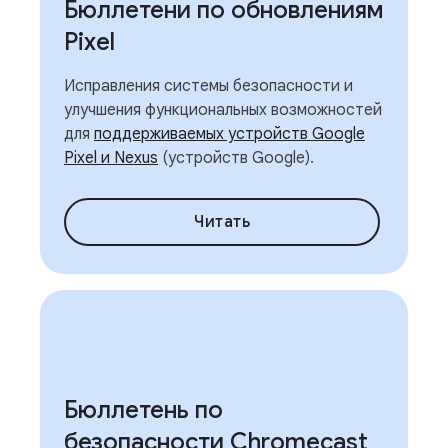
Бюллетени по обновлениям
Pixel
Исправления системы безопасности и
улучшения функциональных возможностей
для
поддерживаемых устройств Google
Pixel и Nexus
(устройств Google).
Читать
Бюллетень по
безопасности Chromecast