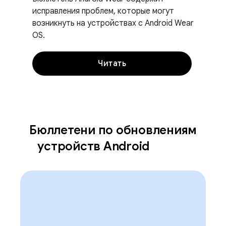
исправления проблем, которые могут
возникнуть на устройствах с Android Wear
OS.
Читать
Бюллетени по обновлениям
устройств Android