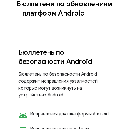
Бюллетени по обновлениям
платформ Android
Бюллетень по
безопасности Android
Бюллетень по безопасности Android
содержит исправления уязвимостей,
которые могут возникнуть на
устройствах Android.
android
Исправления для платформы Android