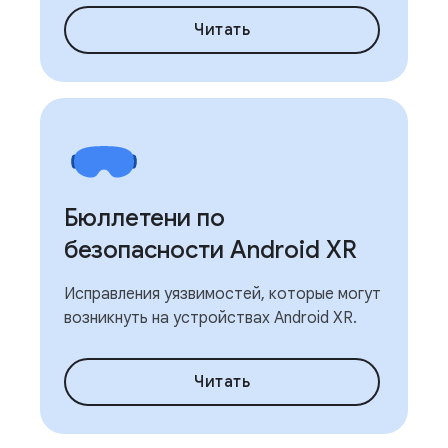
Читать
Бюллетени по
безопасности Android XR
Исправления уязвимостей, которые могут
возникнуть на устройствах Android XR.
Читать