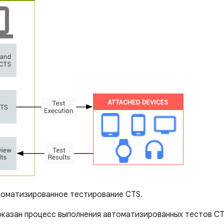
оматизированное тестирование CTS.
показан процесс выполнения автоматизированных тестов CT