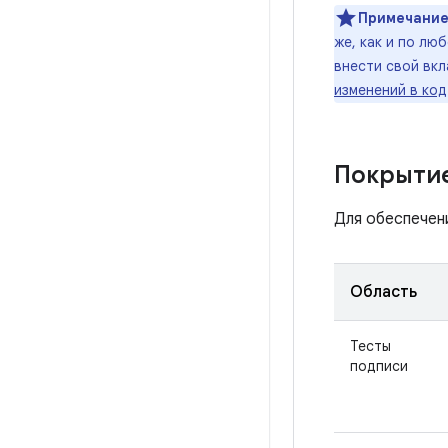
Примечание
же, как и по лю
внести свой вкл
изменений в код
Покрытие
Для обеспечен
Область
Тесты
подписи