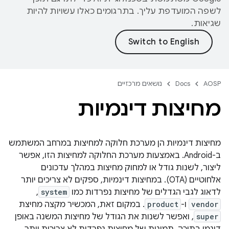
לשפה המועדפת עליך. בתרגומים כאלו עשויות להיות
שגיאות.
AOSP
Docs
נושאים מרכזיים
מחיצות דינמיות
מחיצות דינמיות הן מערכת חלוקה למחיצות במרחב המשתמש
ב-Android. באמצעות מערכת החלוקה למחיצות הזו, אפשר
ליצור, לשנות גודל או למחוק מחיצות במהלך עדכונים
אלחוטיים (OTA). במחיצות דינמיות, ספקים לא צריכים יותר
לדאוג לגבי הגדלים של מחיצות נפרדות כמו
system
,
vendor
ו-
product
. במקום זאת, המכשיר מקצה מחיצת
super
, ואפשר לשנות את הגודל של מחיצות המשנה באופן