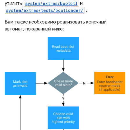
утилиты
system/extras/bootctl
и
system/extras/tests/bootloader/
.
Вам также необходимо реализовать конечный
автомат, показанный ниже: