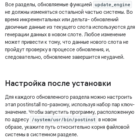
Все разделы, обновляемые функцией
update_engine
не должны изменяться остальной частью системы. Во
время инкрементальных или
дельта-
обновлений
двоичные данные из текущего слота используются для
генерации данных в новом слоте. Любое изменение
может привести к тому, что данные нового слота не
пройдут проверку в процессе обновления, и,
следовательно, обновление завершится неудачей.
Настройка после установки
Для каждого обновленного раздела можно настроить
этап postinstall по-разному, используя набор пар ключ-
значение. Чтобы запустить программу, расположенную
по адресу
/system/usr/bin/postinst
в новом
образе, укажите путь относительно корня файловой
системы в системном разделе.