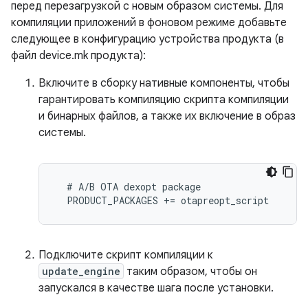
перед перезагрузкой с новым образом системы. Для
компиляции приложений в фоновом режиме добавьте
следующее в конфигурацию устройства продукта (в
файл device.mk продукта):
Включите в сборку нативные компоненты, чтобы
гарантировать компиляцию скрипта компиляции
и бинарных файлов, а также их включение в образ
системы.
  # A/B OTA dexopt package

Подключите скрипт компиляции к
update_engine
таким образом, чтобы он
запускался в качестве шага после установки.