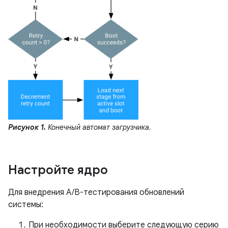
Рисунок 1.
Конечный автомат загрузчика.
Настройте ядро
Для внедрения A/B-тестирования обновлений
системы:
При необходимости выберите следующую серию