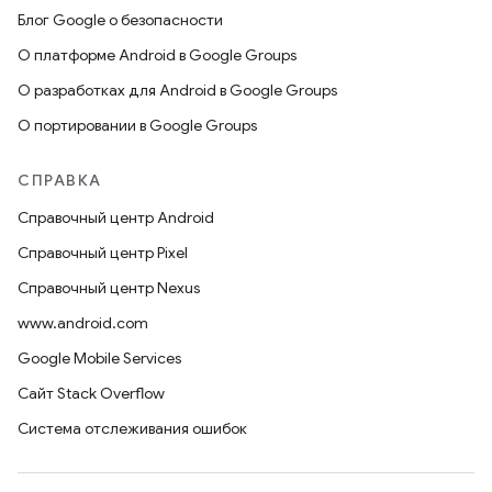
Блог Google о безопасности
О платформе Android в Google Groups
О разработках для Android в Google Groups
О портировании в Google Groups
СПРАВКА
Справочный центр Android
Справочный центр Pixel
Справочный центр Nexus
www.android.com
Google Mobile Services
Сайт Stack Overflow
Система отслеживания ошибок