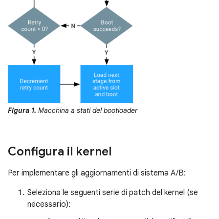
Figura 1.
Macchina a stati del bootloader
Configura il kernel
Per implementare gli aggiornamenti di sistema A/B:
Seleziona le seguenti serie di patch del kernel (se
necessario):