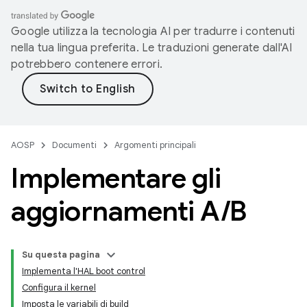
Google utilizza la tecnologia AI per tradurre i contenuti
nella tua lingua preferita. Le traduzioni generate dall'AI
potrebbero contenere errori.
AOSP
Documenti
Argomenti principali
Implementare gli
aggiornamenti A
/
B
Su questa pagina
Implementa l'HAL boot control
Configura il kernel
Imposta le variabili di build