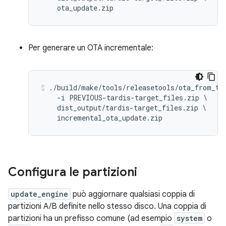
Per generare un OTA incrementale:
./build/make/tools/releasetools/ota_from_tar
    -i PREVIOUS-tardis-target_files.zip \

    dist_output/tardis-target_files.zip \

Configura le partizioni
update_engine
può aggiornare qualsiasi coppia di
partizioni A/B definite nello stesso disco. Una coppia di
partizioni ha un prefisso comune (ad esempio
system
o