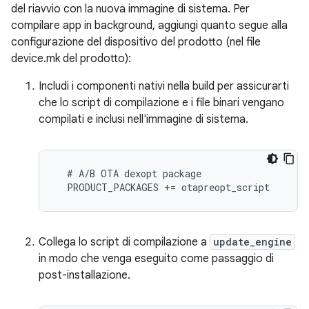
del riavvio con la nuova immagine di sistema. Per
compilare app in background, aggiungi quanto segue alla
configurazione del dispositivo del prodotto (nel file
device.mk del prodotto):
Includi i componenti nativi nella build per assicurarti
che lo script di compilazione e i file binari vengano
compilati e inclusi nell'immagine di sistema.
  # A/B OTA dexopt package

Collega lo script di compilazione a
update_engine
in modo che venga eseguito come passaggio di
post-installazione.