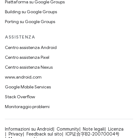
Piattaforma su Google Groups
Building su Google Groups
Porting su Google Groups
ASSISTENZA
Centro assistenza Android
Centro assistenza Pixel
Centro assistenza Nexus
www.android.com
Google Mobile Services
Stack Overflow
Monitoraggio problemi
Informazioni su Android
Community
Note legali
Licenza
Privacy
Feedback sul sito
ICP证合字B2-20070004号