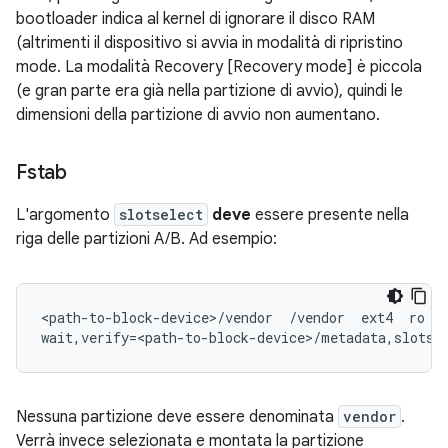
bootloader indica al kernel di ignorare il disco RAM
(altrimenti il dispositivo si avvia in modalità di ripristino
mode. La modalità Recovery [Recovery mode] è piccola
(e gran parte era già nella partizione di avvio), quindi le
dimensioni della partizione di avvio non aumentano.
Fstab
L'argomento
slotselect
deve
essere presente nella
riga delle partizioni A/B. Ad esempio:
<path-to-block-device>/vendor  /vendor  ext4  ro

Nessuna partizione deve essere denominata
vendor
.
Verrà invece selezionata e montata la partizione