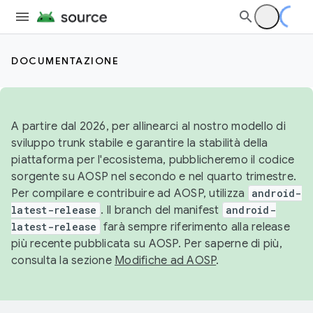
DOCUMENTAZIONE
A partire dal 2026, per allinearci al nostro modello di
sviluppo trunk stabile e garantire la stabilità della
piattaforma per l'ecosistema, pubblicheremo il codice
sorgente su AOSP nel secondo e nel quarto trimestre.
Per compilare e contribuire ad AOSP, utilizza
android-
latest-release
. Il branch del manifest
android-
latest-release
farà sempre riferimento alla release
più recente pubblicata su AOSP. Per saperne di più,
consulta la sezione
Modifiche ad AOSP
.