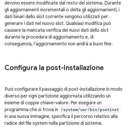
devono essere modificate dal resto del sistema. Durante
gli aggiornamenti incrementali o
delta
gli aggiornamenti, i
dati binari dello slot corrente vengono utilizzati per
generare i dati nel nuovo slot. Qualsiasi modifica può
causare la mancata verifica dei nuovi dati dello slot
durante la procedura di aggiornamento e, di
conseguenza, l'aggiornamento non andrà a buon fine.
Configura la post-installazione
Puoi configurare il passaggio di post-installazione in modo
diverso per ogni partizione aggiornata utilizzando un
insieme di coppie chiave-valore. Per eseguire un
programma che si trova in
/system/usr/bin/postinst
in una nuova immagine, specifica il percorso relativo alla
radice del file system nella partizione di sistema.