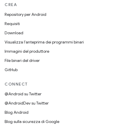
CREA
Repository per Android
Requisiti
Download
Visualizza l'anteprima dei programmi binari
Immagini del produttore
File binari del driver
GitHub
CONNECT
@Android su Twitter
@AndroidDev su Twitter
Blog Android
Blog sulla sicurezza di Google