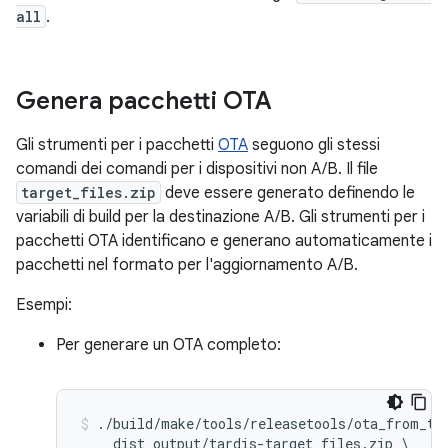
all
.
Genera pacchetti OTA
Gli strumenti per i pacchetti
OTA
seguono gli stessi
comandi dei comandi per i dispositivi non A/B. Il file
target_files.zip
deve essere generato definendo le
variabili di build per la destinazione A/B. Gli strumenti per i
pacchetti OTA identificano e generano automaticamente i
pacchetti nel formato per l'aggiornamento A/B.
Esempi:
Per generare un OTA completo:
./build/make/tools/releasetools/ota_from_tar
    dist_output/tardis-target_files.zip \
