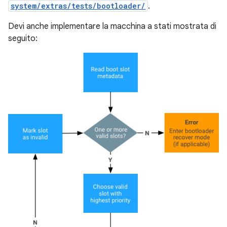
system/extras/tests/bootloader/
.
Devi anche implementare la macchina a stati mostrata di
seguito: