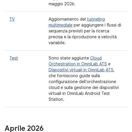
maggio 2026.
TV
Aggiornamento del
tunneling
multimediale
per aggiungere i flussi di
sequenza previsti per la ricerca
precisa e la riproduzione a velocità
variabile.
Test
Sono state aggiunte
Cloud
Orchestration in OmniLab ATS
e
Dispositivi virtuali in OmniLab ATS
,
che forniscono guide sulla
configurazione dell'orchestrazione
cloud e sulla gestione dei dispositivi
virtuali in OmniLab Android Test
Station.
Aprile 2026