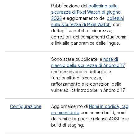
Pubblicazione del
bollettino sulla
sicurezza di Pixel Watch di giugno
2026
e aggiornamento dei
bollettini
sulla sicurezza di Pixel Watch
, con
dettagli su patch di sicurezza,
correzioni dei componenti Qualcomm
e link alla panoramica delle lingue.
Sono state pubblicate le
note di
rilascio della sicurezza di Android 17
che descrivono in dettaglio le
funzionalità di sicurezza, il
rafforzamento e le correzioni delle
vulnerabilità introdotte in Android 17.
Configurazione
Aggiornamento di
Nomi in codice, tag
e numeri build
con numeri build, nomi
dei rami e tag per le release AOSP e le
build di staging.