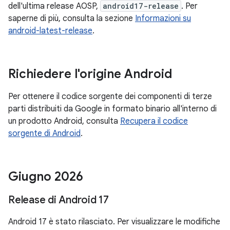
dell'ultima release AOSP,
android17-release
. Per
saperne di più, consulta la sezione
Informazioni su
android-latest-release
.
Richiedere l'origine Android
Per ottenere il codice sorgente dei componenti di terze
parti distribuiti da Google in formato binario all'interno di
un prodotto Android, consulta
Recupera il codice
sorgente di Android
.
Giugno 2026
Release di Android 17
Android 17 è stato rilasciato. Per visualizzare le modifiche