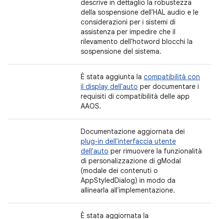
descrive in dettaglio la robustezza
della sospensione dell'HAL audio e le
considerazioni per i sistemi di
assistenza per impedire che il
rilevamento dell'hotword blocchi la
sospensione del sistema.
È stata aggiunta la
compatibilità con
il display dell'auto
per documentare i
requisiti di compatibilità delle app
AAOS.
Documentazione aggiornata dei
plug-in dell'interfaccia utente
dell'auto
per rimuovere la funzionalità
di personalizzazione di gModal
(modale dei contenuti o
AppStyledDialog) in modo da
allinearla all'implementazione.
È stata aggiornata la