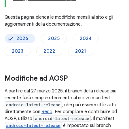
Questa pagina elenca le modifiche mensili al sito e gli
aggiornamenti della documentazione.
2026
2025
2024
2023
2022
2021
Modifiche ad AOSP
A partire dal 27 marzo 2025, il branch della release più
recente farà sempre riferimento al nuovo manifest
android-latest-release
, che può essere utilizzato
direttamente con
Repo
. Per compilare e contribuire ad
AOSP, utilizza
android-latest-release
. Il manifest
android-latest-release
è impostato sul branch