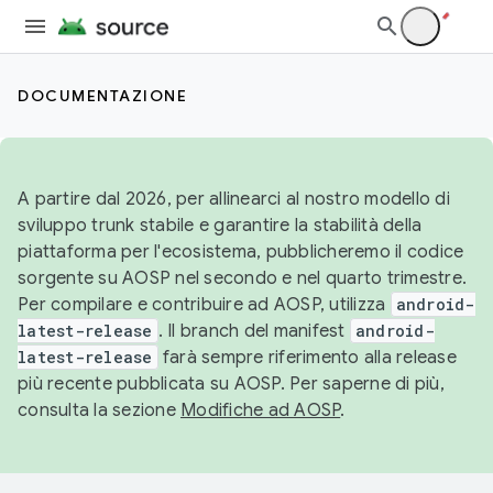
DOCUMENTAZIONE
A partire dal 2026, per allinearci al nostro modello di
sviluppo trunk stabile e garantire la stabilità della
piattaforma per l'ecosistema, pubblicheremo il codice
sorgente su AOSP nel secondo e nel quarto trimestre.
Per compilare e contribuire ad AOSP, utilizza
android-
latest-release
. Il branch del manifest
android-
latest-release
farà sempre riferimento alla release
più recente pubblicata su AOSP. Per saperne di più,
consulta la sezione
Modifiche ad AOSP
.