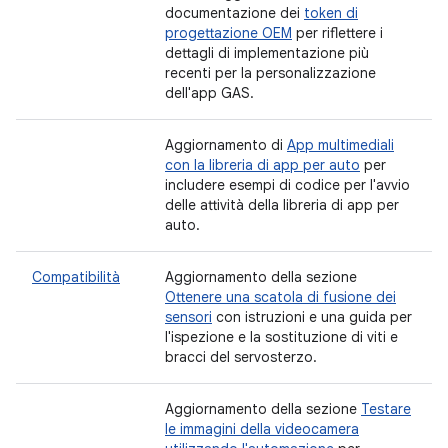
documentazione dei
token di
progettazione OEM
per riflettere i
dettagli di implementazione più
recenti per la personalizzazione
dell'app GAS.
Aggiornamento di
App multimediali
con la libreria di app per auto
per
includere esempi di codice per l'avvio
delle attività della libreria di app per
auto.
Compatibilità
Aggiornamento della sezione
Ottenere una scatola di fusione dei
sensori
con istruzioni e una guida per
l'ispezione e la sostituzione di viti e
bracci del servosterzo.
Aggiornamento della sezione
Testare
le immagini della videocamera