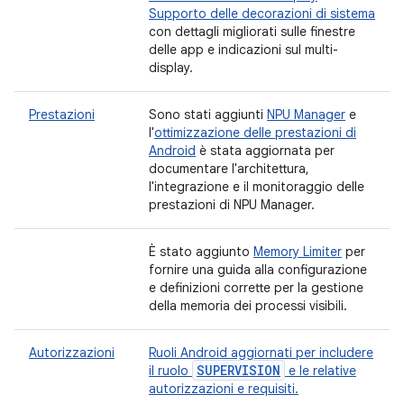
Supporto delle decorazioni di sistema
con dettagli migliorati sulle finestre
delle app e indicazioni sul multi-
display.
Prestazioni
Sono stati aggiunti
NPU Manager
e
l'
ottimizzazione delle prestazioni di
Android
è stata aggiornata per
documentare l'architettura,
l'integrazione e il monitoraggio delle
prestazioni di NPU Manager.
È stato aggiunto
Memory Limiter
per
fornire una guida alla configurazione
e definizioni corrette per la gestione
della memoria dei processi visibili.
Autorizzazioni
Ruoli Android aggiornati per includere
SUPERVISION
il ruolo
e le relative
autorizzazioni e requisiti.