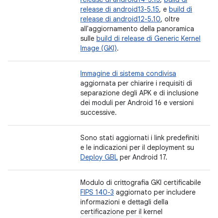
release di android13-5.15
, e
build di
release di android12-5.10
, oltre
all'aggiornamento della panoramica
sulle
build di release di Generic Kernel
Image (GKI)
.
Immagine di sistema condivisa
aggiornata per chiarire i requisiti di
separazione degli APK e di inclusione
dei moduli per Android 16 e versioni
successive.
Sono stati aggiornati i link predefiniti
e le indicazioni per il deployment su
Deploy GBL
per Android 17.
Modulo di crittografia GKI certificabile
FIPS 140-3
aggiornato per includere
informazioni e dettagli della
certificazione per il kernel