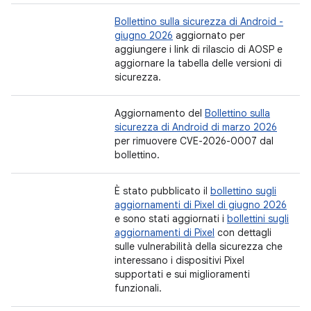
Bollettino sulla sicurezza di Android -
giugno 2026
aggiornato per
aggiungere i link di rilascio di AOSP e
aggiornare la tabella delle versioni di
sicurezza.
Aggiornamento del
Bollettino sulla
sicurezza di Android di marzo 2026
per rimuovere CVE-2026-0007 dal
bollettino.
È stato pubblicato il
bollettino sugli
aggiornamenti di Pixel di giugno 2026
e sono stati aggiornati i
bollettini sugli
aggiornamenti di Pixel
con dettagli
sulle vulnerabilità della sicurezza che
interessano i dispositivi Pixel
supportati e sui miglioramenti
funzionali.