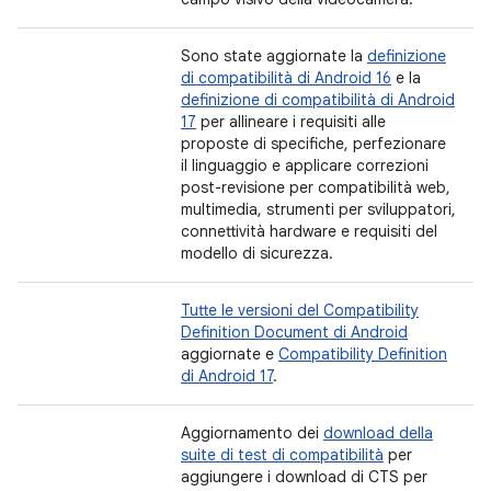
Sono state aggiornate la
definizione
di compatibilità di Android 16
e la
definizione di compatibilità di Android
17
per allineare i requisiti alle
proposte di specifiche, perfezionare
il linguaggio e applicare correzioni
post-revisione per compatibilità web,
multimedia, strumenti per sviluppatori,
connettività hardware e requisiti del
modello di sicurezza.
Tutte le versioni del Compatibility
Definition Document di Android
aggiornate e
Compatibility Definition
di Android 17
.
Aggiornamento dei
download della
suite di test di compatibilità
per
aggiungere i download di CTS per