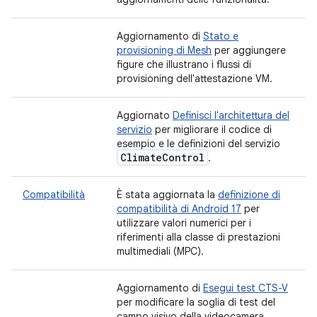
Aggiornamento di
Stato e
provisioning di Mesh
per aggiungere
figure che illustrano i flussi di
provisioning dell'attestazione VM.
Aggiornato
Definisci l'architettura del
servizio
per migliorare il codice di
esempio e le definizioni del servizio
Climate
Control
.
Compatibilità
È stata aggiornata la
definizione di
compatibilità di Android 17
per
utilizzare valori numerici per i
riferimenti alla classe di prestazioni
multimediali (MPC).
Aggiornamento di
Esegui test CTS-V
per modificare la soglia di test del
campo visivo della videocamera.