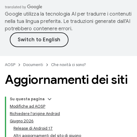
Google utilizza la tecnologia AI per tradurre i contenuti
nella tua lingua preferita. Le traduzioni generate dall'AI
potrebbero contenere errori.
AOSP
Documenti
Che novità ci sono?
Aggiornamenti dei siti
Su questa pagina
Modifiche ad AOSP
Richiedere l'origine Android
Giugno 2026
Release di Android 17
Altri aggiornamenti del sito di giugno