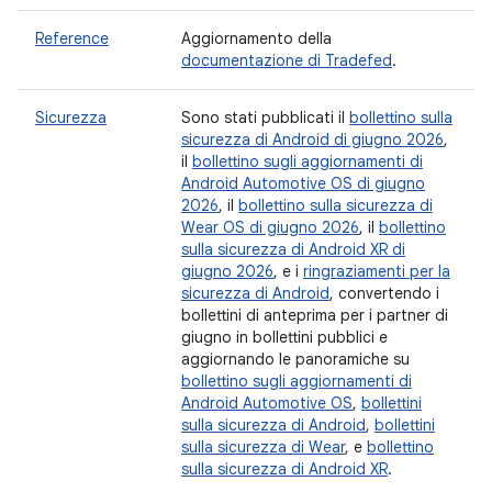
Reference
Aggiornamento della
documentazione di Tradefed
.
Sicurezza
Sono stati pubblicati il
bollettino sulla
sicurezza di Android di giugno 2026
,
il
bollettino sugli aggiornamenti di
Android Automotive OS di giugno
2026
, il
bollettino sulla sicurezza di
Wear OS di giugno 2026
, il
bollettino
sulla sicurezza di Android XR di
giugno 2026
, e i
ringraziamenti per la
sicurezza di Android
, convertendo i
bollettini di anteprima per i partner di
giugno in bollettini pubblici e
aggiornando le panoramiche su
bollettino sugli aggiornamenti di
Android Automotive OS
,
bollettini
sulla sicurezza di Android
,
bollettini
sulla sicurezza di Wear
, e
bollettino
sulla sicurezza di Android XR
.