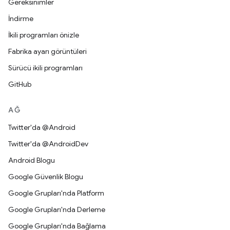
Gereksinimler
İndirme
İkili programları önizle
Fabrika ayarı görüntüleri
Sürücü ikili programları
GitHub
AĞ
Twitter'da @Android
Twitter'da @AndroidDev
Android Blogu
Google Güvenlik Blogu
Google Grupları'nda Platform
Google Grupları'nda Derleme
Google Grupları'nda Bağlama