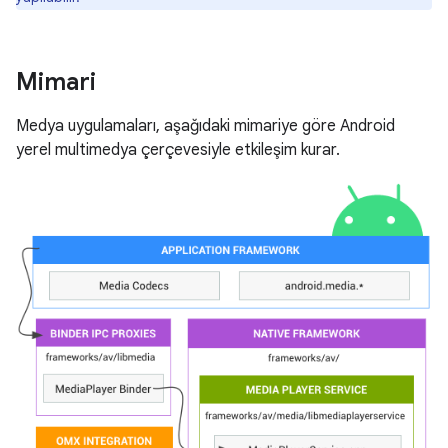
Mimari
Medya uygulamaları, aşağıdaki mimariye göre Android
yerel multimedya çerçevesiyle etkileşim kurar.