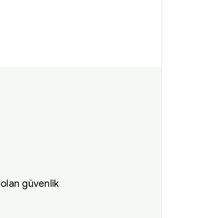
 olan güvenlik