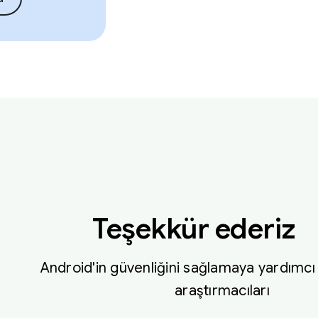
Teşekkür ederiz
Android'in güvenliğini sağlamaya yardımcı
araştırmacıları