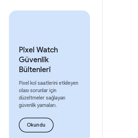
Pixel Watch
Güvenlik
Bültenleri
Pixel kol saatlerini etkileyen
olası sorunlar için
düzeltmeler sağlayan
güvenlik yamaları.
Okundu