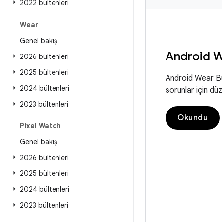
2022 bültenleri
Wear
Genel bakış
Android W
2026 bültenleri
2025 bültenleri
Android Wear Bül
2024 bültenleri
sorunlar için dü
2023 bültenleri
Okundu
Pixel Watch
Genel bakış
2026 bültenleri
2025 bültenleri
2024 bültenleri
2023 bültenleri