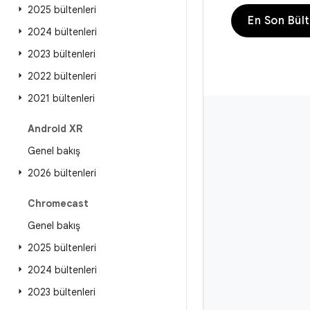
2025 bültenleri
En Son Bül
2024 bültenleri
2023 bültenleri
2022 bültenleri
2021 bültenleri
Android XR
Genel bakış
2026 bültenleri
Chromecast
Genel bakış
2025 bültenleri
2024 bültenleri
2023 bültenleri