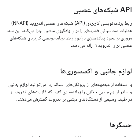
API شبکه‌های عصبی
رابط برنامه‌نویسی کاربردی (API) شبکه‌های عصبی اندروید (NNAPI)
عملیات محاسباتی فشرده‌ای را برای یادگیری ماشین اجرا می‌کند. این سند
مروری بر نحوه پیاده‌سازی درایور رابط برنامه‌نویسی کاربردی شبکه‌های
عصبی برای اندروید ۹ ارائه می‌دهد.
لوازم جانبی و اکسسوری‌ها
با استفاده از مجموعه‌ای از پروتکل‌های استاندارد، می‌توانید لوازم جانبی
و سایر لوازم جانبی جذابی را پیاده‌سازی کنید که قابلیت‌های اندروید را
در طیف وسیعی از دستگاه‌های مبتنی بر اندروید گسترش می‌دهند.
حسگرها