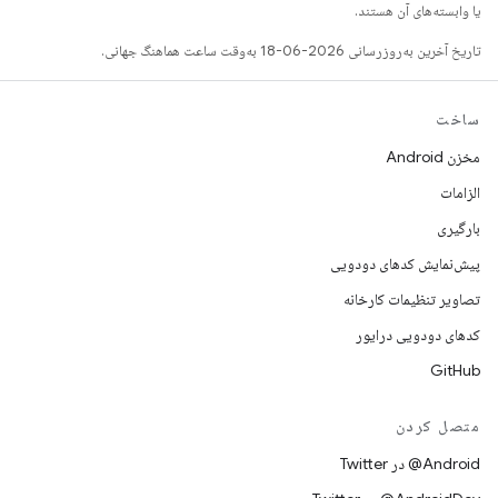
یا وابسته‌های آن هستند.
تاریخ آخرین به‌روزرسانی 2026-06-18 به‌وقت ساعت هماهنگ جهانی.
ساخت
مخزن Android
الزامات
بارگیری
پیش‌نمایش کدهای دودویی
تصاویر تنظیمات کارخانه
کدهای دودویی درایور
GitHub
متصل کردن
Android@ در Twitter