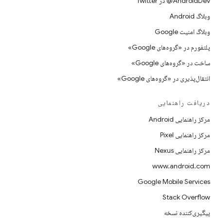
AndroidDev@ در Twitter
وبلاگ Android
وبلاگ امنیت Google
پلتفورم در «گروه‌های Google»
ساخت در «گروه‌های Google»
انتقال‌پذیری در «گروه‌های Google»
دریافت راهنمایی
مرکز راهنمایی Android
مرکز راهنمایی Pixel
مرکز راهنمایی Nexus
www.android.com
Google Mobile Services
Stack Overflow
پیگیری‌کننده نسخه