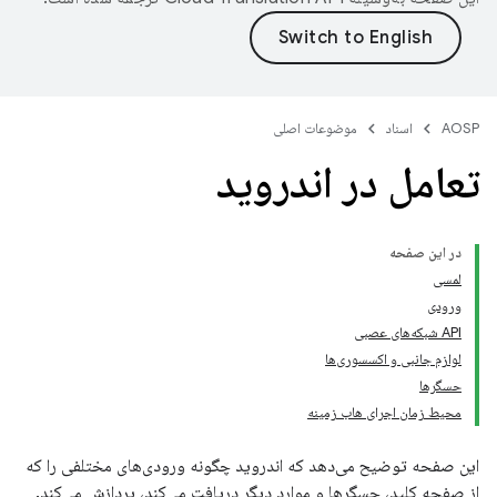
AOSP
اسناد
موضوعات اصلی
تعامل در اندروید
در این صفحه
لمسی
ورودی
API شبکه‌های عصبی
لوازم جانبی و اکسسوری‌ها
حسگرها
محیط زمان اجرای هاب زمینه
این صفحه توضیح می‌دهد که اندروید چگونه ورودی‌های مختلفی را که
از صفحه کلید، حسگرها و موارد دیگر دریافت می‌کند، پردازش می‌کند.