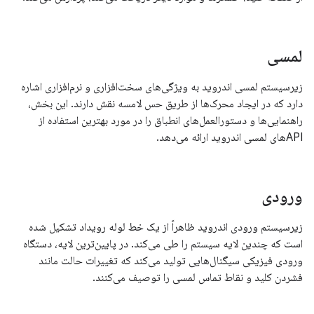
لمسی
زیرسیستم لمسی اندروید به ویژگی‌های سخت‌افزاری و نرم‌افزاری اشاره
دارد که در ایجاد محرک‌ها از طریق حس لامسه نقش دارند. این بخش،
راهنمایی‌ها و دستورالعمل‌های انطباق را در مورد بهترین استفاده از
APIهای لمسی اندروید ارائه می‌دهد.
ورودی
زیرسیستم ورودی اندروید ظاهراً از یک خط لوله رویداد تشکیل شده
است که چندین لایه سیستم را طی می‌کند. در پایین‌ترین لایه، دستگاه
ورودی فیزیکی سیگنال‌هایی تولید می‌کند که تغییرات حالت مانند
فشردن کلید و نقاط تماس لمسی را توصیف می‌کنند.