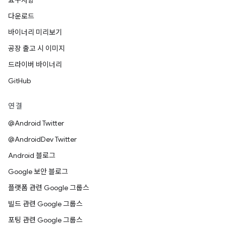
요구사항
다운로드
바이너리 미리보기
공장 출고 시 이미지
드라이버 바이너리
GitHub
연결
@Android Twitter
@AndroidDev Twitter
Android 블로그
Google 보안 블로그
플랫폼 관련 Google 그룹스
빌드 관련 Google 그룹스
포팅 관련 Google 그룹스