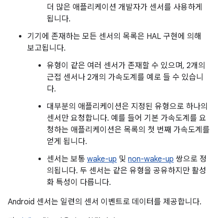
더 많은 애플리케이션 개발자가 센서를 사용하게
됩니다.
기기에 존재하는 모든 센서의 목록은 HAL 구현에 의해
보고됩니다.
유형이 같은 여러 센서가 존재할 수 있으며, 2개의
근접 센서나 2개의 가속도계를 예로 들 수 있습니
다.
대부분의 애플리케이션은 지정된 유형으로 하나의
센서만 요청합니다. 예를 들어 기본 가속도계를 요
청하는 애플리케이션은 목록의 첫 번째 가속도계를
얻게 됩니다.
센서는 보통
wake-up
및
non-wake-up
쌍으로 정
의됩니다. 두 센서는 같은 유형을 공유하지만 활성
화 특성이 다릅니다.
Android 센서는 일련의 센서 이벤트로 데이터를 제공합니다.