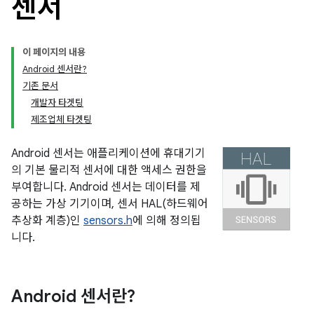
센서
이 페이지의 내용
Android 센서란?
기존 문서
개발자 타겟팅
제조업체 타겟팅
Android 센서는 애플리케이션에 휴대기기
의 기본 물리적 센서에 대한 액세스 권한을
부여합니다. Android 센서는 데이터를 제
공하는 가상 기기이며, 센서 HAL(하드웨어
추상화 계층)인
sensors.h
에 의해 정의됩
니다.
Android 센서란?