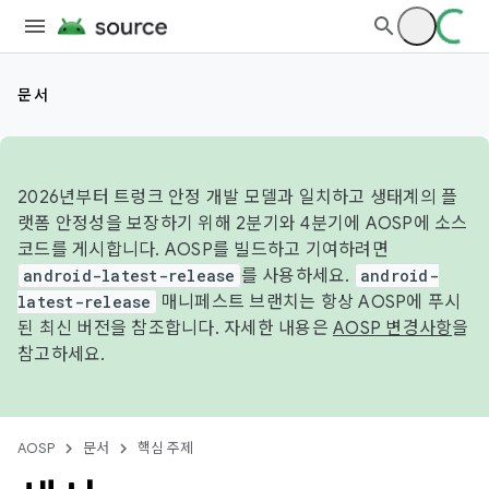
문서
2026년부터 트렁크 안정 개발 모델과 일치하고 생태계의 플
랫폼 안정성을 보장하기 위해 2분기와 4분기에 AOSP에 소스
코드를 게시합니다. AOSP를 빌드하고 기여하려면
android-latest-release
를 사용하세요.
android-
latest-release
매니페스트 브랜치는 항상 AOSP에 푸시
된 최신 버전을 참조합니다. 자세한 내용은
AOSP 변경사항
을
참고하세요.
AOSP
문서
핵심 주제