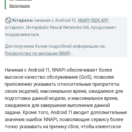
Валидация
Устарело:
начиная с Android 15,
NNAPI (NDK API)
устарело. Интерфейс Neural Networks HAL продолжает
поддерживаться.
Для получения более подробной информации см.
Руководство по миграции NNAPI
.
Начиная с Android 11, NNAPI обеспечивает более
высокое качество обслуживания (QoS), позволяя
приложению указывать относительные приоритеты
своих моделей, максимальное время, ожидаемое для
подготовки данной модели, и максимальное время,
ожидаемое для завершения выполнения данной
задачи. Кроме того, Android 11 вводит дополнительные
значения ошибок NNAPI, позволяющие сервису более
точно указывать на причину сбоя, чтобы клиентское