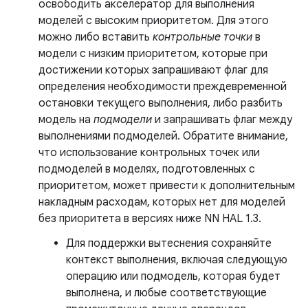
освободить акселератор для выполнения
моделей с высоким приоритетом. Для этого
можно либо вставить
контрольные точки
в
модели с низким приоритетом, которые при
достижении которых запрашивают флаг для
определения необходимости преждевременной
остановки текущего выполнения, либо разбить
модель на
подмодели
и запрашивать флаг между
выполнениями подмоделей. Обратите внимание,
что использование контрольных точек или
подмоделей в моделях, подготовленных с
приоритетом, может привести к дополнительным
накладным расходам, которых нет для моделей
без приоритета в версиях ниже NN HAL 1.3.
Для поддержки вытеснения сохраняйте
контекст выполнения, включая следующую
операцию или подмодель, которая будет
выполнена, и любые соответствующие