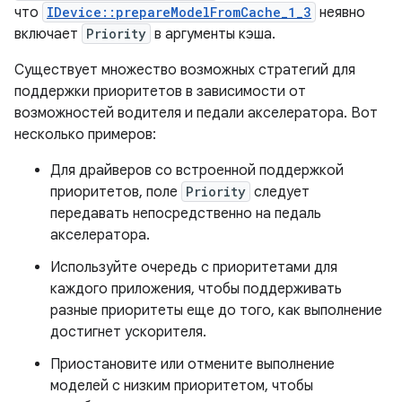
что
IDevice::prepareModelFromCache_1_3
неявно
включает
Priority
в аргументы кэша.
Существует множество возможных стратегий для
поддержки приоритетов в зависимости от
возможностей водителя и педали акселератора. Вот
несколько примеров:
Для драйверов со встроенной поддержкой
приоритетов, поле
Priority
следует
передавать непосредственно на педаль
акселератора.
Используйте очередь с приоритетами для
каждого приложения, чтобы поддерживать
разные приоритеты еще до того, как выполнение
достигнет ускорителя.
Приостановите или отмените выполнение
моделей с низким приоритетом, чтобы