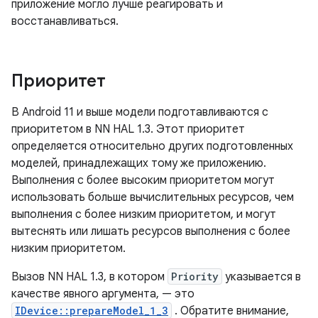
приложение могло лучше реагировать и
восстанавливаться.
Приоритет
В Android 11 и выше модели подготавливаются с
приоритетом в NN HAL 1.3. Этот приоритет
определяется относительно других подготовленных
моделей, принадлежащих тому же приложению.
Выполнения с более высоким приоритетом могут
использовать больше вычислительных ресурсов, чем
выполнения с более низким приоритетом, и могут
вытеснять или лишать ресурсов выполнения с более
низким приоритетом.
Вызов NN HAL 1.3, в котором
Priority
указывается в
качестве явного аргумента, — это
IDevice::prepareModel_1_3
. Обратите внимание,