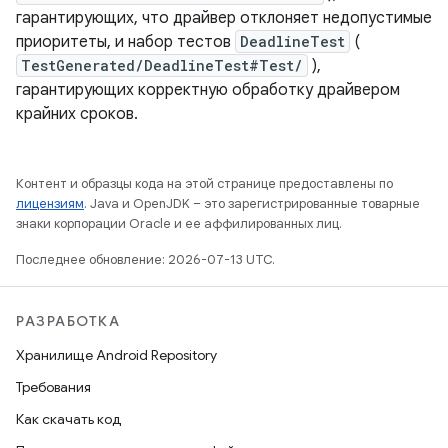
гарантирующих, что драйвер отклоняет недопустимые
приоритеты, и набор тестов
DeadlineTest
(
TestGenerated/DeadlineTest#Test/
),
гарантирующих корректную обработку драйвером
крайних сроков.
Контент и образцы кода на этой странице предоставлены по
лицензиям
. Java и OpenJDK – это зарегистрированные товарные
знаки корпорации Oracle и ее аффилированных лиц.
Последнее обновление: 2026-07-13 UTC.
РАЗРАБОТКА
Хранилище Android Repository
Требования
Как скачать код