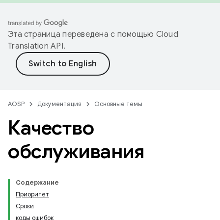
Эта страница переведена с помощью
Cloud
Translation API
.
AOSP
Документация
Основные темы
Качество
обслуживания
Содержание
Приоритет
Сроки
коды ошибок