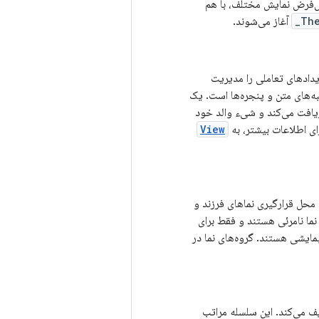
یش‌فرض نمایش مختلف، با هم
The
آغاز می‌شوند.
ویدادهای تعاملی را مدیریت
ه‌های متن و پنجره‌ها است. یک
یافت می‌کند و شیء والد خود
ی اطلاعات بیشتر، به
View
 محل قرارگیری نماهای فرزند و
ما نامرئی هستند و فقط برای
مایشی هستند. گروه‌های نما در
ریف می‌کند. این سلسله مراتب