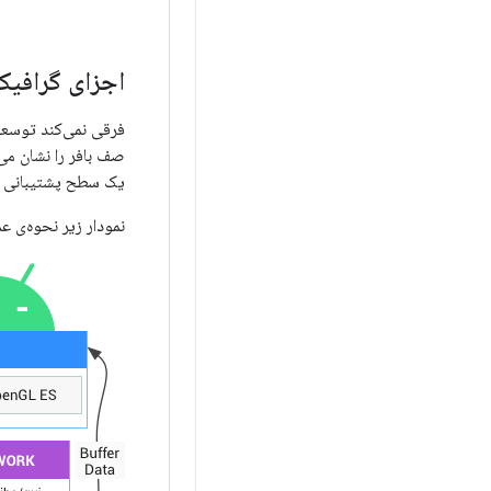
اجزای گرافیک
یک سطح پشتیبانی می‌شود. تمام 
نمودار زیر نحوه‌ی ع