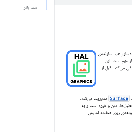
صف بافر
پیاده‌سازی‌های سازنده‌ی
رد این APIها در سطح بالاتر بسیار مهم است. این
شده‌اند، معرفی می‌کند. قبل از
ء
Surface
مدیریت می‌کند.
طیل‌ها، متن و غیره است و به
 دوبعدی روی صفحه نمایش