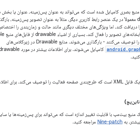
drawab یک منبع بصری کامپایل شده است که می‌تواند به عنوان پس‌زمینه، عنوان یا ب
را دریافت کند، اما ویژگی‌های مختلف دیگری مانند حالت و زمان‌بندی را اختصاص
android.grap
کامپایل می‌شوند. برای اطلاعات بیشتر در مورد drawableها و سایر منابع، به
نید.
می‌کند. برای اطلاعات بیشتر، به
nine-patch یک منبع بیت‌مپ با قابلیت تغییر اندازه است که می‌تواند برای پس‌زمینه‌ها ی
یشتر، به
Nine-patch
مراجعه کنید.