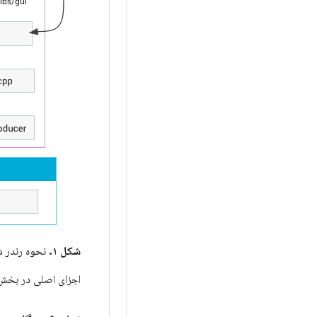
شکل ۱.
نحوه رندر 
اجزای اصلی در بخش‌