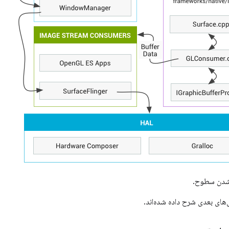
شدن سطوح.
های بعدی شرح داده شده‌اند.