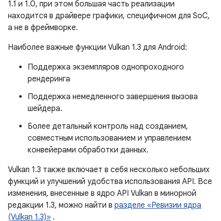
1.1 и 1.0, при этом большая часть реализации
находится в драйвере графики, специфичном для SoC,
а не в фреймворке.
Наиболее важные функции Vulkan 1.3 для Android:
Поддержка экземпляров однопроходного
рендеринга
Поддержка немедленного завершения вызова
шейдера.
Более детальный контроль над созданием,
совместным использованием и управлением
конвейерами обработки данных.
Vulkan 1.3 также включает в себя несколько небольших
функций и улучшений удобства использования API. Все
изменения, внесенные в ядро ​​API Vulkan в минорной
редакции 1.3, можно найти в
разделе «Ревизии ядра
(Vulkan 1.3)»
.