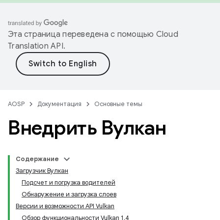
Эта страница переведена с помощью
Cloud
Translation API
.
AOSP
Документация
Основные темы
Внедрить Вулкан
Содержание
Загрузчик Вулкан
Подсчет и погрузка водителей
Обнаружение и загрузка слоев
Версии и возможности API Vulkan
Обзор функциональности Vulkan 1.4