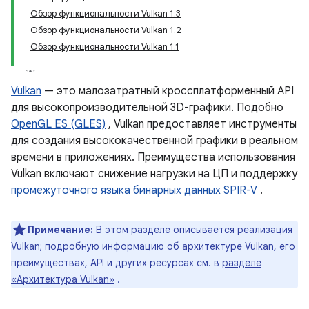
Обзор функциональности Vulkan 1.3
Обзор функциональности Vulkan 1.2
Обзор функциональности Vulkan 1.1
Vulkan
— это малозатратный кроссплатформенный API
для высокопроизводительной 3D-графики. Подобно
OpenGL ES (GLES)
, Vulkan предоставляет инструменты
для создания высококачественной графики в реальном
времени в приложениях. Преимущества использования
Vulkan включают снижение нагрузки на ЦП и поддержку
промежуточного языка бинарных данных SPIR-V
.
Примечание:
В этом разделе описывается реализация
Vulkan; подробную информацию об архитектуре Vulkan, его
преимуществах, API и других ресурсах см. в
разделе
«Архитектура Vulkan»
.