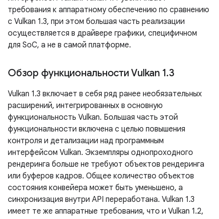
требования к аппаратному обеспечению по сравнению
с Vulkan 1.3, при этом большая часть реализации
осуществляется в драйвере графики, специфичном
для SoC, а не в самой платформе.
Обзор функциональности Vulkan 1
.
3
Vulkan 1.3 включает в себя ряд ранее необязательных
расширений, интегрированных в основную
функциональность Vulkan. Большая часть этой
функциональности включена с целью повышения
контроля и детализации над программным
интерфейсом Vulkan. Экземпляры однопроходного
рендеринга больше не требуют объектов рендеринга
или буферов кадров. Общее количество объектов
состояния конвейера может быть уменьшено, а
синхронизация внутри API переработана. Vulkan 1.3
имеет те же аппаратные требования, что и Vulkan 1.2,