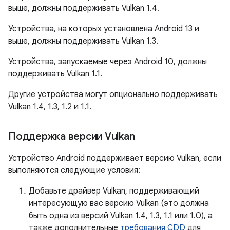
выше, должны поддерживать Vulkan 1.4.
Устройства, на которых установлена ​​Android 13 и
выше, должны поддерживать Vulkan 1.3.
Устройства, запускаемые через Android 10, должны
поддерживать Vulkan 1.1.
Другие устройства могут опционально поддерживать
Vulkan 1.4, 1.3, 1.2 и 1.1.
Поддержка версии Vulkan
Устройство Android поддерживает версию Vulkan, если
выполняются следующие условия:
Добавьте драйвер Vulkan, поддерживающий
интересующую вас версию Vulkan (это должна
быть одна из версий Vulkan 1.4, 1.3, 1.1 или 1.0), а
также дополнительные
требования CDD
для