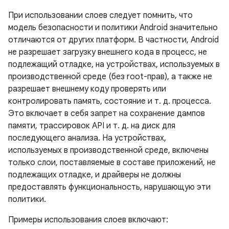
При использовании слоев следует помнить, что
модель безопасности и политики Android значительно
отличаются от других платформ. В частности, Android
не разрешает загрузку внешнего кода в процесс, не
подлежащий отладке, на устройствах, используемых в
производственной среде (без root-прав), а также не
разрешает внешнему коду проверять или
контролировать память, состояние и т. д. процесса.
Это включает в себя запрет на сохранение дампов
памяти, трассировок API и т. д. на диск для
последующего анализа. На устройствах,
используемых в производственной среде, включены
только слои, поставляемые в составе приложений, не
подлежащих отладке, и драйверы не должны
предоставлять функциональность, нарушающую эти
политики.
Примеры использования слоев включают: