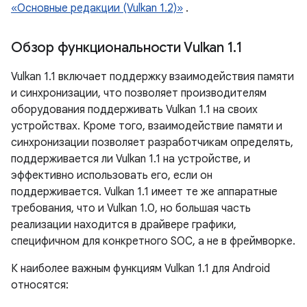
«Основные редакции (Vulkan 1.2)»
.
Обзор функциональности Vulkan 1
.
1
Vulkan 1.1 включает поддержку взаимодействия памяти
и синхронизации, что позволяет производителям
оборудования поддерживать Vulkan 1.1 на своих
устройствах. Кроме того, взаимодействие памяти и
синхронизации позволяет разработчикам определять,
поддерживается ли Vulkan 1.1 на устройстве, и
эффективно использовать его, если он
поддерживается. Vulkan 1.1 имеет те же аппаратные
требования, что и Vulkan 1.0, но большая часть
реализации находится в драйвере графики,
специфичном для конкретного SOC, а не в фреймворке.
К наиболее важным функциям Vulkan 1.1 для Android
относятся: