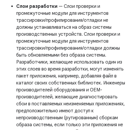
Слои разработки
— Слои проверки и
промежуточные модули для инструментов
трассировки/профилирования/отладки не
должны устанавливаться на образ системы
производственных устройств. Слои проверки и
промежуточные модули для инструментов
трассировки/профилирования/отладки должны
быть обновляемыми без образа системы.
Разработчики, желающие использовать один из
этих слоев во время разработки, могут изменять
пакет приложения, например, добавляя файл в
каталог своих собственных библиотек. Инженеры
производителей оборудования и OEM-
производителей, желающие диагностировать
сбои в поставляемых неизменяемых приложениях,
предположительно имеют доступ к
непроизводственным (рутированным) сборкам
образа системы, если только эти приложения не