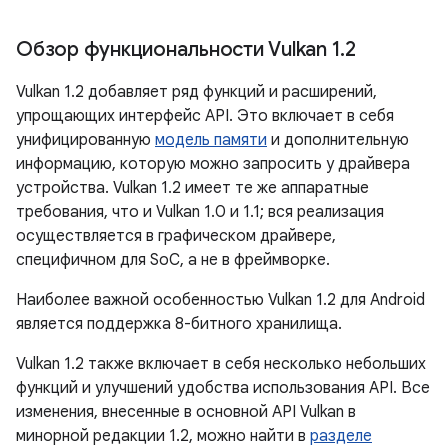
Обзор функциональности Vulkan 1
.
2
Vulkan 1.2 добавляет ряд функций и расширений,
упрощающих интерфейс API. Это включает в себя
унифицированную
модель памяти
и дополнительную
информацию, которую можно запросить у драйвера
устройства. Vulkan 1.2 имеет те же аппаратные
требования, что и Vulkan 1.0 и 1.1; вся реализация
осуществляется в графическом драйвере,
специфичном для SoC, а не в фреймворке.
Наиболее важной особенностью Vulkan 1.2 для Android
является поддержка 8-битного хранилища.
Vulkan 1.2 также включает в себя несколько небольших
функций и улучшений удобства использования API. Все
изменения, внесенные в основной API Vulkan в
минорной редакции 1.2, можно найти в
разделе