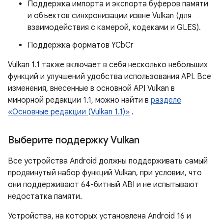
Поддержка импорта и экспорта буферов памяти
и объектов синхронизации извне Vulkan (для
взаимодействия с камерой, кодеками и GLES).
Поддержка форматов YCbCr
Vulkan 1.1 также включает в себя несколько небольших
функций и улучшений удобства использования API. Все
изменения, внесенные в основной API Vulkan в
минорной редакции 1.1, можно найти в
разделе
«Основные редакции (Vulkan 1.1)»
.
Выберите поддержку Vulkan
Все устройства Android должны поддерживать самый
продвинутый набор функций Vulkan, при условии, что
они поддерживают 64-битный ABI и не испытывают
недостатка памяти.
Устройства, на которых установлена ​​Android 16 и