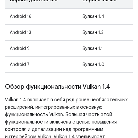
Android 16
Вулкан 1.4
Android 13
Вулкан 1.3
Android 9
Вулкан 1.1
Android 7
Вулкан 1.0
Обзор функциональности Vulkan 1
.
4
Vulkan 1.4 включает в себя ряд ранее необязательных
расширений, интегрированных в основную
функциональность Vulkan. Большая часть этой
функциональности включена с целью повышения
контроля и детализации над программным
интерфейсом Vulkan. Vulkan 1.4 увеличивает