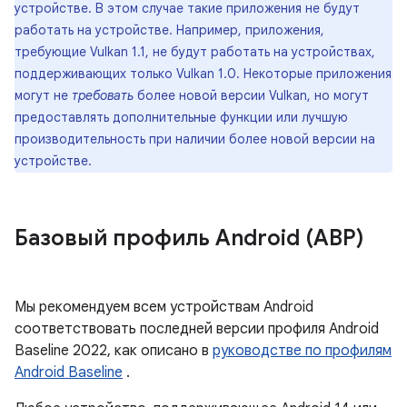
устройстве. В этом случае такие приложения не будут
работать на устройстве. Например, приложения,
требующие Vulkan 1.1, не будут работать на устройствах,
поддерживающих только Vulkan 1.0. Некоторые приложения
могут не
требовать
более новой версии Vulkan, но могут
предоставлять дополнительные функции или лучшую
производительность при наличии более новой версии на
устройстве.
Базовый профиль Android (ABP)
Мы рекомендуем всем устройствам Android
соответствовать последней версии профиля Android
Baseline 2022, как описано в
руководстве по профилям
Android Baseline
.