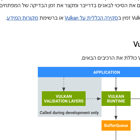
סקירה הכללית על Vulkan
או ברשימת
מקורות המידע
.