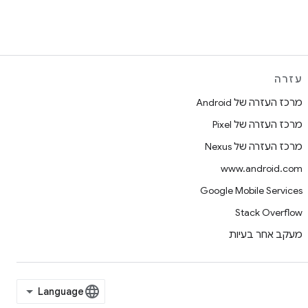
עזרה
מרכז העזרה של Android
מרכז העזרה של Pixel
מרכז העזרה של Nexus
www.android.com
Google Mobile Services
Stack Overflow
מעקב אחר בעיות