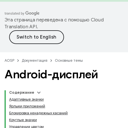
Эта страница переведена с помощью
Cloud
Translation API
.
AOSP
Документация
Основные темы
Android-дисплей
Содержание
Адаптивные значки
Ярлыки приложений
Блокировка ненадежных касаний
Круглые значки
Управление цветом