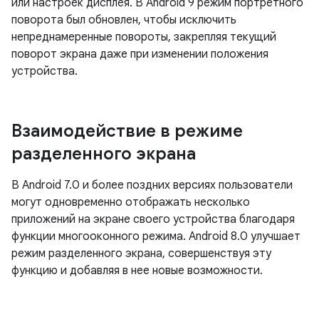
или настроек дисплея. В Android 9 режим портретного
поворота был обновлен, чтобы исключить
непреднамеренные повороты, закрепляя текущий
поворот экрана даже при изменении положения
устройства.
Взаимодействие в режиме
разделенного экрана
В Android 7.0 и более поздних версиях пользователи
могут одновременно отображать несколько
приложений на экране своего устройства благодаря
функции многооконного режима. Android 8.0 улучшает
режим разделенного экрана, совершенствуя эту
функцию и добавляя в нее новые возможности.