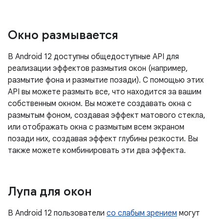
Окно размывается
В Android 12 доступны общедоступные API для
реализации эффектов размытия окон (например,
размытие фона и размытие позади). С помощью этих
API вы можете размыть все, что находится за вашим
собственным окном. Вы можете создавать окна с
размытым фоном, создавая эффект матового стекла,
или отображать окна с размытым всем экраном
позади них, создавая эффект глубины резкости. Вы
также можете комбинировать эти два эффекта.
Лупа для окон
В Android 12 пользователи
со слабым зрением
могут