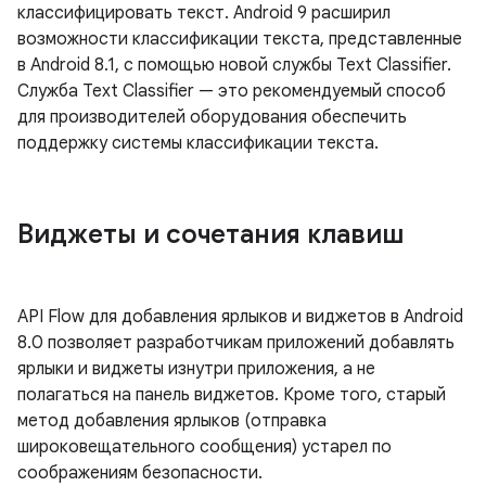
классифицировать текст. Android 9 расширил
возможности классификации текста, представленные
в Android 8.1, с помощью новой службы Text Classifier.
Служба Text Classifier — это рекомендуемый способ
для производителей оборудования обеспечить
поддержку системы классификации текста.
Виджеты и сочетания клавиш
API Flow для добавления ярлыков и виджетов в Android
8.0 позволяет разработчикам приложений добавлять
ярлыки и виджеты изнутри приложения, а не
полагаться на панель виджетов. Кроме того, старый
метод добавления ярлыков (отправка
широковещательного сообщения) устарел по
соображениям безопасности.