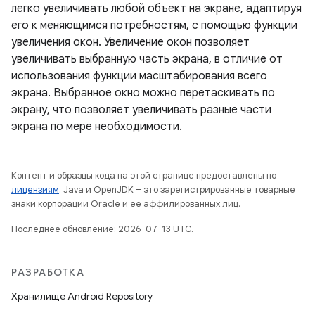
легко увеличивать любой объект на экране, адаптируя
его к меняющимся потребностям, с помощью функции
увеличения окон. Увеличение окон позволяет
увеличивать выбранную часть экрана, в отличие от
использования функции масштабирования всего
экрана. Выбранное окно можно перетаскивать по
экрану, что позволяет увеличивать разные части
экрана по мере необходимости.
Контент и образцы кода на этой странице предоставлены по
лицензиям
. Java и OpenJDK – это зарегистрированные товарные
знаки корпорации Oracle и ее аффилированных лиц.
Последнее обновление: 2026-07-13 UTC.
РАЗРАБОТКА
Хранилище Android Repository