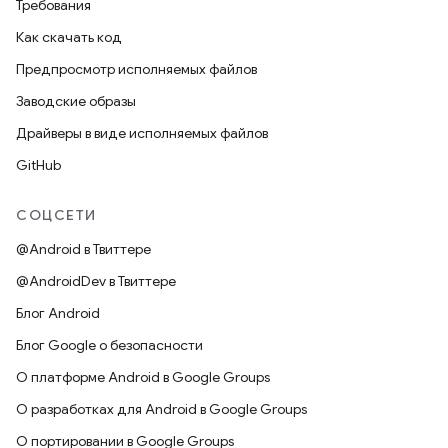
Требования
Как скачать код
Предпросмотр исполняемых файлов
Заводские образы
Драйверы в виде исполняемых файлов
GitHub
СОЦСЕТИ
@Android в Твиттере
@AndroidDev в Твиттере
Блог Android
Блог Google о безопасности
О платформе Android в Google Groups
О разработках для Android в Google Groups
О портировании в Google Groups