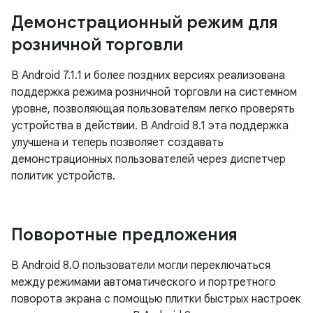
Демонстрационный режим для
розничной торговли
В Android 7.1.1 и более поздних версиях реализована
поддержка режима розничной торговли на системном
уровне, позволяющая пользователям легко проверять
устройства в действии. В Android 8.1 эта поддержка
улучшена и теперь позволяет создавать
демонстрационных пользователей через диспетчер
политик устройств.
Поворотные предложения
В Android 8.0 пользователи могли переключаться
между режимами автоматического и портретного
поворота экрана с помощью плитки быстрых настроек