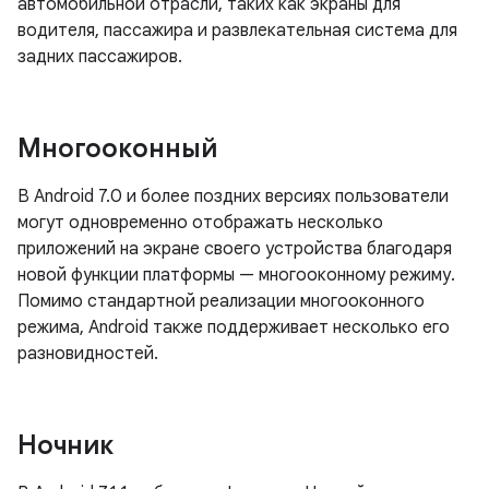
автомобильной отрасли, таких как экраны для
водителя, пассажира и развлекательная система для
задних пассажиров.
Многооконный
В Android 7.0 и более поздних версиях пользователи
могут одновременно отображать несколько
приложений на экране своего устройства благодаря
новой функции платформы — многооконному режиму.
Помимо стандартной реализации многооконного
режима, Android также поддерживает несколько его
разновидностей.
Ночник