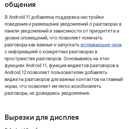
общения
В Android 11 добавлена ​​поддержка настройки
поведения и размещения уведомлений о разговорах в
панели уведомлений в зависимости от приоритета и
уровня оповещений, что позволяет помечать
разговоры как важные и запускать
всплывающие окна
с информацией о конкретных разговорах в
пространстве разговоров. Основываясь на этих
функциях Android 11, функция виджетов разговоров в
Android 12 позволяет пользователям добавлять
виджеты разговоров для важных контактов на главный
экран, что позволяет им легко возобновлять
разговоры, не дожидаясь уведомления.
Вырезки для дисплея