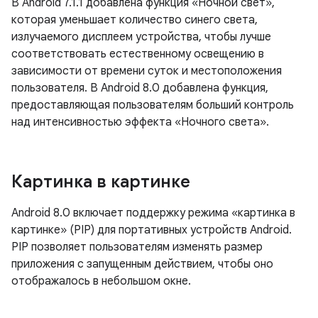
В Android 7.1.1 добавлена ​​функция «Ночной свет»,
которая уменьшает количество синего света,
излучаемого дисплеем устройства, чтобы лучше
соответствовать естественному освещению в
зависимости от времени суток и местоположения
пользователя. В Android 8.0 добавлена ​​функция,
предоставляющая пользователям больший контроль
над интенсивностью эффекта «Ночного света».
Картинка в картинке
Android 8.0 включает поддержку режима «картинка в
картинке» (PIP) для портативных устройств Android.
PIP позволяет пользователям изменять размер
приложения с запущенным действием, чтобы оно
отображалось в небольшом окне.