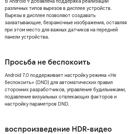
В Android 9 добавлена ​​поддержка реализации
различных типов вырезов в дисплее устройств.
Вырезы в дисплее позволяют создавать
захватывающие, безрамочные изображения, оставляя
при этом место для важных датчиков на передней
панели устройства.
Просьба не беспокоить
Android 7.0 поддерживает настройку режима «Не
беспокоить» (DND) для автоматических правил
сторонних разработчиков, управление будильниками,
подавление визуальных отвлекающих факторов и
настройку параметров DND.
воспроизведение HDR-видео