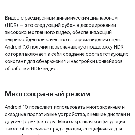
Видео с расширенным динамическим диапазоном
(HDR) — это следующий рубеж в декодировании
высококачественного видео, обеспечивающий
непревзойденное качество воспроизведения сцен.
Android 7.0 получил первоначальную поддержку HDR,
которая включает в себя создание соответствующих
констант для обнаружения и настройки конвейеров
обработки HDR-видео.
Многоэкранный режим
Android 10 позволяет использовать многоэкранные и
складные портативные устройства, внешние дисплеи и
другие форм-факторы. Многоэкранная конфигурация
также обеспечивает ряд функций, специфичных для