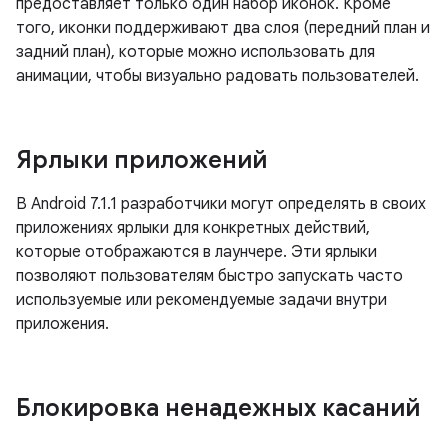
предоставляет только один набор иконок. Кроме
того, иконки поддерживают два слоя (передний план и
задний план), которые можно использовать для
анимации, чтобы визуально радовать пользователей.
Ярлыки приложений
В Android 7.1.1 разработчики могут определять в своих
приложениях ярлыки для конкретных действий,
которые отображаются в лаунчере. Эти ярлыки
позволяют пользователям быстро запускать часто
используемые или рекомендуемые задачи внутри
приложения.
Блокировка ненадежных касаний