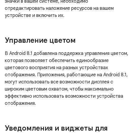
значки в вашей системе, необходимо
отредактировать наложение ресурсов на вашем
устройстве и включить их.
Управление цветом
В Android 8.1 добавлена ​​поддержка управления цветом,
которая позволяет обеспечить единообразие
цветового восприятия на разных устройствах
отображения. Приложения, работающие на Android 8.1,
могут использовать все возможности дисплея с
широким цветовым охватом, чтобы максимально
эффективно использовать возможности устройства
отображения.
Уведомления и виджеты для