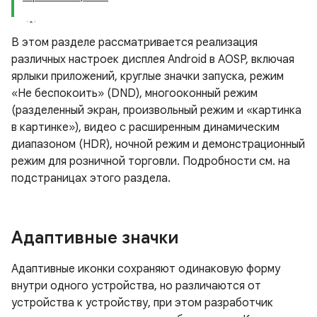
В этом разделе рассматривается реализация
различных настроек дисплея Android в AOSP, включая
ярлыки приложений, круглые значки запуска, режим
«Не беспокоить» (DND), многооконный режим
(разделенный экран, произвольный режим и «картинка
в картинке»), видео с расширенным динамическим
диапазоном (HDR), ночной режим и демонстрационный
режим для розничной торговли. Подробности см. на
подстраницах этого раздела.
Адаптивные значки
Адаптивные иконки сохраняют одинаковую форму
внутри одного устройства, но различаются от
устройства к устройству, при этом разработчик