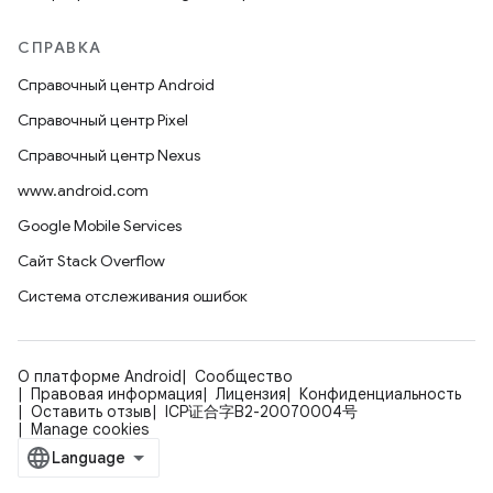
СПРАВКА
Справочный центр Android
Справочный центр Pixel
Справочный центр Nexus
www.android.com
Google Mobile Services
Сайт Stack Overflow
Система отслеживания ошибок
О платформе Android
Сообщество
Правовая информация
Лицензия
Конфиденциальность
Оставить отзыв
ICP证合字B2-20070004号
Manage cookies