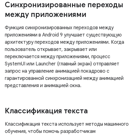
Синхронизированные переходы
между приложениями
Функция синхронизированных переходов между
приложениями в Android 9 улучшает существующую
архитектуру переходов между приложениями. Когда
пользователь открывает, закрывает или
переключается между приложениями, процесс
SystemUI или Launcher (главный экран) отправляет
запрос на управление анимацией покадрово с
гарантированной синхронизацией между анимацией
представления и анимацией окна.
Классификация текста
Классификация текста использует методы машинного
обучения, чтобы помочь разработчикам