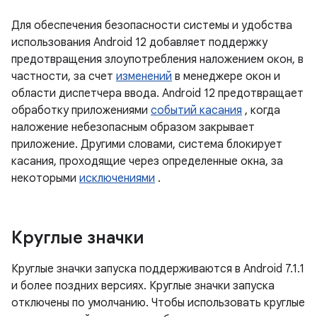
Для обеспечения безопасности системы и удобства
использования Android 12 добавляет поддержку
предотвращения злоупотребления наложением окон, в
частности, за счет
изменений
в менеджере окон и
области диспетчера ввода. Android 12 предотвращает
обработку приложениями
событий касания
, когда
наложение небезопасным образом закрывает
приложение. Другими словами, система блокирует
касания, проходящие через определенные окна, за
некоторыми
исключениями
.
Круглые значки
Круглые значки запуска поддерживаются в Android 7.1.1
и более поздних версиях. Круглые значки запуска
отключены по умолчанию. Чтобы использовать круглые