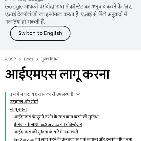
Google आपकी पसंदीदा भाषा में कॉन्टेंट का अनुवाद करने के लिए,
एआई टेक्नोलॉजी का इस्तेमाल करता है. एआई से मिले अनुवादों में
गलतियां हो सकती हैं.
AOSP
Docs
मुख्य विषय
आईएमएस लागू करना
इस पेज पर, यह जानकारी उपलब्ध है
उदाहरण और सोर्स
लागू करना
आईएमएस के पुराने वर्शन के साथ काम करने की सुविधा
फ़्रेमवर्क के साथ ImsService का रजिस्ट्रेशन
आईएमएस की सुविधा के बारे में जानकारी
ImsService को लागू करने के फ़्रेमवर्क का पता लगाना और उसकी पुष्टि करना