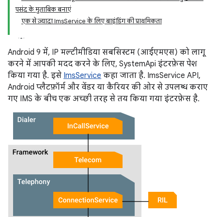
पसंद के मुताबिक बनाएं
एक से ज़्यादा ImsService के लिए बाइंडिंग की प्राथमिकता
Android 9 में, IP मल्टीमीडिया सबसिस्टम (आईएमएस) को लागू
करने में आपकी मदद करने के लिए, SystemApi इंटरफ़ेस पेश
किया गया है. इसे
ImsService
कहा जाता है. ImsService API,
Android प्लैटफ़ॉर्म और वेंडर या कैरियर की ओर से उपलब्ध कराए
गए IMS के बीच एक अच्छी तरह से तय किया गया इंटरफ़ेस है.