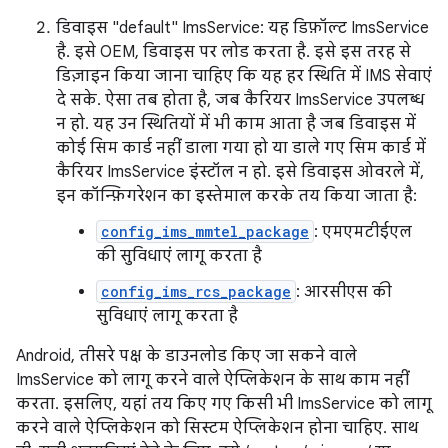
डिवाइस "default" ImsService: यह डिफ़ॉल्ट ImsService
है. इसे OEM, डिवाइस पर लोड करता है. इसे इस तरह से
डिज़ाइन किया जाना चाहिए कि यह हर स्थिति में IMS सेवाएं
दे सके. ऐसा तब होता है, जब कैरियर ImsService उपलब्ध
न हो. यह उन स्थितियों में भी काम आता है जब डिवाइस में
कोई सिम कार्ड नहीं डाला गया हो या डाले गए सिम कार्ड में
कैरियर ImsService इंस्टॉल न हो. इसे डिवाइस ओवरले में,
इन कॉन्फ़िगरेशन का इस्तेमाल करके तय किया जाता है:
config_ims_mmtel_package
: एमएमटीईएल
की सुविधाएं लागू करता है
config_ims_rcs_package
: आरसीएस की
सुविधाएं लागू करता है
Android, तीसरे पक्ष के डाउनलोड किए जा सकने वाले
ImsService को लागू करने वाले ऐप्लिकेशन के साथ काम नहीं
करता. इसलिए, यहां तय किए गए किसी भी ImsService को लागू
करने वाले ऐप्लिकेशन को सिस्टम ऐप्लिकेशन होना चाहिए. साथ