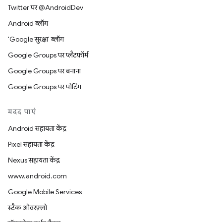
Twitter पर @AndroidDev
Android ब्लॉग
'Google सुरक्षा' ब्लॉग
Google Groups पर प्लैटफ़ॉर्म
Google Groups पर बनाना
Google Groups पर पोर्टिंग
मदद पाएं
Android सहायता केंद्र
Pixel सहायता केंद्र
Nexus सहायता केंद्र
www.android.com
Google Mobile Services
स्टैक ओवरफ़्लो