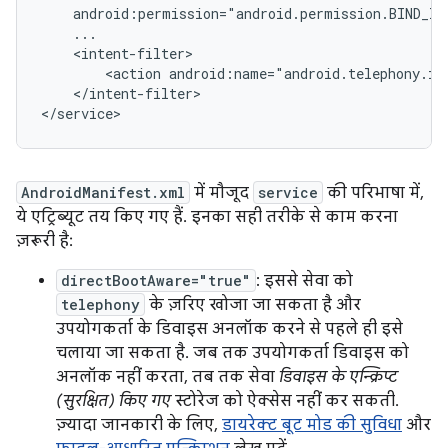
    android:permission="android.permission.BIND_IMS
    ...

    <intent-filter>

        <action android:name="android.telephony.ims
    </intent-filter>

AndroidManifest.xml
में मौजूद
service
की परिभाषा में,
ये एट्रिब्यूट तय किए गए हैं. इनका सही तरीके से काम करना
ज़रूरी है:
directBootAware="true"
: इससे सेवा को
telephony
के ज़रिए खोजा जा सकता है और
उपयोगकर्ता के डिवाइस अनलॉक करने से पहले ही इसे
चलाया जा सकता है. जब तक उपयोगकर्ता डिवाइस को
अनलॉक नहीं करता, तब तक सेवा
डिवाइस के एन्क्रिप्ट
(सुरक्षित) किए गए
स्टोरेज को ऐक्सेस नहीं कर सकती.
ज़्यादा जानकारी के लिए,
डायरेक्ट बूट मोड की सुविधा
और