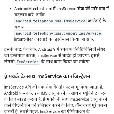
AndroidManifest.xml में ImsService सेवा की परिभाषा में
बदलाव करें, ताकि
android.telephony.ims.ImsService
कार्रवाई के
बजाय
android.telephony.ims.compat.ImsService
intent-filter कार्रवाई का इस्तेमाल किया जा सके.
इसके बाद, फ़्रेमवर्क, Android 9 में उपलब्ध कंपैटिबिलिटी लेयर
का इस्तेमाल करके, ImsService से बाइंड हो जाएगा. इससे,
लेगसी
ImsService
के साथ काम किया जा सकेगा.
फ़्रेमवर्क के साथ Ims
Service का रजिस्ट्रेशन
ImsService API को एक सेवा के तौर पर लागू किया जाता है.
Android फ़्रेमवर्क, इसे IMS लागू करने के साथ कम्यूनिकेट करने
के लिए बाइंड करता है. फ़्रेमवर्क के साथ ImsService लागू करने
वाले ऐप्लिकेशन को रजिस्टर करने के लिए, तीन चरण पूरे करना
ज़रूरी है. सबसे पहले, ImsService को ऐप्लिकेशन के