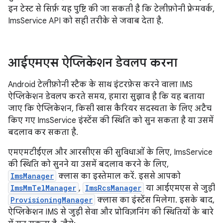
इन टेस्ट से सिर्फ़ यह पुष्टि की जा सकती है कि टेलीफ़ोनी फ़्रेमवर्क,
ImsService API को सही तरीके से जवाब देता है.
आईएमएस ऐप्लिकेशन डेवलप करना
Android टेलीफ़ोनी स्टैक के साथ इंटरफ़ेस करने वाला IMS
ऐप्लिकेशन डेवलप करते समय, हमारा सुझाव है कि यह बताया
जाए कि ऐप्लिकेशन, किसी खास कैरियर सदस्यता के लिए अटैच
किए गए ImsService इंस्टेंस की स्थिति को सुन सकता है या उसमें
बदलाव कर सकता है.
एमएमटीईएल और आरसीएस की सुविधाओं के लिए, ImsService
की स्थिति को सुनने या उसमें बदलाव करने के लिए,
ImsManager
क्लास का इस्तेमाल करें. इससे आपको
ImsMmTelManager
,
ImsRcsManager
या आईएमएस से जुड़ी
ProvisioningManager
क्लास का इंस्टेंस मिलेगा. इसके बाद,
ऐप्लिकेशन IMS से जुड़ी सेवा और प्रोविज़निंग की स्थितियों के बारे