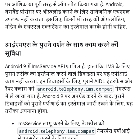
पर आंशिक या पूरी तरह से ऑफलोड किया गया है. Android,
बेसबैंड प्रोसेसर पर ऑफ़लोड करने के लिए सार्वजनिक एचएएल
उपलब्ध नहीं कराता. इसलिए, किसी भी तरह की ऑफ़लोडिंग,
मोडेम के एचएएल एक्सटेंशन का इस्तेमाल करके होनी चाहिए.
आईएमएस के पुराने वर्शन के साथ काम करने की
सुविधा
Android 9 में ImsService API शामिल है. हालांकि, IMS के लिए
पुराने तरीके का इस्तेमाल करने वाले डिवाइसों पर यह एपीआई
काम नहीं करता. इन डिवाइसों के लिए, पुराने AIDL इंटरफ़ेस और
रैपर क्लास को
android.telephony.ims.compat
नेमस्पेस
में ले जाया गया है. Android 9 पर अपग्रेड करने के बाद, पुराने
डिवाइसों को पुराने एपीआई का इस्तेमाल जारी रखने के लिए, यह
तरीका अपनाना होगा.
ImsService लागू करने के लिए, नेमस्पेस को
android.telephony.ims.compat
नेमस्पेस एपीआई
से एक्सटेंड करने के लिए बदलें.