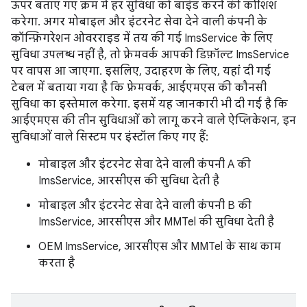
ऊपर बताए गए क्रम में हर सुविधा को बाइंड करने की कोशिश
करेगा. अगर मोबाइल और इंटरनेट सेवा देने वाली कंपनी के
कॉन्फ़िगरेशन ओवरराइड में तय की गई ImsService के लिए
सुविधा उपलब्ध नहीं है, तो फ़्रेमवर्क आपकी डिफ़ॉल्ट ImsService
पर वापस आ जाएगा. इसलिए, उदाहरण के लिए, यहां दी गई
टेबल में बताया गया है कि फ़्रेमवर्क, आईएमएस की कौनसी
सुविधा का इस्तेमाल करेगा. इसमें यह जानकारी भी दी गई है कि
आईएमएस की तीन सुविधाओं को लागू करने वाले ऐप्लिकेशन, इन
सुविधाओं वाले सिस्टम पर इंस्टॉल किए गए हैं:
मोबाइल और इंटरनेट सेवा देने वाली कंपनी A की
ImsService, आरसीएस की सुविधा देती है
मोबाइल और इंटरनेट सेवा देने वाली कंपनी B की
ImsService, आरसीएस और MMTel की सुविधा देती है
OEM ImsService, आरसीएस और MMTel के साथ काम
करता है