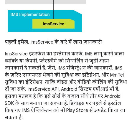
पहली इमेज.
ImsService के बारे में खास जानकारी
ImsService इंटरफ़ेस का इस्तेमाल करके, IMS लागू करने वाला
व्यक्ति या कंपनी, प्लैटफ़ॉर्म को सिग्नलिंग से जुड़ी अहम
जानकारी दे सकती है. जैसे, IMS रजिस्ट्रेशन की जानकारी, IMS
के ज़रिए एसएमएस भेजने की सुविधा का इंटिग्रेशन, और MmTel
सुविधा का इंटिग्रेशन, ताकि वॉइस और वीडियो कॉलिंग की सुविधा
दी जा सके. ImsService API, Android सिस्टम एपीआई भी है.
इसका मतलब है कि इसे सोर्स के बजाय सीधे तौर पर Android
SDK के साथ बनाया जा सकता है. डिवाइस पर पहले से इंस्टॉल
किए गए IMS ऐप्लिकेशन को भी Play Store से अपडेट किया जा
सकता है.