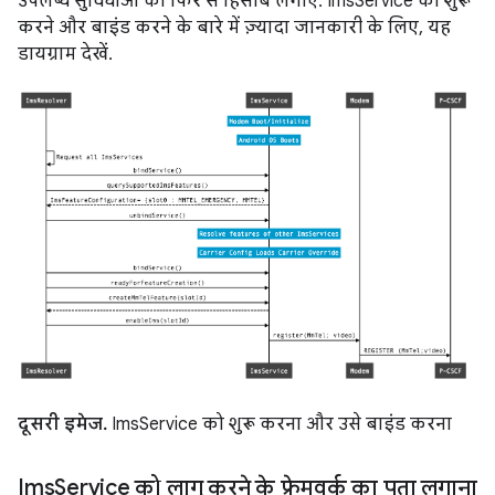
उपलब्ध सुविधाओं का फिर से हिसाब लगाए. ImsService को शुरू
करने और बाइंड करने के बारे में ज़्यादा जानकारी के लिए, यह
डायग्राम देखें.
दूसरी इमेज.
ImsService को शुरू करना और उसे बाइंड करना
Ims
Service को लागू करने के फ़्रेमवर्क का पता लगाना