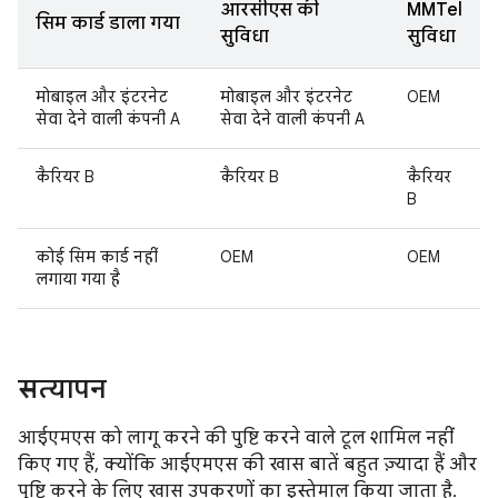
आरसीएस की
MMTel
सिम कार्ड डाला गया
सुविधा
सुविधा
मोबाइल और इंटरनेट
मोबाइल और इंटरनेट
OEM
सेवा देने वाली कंपनी A
सेवा देने वाली कंपनी A
कैरियर B
कैरियर B
कैरियर
B
कोई सिम कार्ड नहीं
OEM
OEM
लगाया गया है
सत्यापन
आईएमएस को लागू करने की पुष्टि करने वाले टूल शामिल नहीं
किए गए हैं, क्योंकि आईएमएस की खास बातें बहुत ज़्यादा हैं और
पुष्टि करने के लिए खास उपकरणों का इस्तेमाल किया जाता है.