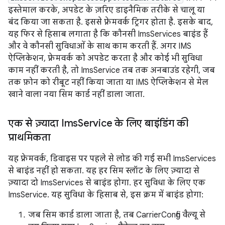
इस्तेमाल करके, अपडेट के ज़रिए डाइनैमिक तरीके से चालू या
बंद किया जा सकता है. इससे फ़्रेमवर्क ट्रिगर होता है. इसके बाद,
यह फिर से हिसाब लगाता है कि कौनसी ImsServices बाइंड हैं
और वे कौनसी सुविधाओं के साथ काम करती हैं. अगर IMS
ऐप्लिकेशन, फ़्रेमवर्क को अपडेट करता है और कोई भी सुविधा
काम नहीं करती है, तो ImsService तब तक अनबाउंड रहेगी, जब
तक फ़ोन को रीबूट नहीं किया जाता या IMS ऐप्लिकेशन से मेल
खाने वाला नया सिम कार्ड नहीं डाला जाता.
एक से ज़्यादा Ims
Service के लिए बाइंडिंग की
प्राथमिकता
यह फ़्रेमवर्क, डिवाइस पर पहले से लोड की गई सभी ImsServices
से बाइंड नहीं हो सकता. यह हर सिम स्लॉट के लिए ज़्यादा से
ज़्यादा दो ImsServices से बाइंड होगा. हर सुविधा के लिए एक
ImsService. यह सुविधा के हिसाब से, इस क्रम में बाइंड होगा:
जब सिम कार्ड डाला जाता है, तब CarrierConfig वैल्यू से