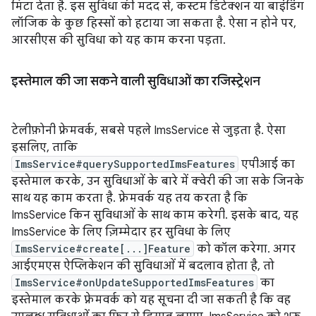
मिटा देता है. इस सुविधा की मदद से, कस्टम डिटेक्शन या बाइंडिंग
लॉजिक के कुछ हिस्सों को हटाया जा सकता है. ऐसा न होने पर,
आरसीएस की सुविधा को यह काम करना पड़ता.
इस्तेमाल की जा सकने वाली सुविधाओं का रजिस्ट्रेशन
टेलीफ़ोनी फ़्रेमवर्क, सबसे पहले ImsService से जुड़ता है. ऐसा
इसलिए, ताकि
ImsService#querySupportedImsFeatures
एपीआई का
इस्तेमाल करके, उन सुविधाओं के बारे में क्वेरी की जा सके जिनके
साथ यह काम करता है. फ़्रेमवर्क यह तय करता है कि
ImsService किन सुविधाओं के साथ काम करेगी. इसके बाद, यह
ImsService के लिए ज़िम्मेदार हर सुविधा के लिए
ImsService#create[...]Feature
को कॉल करेगा. अगर
आईएमएस ऐप्लिकेशन की सुविधाओं में बदलाव होता है, तो
ImsService#onUpdateSupportedImsFeatures
का
इस्तेमाल करके फ़्रेमवर्क को यह सूचना दी जा सकती है कि वह