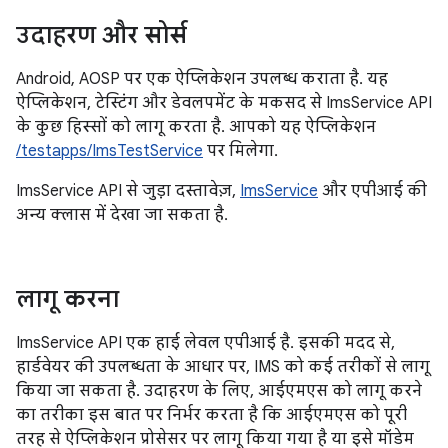
उदाहरण और सोर्स
Android, AOSP पर एक ऐप्लिकेशन उपलब्ध कराता है. यह
ऐप्लिकेशन, टेस्टिंग और डेवलपमेंट के मकसद से ImsService API
के कुछ हिस्सों को लागू करता है. आपको यह ऐप्लिकेशन
/testapps/ImsTestService
पर मिलेगा.
ImsService API से जुड़ा दस्तावेज़,
ImsService
और एपीआई की
अन्य क्लास में देखा जा सकता है.
लागू करना
ImsService API एक हाई लेवल एपीआई है. इसकी मदद से,
हार्डवेयर की उपलब्धता के आधार पर, IMS को कई तरीकों से लागू
किया जा सकता है. उदाहरण के लिए, आईएमएस को लागू करने
का तरीका इस बात पर निर्भर करता है कि आईएमएस को पूरी
तरह से ऐप्लिकेशन प्रोसेसर पर लागू किया गया है या इसे मॉडेम