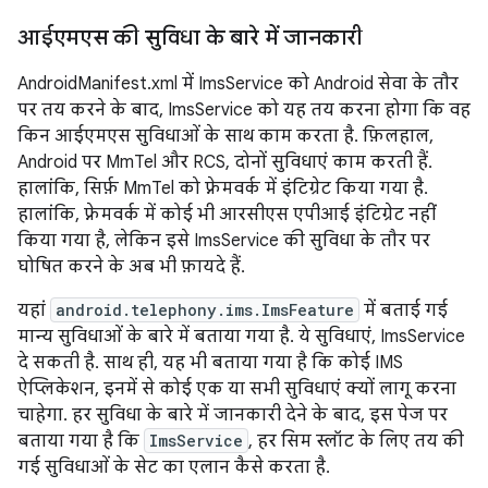
आईएमएस की सुविधा के बारे में जानकारी
AndroidManifest.xml में ImsService को Android सेवा के तौर
पर तय करने के बाद, ImsService को यह तय करना होगा कि वह
किन आईएमएस सुविधाओं के साथ काम करता है. फ़िलहाल,
Android पर MmTel और RCS, दोनों सुविधाएं काम करती हैं.
हालांकि, सिर्फ़ MmTel को फ़्रेमवर्क में इंटिग्रेट किया गया है.
हालांकि, फ़्रेमवर्क में कोई भी आरसीएस एपीआई इंटिग्रेट नहीं
किया गया है, लेकिन इसे ImsService की सुविधा के तौर पर
घोषित करने के अब भी फ़ायदे हैं.
यहां
android.telephony.ims.ImsFeature
में बताई गई
मान्य सुविधाओं के बारे में बताया गया है. ये सुविधाएं, ImsService
दे सकती है. साथ ही, यह भी बताया गया है कि कोई IMS
ऐप्लिकेशन, इनमें से कोई एक या सभी सुविधाएं क्यों लागू करना
चाहेगा. हर सुविधा के बारे में जानकारी देने के बाद, इस पेज पर
बताया गया है कि
ImsService
, हर सिम स्लॉट के लिए तय की
गई सुविधाओं के सेट का एलान कैसे करता है.