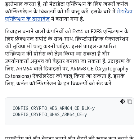
इस्तेमाल करता है, तो मेटाडेटा एन्क्रिप्शन के लिए ज़रूरी कर्नल
कॉन्फ़िगरेशन के विकल्पों को भी चालू करें. इसके बारे में
मेटाडेटा
एन्क्रिप्शन के दस्तावेज़
में बताया गया है.
डिवाइस बनाने वाली कंपनियों को Ext4 या F2FS एन्क्रिप्शन के
लिए फ़ंक्शनल सपोर्ट के साथ-साथ, क्रिप्टोग्राफ़िक ऐक्सलरेशन
की सुविधा भी चालू करनी चाहिए. इससे फ़ाइल-आधारित
एन्क्रिप्शन की प्रोसेस को तेज़ किया जा सकता है और
उपयोगकर्ता अनुभव को बेहतर बनाया जा सकता है. उदाहरण के
लिए, ARM64 वाले डिवाइसों पर, ARMv8 CE (Cryptography
Extensions) ऐक्सेलरेटर को चालू किया जा सकता है. इसके
लिए, कर्नल कॉन्फ़िगरेशन के इन विकल्पों को सेट करें:
CONFIG_CRYPTO_AES_ARM64_CE_BLK=y
