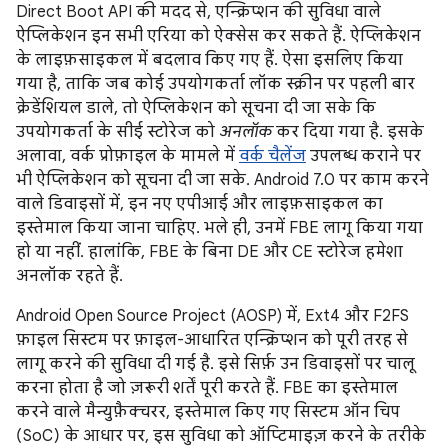
Direct Boot API की मदद से, एन्क्रिप्शन की सुविधा वाले
ऐप्लिकेशन इन सभी एरिया को ऐक्सेस कर सकते हैं. ऐप्लिकेशन
के लाइफ़साइकल में बदलाव किए गए हैं. ऐसा इसलिए किया
गया है, ताकि जब कोई उपयोगकर्ता लॉक स्क्रीन पर पहली बार
क्रेडेंशियल डाले, तो ऐप्लिकेशन को सूचना दी जा सके कि
उपयोगकर्ता के सीई स्टोरेज को
अनलॉक
कर दिया गया है. इसके
अलावा, वर्क प्रोफ़ाइल के मामले में
वर्क चैलेंज
उपलब्ध कराने पर
भी ऐप्लिकेशन को सूचना दी जा सके. Android 7.0 पर काम करने
वाले डिवाइसों में, इन नए एपीआई और लाइफ़साइकल का
इस्तेमाल किया जाना चाहिए. भले ही, उनमें FBE लागू किया गया
हो या नहीं. हालांकि, FBE के बिना DE और CE स्टोरेज हमेशा
अनलॉक रहते हैं.
Android Open Source Project (AOSP) में, Ext4 और F2FS
फ़ाइल सिस्टम पर फ़ाइल-आधारित एन्क्रिप्शन को पूरी तरह से
लागू करने की सुविधा दी गई है. इसे सिर्फ़ उन डिवाइसों पर चालू
करना होता है जो ज़रूरी शर्तें पूरी करते हैं. FBE का इस्तेमाल
करने वाले मैन्युफ़ैक्चरर, इस्तेमाल किए गए सिस्टम ऑन चिप
(SoC) के आधार पर, इस सुविधा को ऑप्टिमाइज़ करने के तरीके