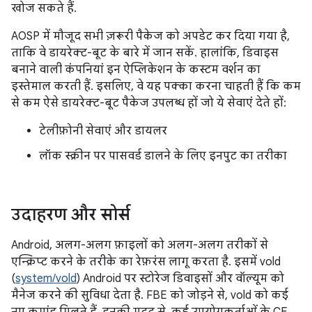
खोज सकते हैं.
AOSP में मौजूद सभी ज़रूरी पैकेज को अपडेट कर दिया गया है,
ताकि वे डायरेक्ट-बूट के बारे में जान सकें. हालांकि, डिवाइस
बनाने वाली कंपनियां इन ऐप्लिकेशन के कस्टम वर्शन का
इस्तेमाल करती हैं. इसलिए, वे यह पक्का करना चाहती हैं कि कम
से कम ऐसे डायरेक्ट-बूट पैकेज उपलब्ध हों जो ये सेवाएं देते हों:
टेलीफ़ोनी सेवाएं और डायलर
लॉक स्क्रीन पर पासवर्ड डालने के लिए इनपुट का तरीका
उदाहरण और सोर्स
Android, अलग-अलग फ़ाइलों को अलग-अलग तरीकों से
एन्क्रिप्ट करने के तरीके का रेफ़रंस लागू करता है. इसमें vold
(
system/vold
) Android पर स्टोरेज डिवाइसों और वॉल्यूम को
मैनेज करने की सुविधा देता है. FBE को जोड़ने से, vold को कई