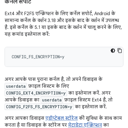
कर्नेल सपोर्ट
Ext4 और F2FS एन्क्रिप्शन के लिए कर्नेल सपोर्ट, Android के
सामान्य कर्नेल के वर्शन 3.18 और इसके बाद के वर्शन में उपलब्ध
है. इसे कर्नेल के 5.1 या इसके बाद के वर्शन में चालू करने के लिए,
यह कमांड इस्तेमाल करें:
अगर आपके पास पुराना कर्नल है, तो अपने डिवाइस के
userdata
फ़ाइल सिस्टम के लिए
CONFIG_EXT4_ENCRYPTION=y
का इस्तेमाल करें. अगर
आपके डिवाइस का
userdata
फ़ाइल सिस्टम Ext4 है, तो
CONFIG_F2FS_FS_ENCRYPTION=y
का इस्तेमाल करें.
अगर आपका डिवाइस
एडॉप्टेबल स्टोरेज
की सुविधा के साथ काम
करता है या डिवाइस के स्टोरेज पर
मेटाडेटा एन्क्रिप्शन
का