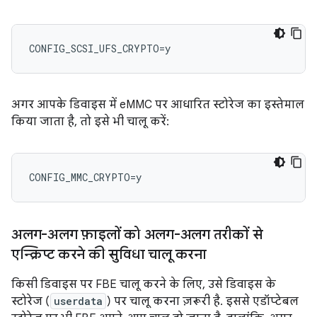
अगर आपके डिवाइस में eMMC पर आधारित स्टोरेज का इस्तेमाल
किया जाता है, तो इसे भी चालू करें:
अलग-अलग फ़ाइलों को अलग-अलग तरीकों से
एन्क्रिप्ट करने की सुविधा चालू करना
किसी डिवाइस पर FBE चालू करने के लिए, उसे डिवाइस के
स्टोरेज (
userdata
) पर चालू करना ज़रूरी है. इससे एडॉप्टेबल