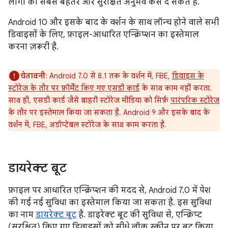
लोगों को सबसे बेहतर और सुरक्षित अनुभव कैसे दे सकते हैं.
Android 10 और इसके बाद के वर्शन के साथ लॉन्च होने वाले सभी
डिवाइसों के लिए, फ़ाइल-आधारित एन्क्रिप्शन का इस्तेमाल
करना ज़रूरी है.
चेतावनी
: Android 7.0 से 8.1 तक के वर्शन में, FBE,
डिवाइस के
स्टोरेज के तौर पर फ़ॉर्मैट किए गए एसडी कार्ड
के साथ काम नहीं करता.
साथ ही, एसडी कार्ड जैसे बाहरी स्टोरेज मीडिया को सिर्फ़
पारंपरिक स्टोरेज
के तौर पर इस्तेमाल किया जा सकता है. Android 9 और इसके बाद के
वर्शन में, FBE, अडॉप्टेबल स्टोरेज के साथ काम करता है.
डायरेक्ट बूट
फ़ाइल पर आधारित एन्क्रिप्शन की मदद से, Android 7.0 में पेश
की गई नई सुविधा का इस्तेमाल किया जा सकता है. इस सुविधा
का नाम
डायरेक्ट बूट
है. डाइरेक्ट बूट की सुविधा से, एन्क्रिप्ट
(सुरक्षित) किए गए डिवाइसों को सीधे लॉक स्क्रीन पर बूट किया