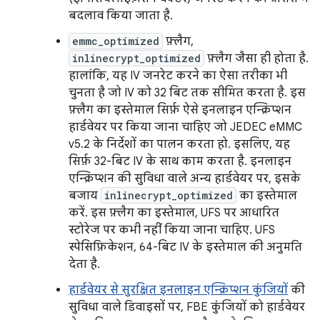
बदलाव किया जाता है.
emmc_optimized
फ़्लैग,
inlinecrypt_optimized
फ़्लैग जैसा ही होता है.
हालांकि, यह IV जनरेट करने का ऐसा तरीका भी
चुनता है जो IV को 32 बिट तक सीमित करता है. इस
फ़्लैग का इस्तेमाल सिर्फ़ ऐसे इनलाइन एन्क्रिप्शन
हार्डवेयर पर किया जाना चाहिए जो JEDEC eMMC
v5.2 के निर्देशों का पालन करता हो. इसलिए, यह
सिर्फ़ 32-बिट IV के साथ काम करता है. इनलाइन
एन्क्रिप्शन की सुविधा वाले अन्य हार्डवेयर पर, इसके
बजाय
inlinecrypt_optimized
का इस्तेमाल
करें. इस फ़्लैग का इस्तेमाल, UFS पर आधारित
स्टोरेज पर कभी नहीं किया जाना चाहिए. UFS
स्पेसिफ़िकेशन, 64-बिट IV के इस्तेमाल की अनुमति
देता है.
हार्डवेयर से सुरक्षित इनलाइन एन्क्रिप्शन कुंजियों
की
सुविधा वाले डिवाइसों पर, FBE कुंजियों को हार्डवेयर