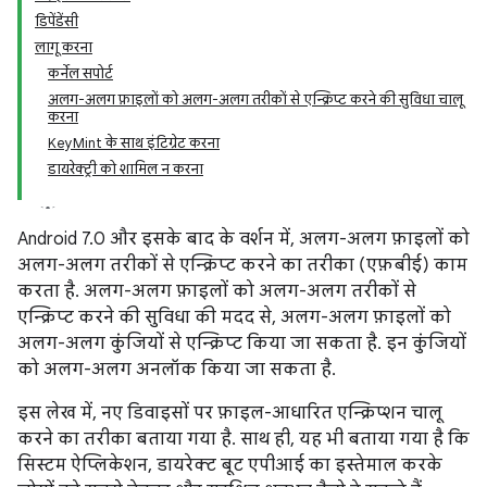
डिपेंडेंसी
लागू करना
कर्नेल सपोर्ट
अलग-अलग फ़ाइलों को अलग-अलग तरीकों से एन्क्रिप्ट करने की सुविधा चालू
करना
KeyMint के साथ इंटिग्रेट करना
डायरेक्ट्री को शामिल न करना
Android 7.0 और इसके बाद के वर्शन में, अलग-अलग फ़ाइलों को
अलग-अलग तरीकों से एन्क्रिप्ट करने का तरीका (एफ़बीई) काम
करता है. अलग-अलग फ़ाइलों को अलग-अलग तरीकों से
एन्क्रिप्ट करने की सुविधा की मदद से, अलग-अलग फ़ाइलों को
अलग-अलग कुंजियों से एन्क्रिप्ट किया जा सकता है. इन कुंजियों
को अलग-अलग अनलॉक किया जा सकता है.
इस लेख में, नए डिवाइसों पर फ़ाइल-आधारित एन्क्रिप्शन चालू
करने का तरीका बताया गया है. साथ ही, यह भी बताया गया है कि
सिस्टम ऐप्लिकेशन, डायरेक्ट बूट एपीआई का इस्तेमाल करके