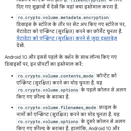
विकल्प भी एक जैसे होते हैं.
के लिए
दिए गए सुझावों में देखें कि यहां क्या इस्तेमाल करना है.
ro.crypto.volume.metadata.encryption
डिवाइस के स्टोरेज के तौर पर सेट अप किए गए स्टोरेज पर,
मेटाडेटा को एन्क्रिप्ट (सुरक्षित) करने का फ़ॉर्मैट चुनता है.
मेटाडेटा को एन्क्रिप्ट (सुरक्षित) करने से जुड़ा दस्तावेज़
देखें.
Android 10 और इससे पहले के वर्शन के साथ लॉन्च किए गए
डिवाइसों पर, इन प्रॉपर्टी का इस्तेमाल करें:
ro.crypto.volume.contents_mode
कॉन्टेंट को
एन्क्रिप्ट (सुरक्षित) करने का मोड चुनता है. यह
ro.crypto.volume.options
के पहले कोलन से अलग
किए गए फ़ील्ड के बराबर है.
ro.crypto.volume.filenames_mode
फ़ाइल के
नामों को एन्क्रिप्ट (सुरक्षित) करने का मोड चुनता है. यह
ro.crypto.volume.options
के दूसरे कोलन से अलग
किए गए फ़ील्ड के बराबर है. हालांकि, Android 10 और