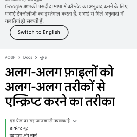
Google आपकी पसंदीदा भाषा में कॉन्टेंट का अनुवाद करने के लिए,
एआई टेक्नोलॉजी का इस्तेमाल करता है. एआई से मिले अनुवादों में
गलतियां हो सकती हैं.
AOSP
Docs
सुरक्षा
अलग-अलग फ़ाइलों को
अलग-अलग तरीकों से
एन्क्रिप्ट करने का तरीका
इस पेज पर, यह जानकारी उपलब्ध है
डायरेक्ट बूट
उदाहरण और सोर्स