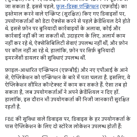
जा सकता है. इससे पहले,
फ़ुल-डिस्क एन्क्रिप्शन
(एफ़डीई) का
इस्तेमाल करने वाले एन्क्रिप्ट (सुरक्षित) किए गए डिवाइसों पर,
उपयोगकर्ताओं को डेटा ऐक्सेस करने से पहले क्रेडेंशियल देने होते
थे. इससे फ़ोन पर बुनियादी कार्रवाइयों के अलावा, कोई और
कार्रवाई नहीं की जा सकती थी. उदाहरण के लिए, अलार्म काम
नहीं कर रहे थे, ऐक्सेसिबिलिटी सेवाएं उपलब्ध नहीं थीं, और फ़ोन
पर कॉल नहीं आ रहे थे. हालांकि, फ़ोन पर सिर्फ़ बुनियादी
इमरजेंसी डायलर की सुविधाएं उपलब्ध थीं.
फ़ाइल-आधारित एन्क्रिप्शन (एफ़बीई) और नए एपीआई के आने
से, ऐप्लिकेशन को एन्क्रिप्शन के बारे में पता चलता है. इसलिए, ये
ऐप्लिकेशन सीमित कॉन्टेक्स्ट में काम कर सकते हैं. ऐसा तब हो
सकता है, जब उपयोगकर्ताओं ने अपने क्रेडेंशियल न दिए हों.
हालांकि, इस दौरान भी उपयोगकर्ता की निजी जानकारी सुरक्षित
रहती है.
FBE की सुविधा वाले डिवाइस पर, डिवाइस के हर उपयोगकर्ता के
पास ऐप्लिकेशन के लिए दो स्टोरेज लोकेशन उपलब्ध होती हैं: