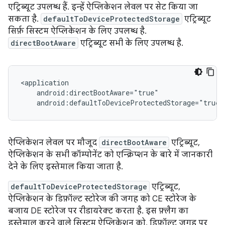
एट्रिब्यूट उपलब्ध हैं. इन्हें ऐप्लिकेशन लेवल पर सेट किया जा
सकता है.
defaultToDeviceProtectedStorage
एट्रिब्यूट
सिर्फ़ सिस्टम ऐप्लिकेशन के लिए उपलब्ध है.
directBootAware
एट्रिब्यूट सभी के लिए उपलब्ध है.
<application

    android:directBootAware="true"

ऐप्लिकेशन लेवल पर मौजूद
directBootAware
एट्रिब्यूट,
ऐप्लिकेशन के सभी कॉम्पोनेंट को एन्क्रिप्शन के बारे में जानकारी
देने के लिए इस्तेमाल किया जाता है.
defaultToDeviceProtectedStorage
एट्रिब्यूट,
ऐप्लिकेशन के डिफ़ॉल्ट स्टोरेज की जगह को CE स्टोरेज के
बजाय DE स्टोरेज पर रीडायरेक्ट करता है. इस फ़्लैग का
इस्तेमाल करने वाले सिस्टम ऐप्लिकेशन को, डिफ़ॉल्ट जगह पर