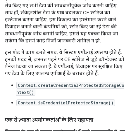
सेव किए गए सभी डेटा की सावधानीपूर्वक जांच करनी चाहिए.
साथ ही, संवेदनशील डेटा के पाथ बदलकर CE स्टोरेज का
इस्तेमाल करना चाहिए. इस विकल्प का इस्तेमाल करने वाले
डिवाइस बनाने वाली कंपनियों को, स्टोर किए जा रहे डेटा की
सावधानीपूर्वक जांच करनी चाहिए. इससे यह पक्का किया जा
सकेगा कि इसमें कोई निजी जानकारी शामिल न हो.
इस मोड में काम करते समय, ये सिस्टम एपीआई उपलब्ध होते हैं.
इनकी मदद से, ज़रूरत पड़ने पर CE स्टोरेज से जुड़े कॉन्टेक्स्ट को
मैनेज किया जा सकता है. ये एपीआई, डिवाइस पर सुरक्षित किए
गए डेटा के लिए उपलब्ध एपीआई के बराबर होते हैं.
Context.createCredentialProtectedStorageCo
ntext()
Context.isCredentialProtectedStorage()
एक से ज़्यादा उपयोगकर्ताओं के लिए सहायता