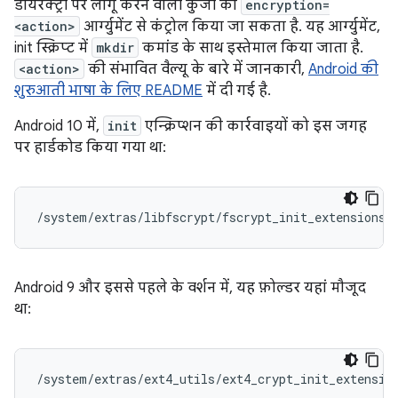
डायरेक्ट्री पर लागू करने वाली कुंजी को
encryption=
<action>
आर्ग्युमेंट से कंट्रोल किया जा सकता है. यह आर्ग्युमेंट,
init स्क्रिप्ट में
mkdir
कमांड के साथ इस्तेमाल किया जाता है.
<action>
की संभावित वैल्यू के बारे में जानकारी,
Android की
शुरुआती भाषा के लिए README
में दी गई है.
Android 10 में,
init
एन्क्रिप्शन की कार्रवाइयों को इस जगह
पर हार्डकोड किया गया था:
/system/extras/libfscrypt/fscrypt_init_extensions.
Android 9 और इससे पहले के वर्शन में, यह फ़ोल्डर यहां मौजूद
था:
/system/extras/ext4_utils/ext4_crypt_init_extensio