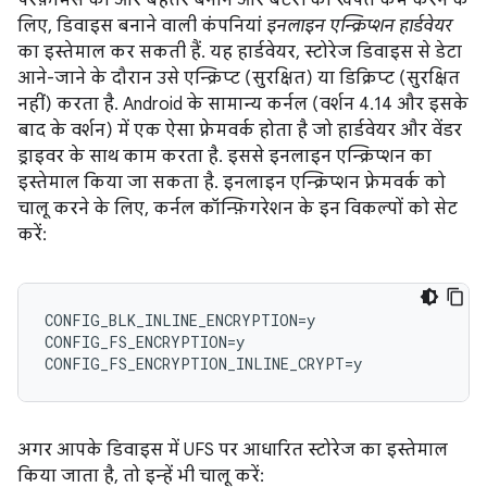
परफ़ॉर्मेंस को और बेहतर बनाने और बैटरी की खपत कम करने के
लिए, डिवाइस बनाने वाली कंपनियां
इनलाइन एन्क्रिप्शन हार्डवेयर
का इस्तेमाल कर सकती हैं. यह हार्डवेयर, स्टोरेज डिवाइस से डेटा
आने-जाने के दौरान उसे एन्क्रिप्ट (सुरक्षित) या डिक्रिप्ट (सुरक्षित
नहीं) करता है. Android के सामान्य कर्नल (वर्शन 4.14 और इसके
बाद के वर्शन) में एक ऐसा फ़्रेमवर्क होता है जो हार्डवेयर और वेंडर
ड्राइवर के साथ काम करता है. इससे इनलाइन एन्क्रिप्शन का
इस्तेमाल किया जा सकता है. इनलाइन एन्क्रिप्शन फ़्रेमवर्क को
चालू करने के लिए, कर्नल कॉन्फ़िगरेशन के इन विकल्पों को सेट
करें:
CONFIG_BLK_INLINE_ENCRYPTION=y

CONFIG_FS_ENCRYPTION=y

अगर आपके डिवाइस में UFS पर आधारित स्टोरेज का इस्तेमाल
किया जाता है, तो इन्हें भी चालू करें: