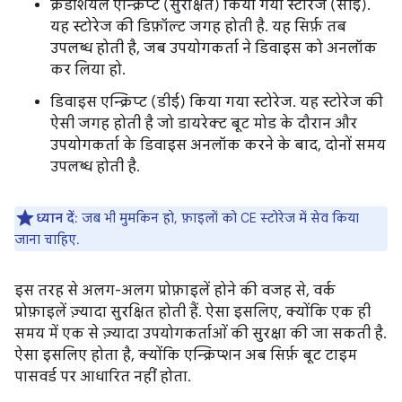
क्रेडेंशियल एन्क्रिप्ट (सुरक्षित) किया गया स्टोरेज (सीई).
यह स्टोरेज की डिफ़ॉल्ट जगह होती है. यह सिर्फ़ तब
उपलब्ध होती है, जब उपयोगकर्ता ने डिवाइस को अनलॉक
कर लिया हो.
डिवाइस एन्क्रिप्ट (डीई) किया गया स्टोरेज. यह स्टोरेज की
ऐसी जगह होती है जो डायरेक्ट बूट मोड के दौरान और
उपयोगकर्ता के डिवाइस अनलॉक करने के बाद, दोनों समय
उपलब्ध होती है.
ध्यान दें
: जब भी मुमकिन हो, फ़ाइलों को CE स्टोरेज में सेव किया
जाना चाहिए.
इस तरह से अलग-अलग प्रोफ़ाइलें होने की वजह से, वर्क
प्रोफ़ाइलें ज़्यादा सुरक्षित होती हैं. ऐसा इसलिए, क्योंकि एक ही
समय में एक से ज़्यादा उपयोगकर्ताओं की सुरक्षा की जा सकती है.
ऐसा इसलिए होता है, क्योंकि एन्क्रिप्शन अब सिर्फ़ बूट टाइम
पासवर्ड पर आधारित नहीं होता.