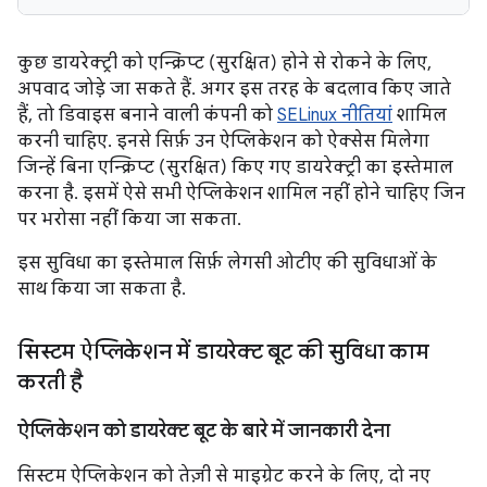
कुछ डायरेक्ट्री को एन्क्रिप्ट (सुरक्षित) होने से रोकने के लिए,
अपवाद जोड़े जा सकते हैं. अगर इस तरह के बदलाव किए जाते
हैं, तो डिवाइस बनाने वाली कंपनी को
SELinux नीतियां
शामिल
करनी चाहिए. इनसे सिर्फ़ उन ऐप्लिकेशन को ऐक्सेस मिलेगा
जिन्हें बिना एन्क्रिप्ट (सुरक्षित) किए गए डायरेक्ट्री का इस्तेमाल
करना है. इसमें ऐसे सभी ऐप्लिकेशन शामिल नहीं होने चाहिए जिन
पर भरोसा नहीं किया जा सकता.
इस सुविधा का इस्तेमाल सिर्फ़ लेगसी ओटीए की सुविधाओं के
साथ किया जा सकता है.
सिस्टम ऐप्लिकेशन में डायरेक्ट बूट की सुविधा काम
करती है
ऐप्लिकेशन को डायरेक्ट बूट के बारे में जानकारी देना
सिस्टम ऐप्लिकेशन को तेज़ी से माइग्रेट करने के लिए, दो नए