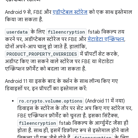
Android 9 से, FBE और
एडॉप्टेबल स्टोरेज
को एक साथ इस्तेमाल
किया जा सकता है.
userdata
के लिए
fileencryption
fstab विकल्प तय
करने पर, अडॉप्टेबल स्टोरेज पर FBE और
मेटाडेटा एन्क्रिप्शन
,
दोनों अपने-आप चालू हो जाते हैं. हालांकि,
PRODUCT_PROPERTY_OVERRIDES
में प्रॉपर्टी सेट करके,
अडॉप्ट किए जा सकने वाले स्टोरेज पर FBE या मेटाडेटा
एन्क्रिप्शन फ़ॉर्मैट को बदला जा सकता है.
Android 11 या इसके बाद के वर्शन के साथ लॉन्च किए गए
डिवाइसों पर, इन प्रॉपर्टी का इस्तेमाल करें:
ro.crypto.volume.options
(Android 11 में नया)
डिवाइस के स्टोरेज के तौर पर सेट अप किए गए स्टोरेज पर,
FBE एन्क्रिप्शन फ़ॉर्मैट को चुनता है. इसका सिंटैक्स,
fileencryption
fstab विकल्प के आर्ग्युमेंट जैसा ही
होता है. साथ ही, इसमें डिफ़ॉल्ट रूप से इस्तेमाल होने वाले
fileencryption