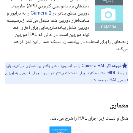
رابط‌های برنامه‌نویسی کاربردی (API) چارچوب
دوربین سطح بالاتر در
Camera 2
را به درایور و
سخت‌افزار دوربین شما متصل می‌کند. زیرسیستم
دوربین شامل پیاده‌سازی‌هایی برای اجزای خط
لوله دوربین است، در حالی که HAL دوربین
رابط‌هایی را برای استفاده در پیاده‌سازی نسخه شما از این اجزا فراهم
می‌کند.
توجه:
اگر Camera HAL را در اندروید ۸.۰ و بالاتر پیاده‌سازی می‌کنید، باید
از رابط HIDL استفاده کنید. برای اطلاعات بیشتر در مورد اجزای قدیمی، به
اجزای
قدیمی HAL
مراجعه کنید.
معماری
شکل و لیست زیر اجزای HAL را شرح می‌دهد.