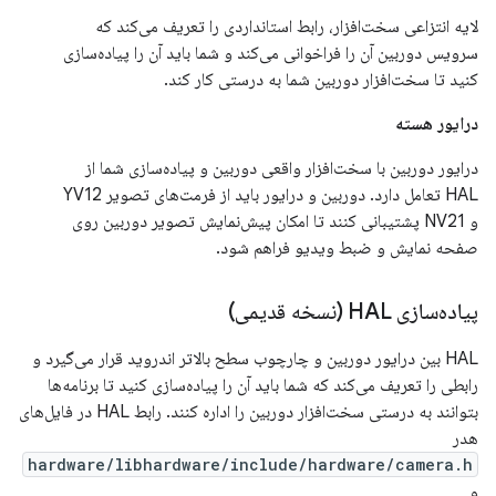
لایه انتزاعی سخت‌افزار، رابط استانداردی را تعریف می‌کند که
سرویس دوربین آن را فراخوانی می‌کند و شما باید آن را پیاده‌سازی
کنید تا سخت‌افزار دوربین شما به درستی کار کند.
درایور هسته
درایور دوربین با سخت‌افزار واقعی دوربین و پیاده‌سازی شما از
HAL تعامل دارد. دوربین و درایور باید از فرمت‌های تصویر YV12
و NV21 پشتیبانی کنند تا امکان پیش‌نمایش تصویر دوربین روی
صفحه نمایش و ضبط ویدیو فراهم شود.
پیاده‌سازی HAL (نسخه قدیمی)
HAL بین درایور دوربین و چارچوب سطح بالاتر اندروید قرار می‌گیرد و
رابطی را تعریف می‌کند که شما باید آن را پیاده‌سازی کنید تا برنامه‌ها
بتوانند به درستی سخت‌افزار دوربین را اداره کنند. رابط HAL در فایل‌های
هدر
hardware/libhardware/include/hardware/camera.h
و