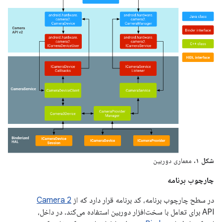
شکل ۱.
معماری دوربین
چارچوب برنامه
در سطح چارچوب برنامه، کد برنامه قرار دارد که از
Camera 2
API برای تعامل با سخت‌افزار دوربین استفاده می‌کند. در داخل،