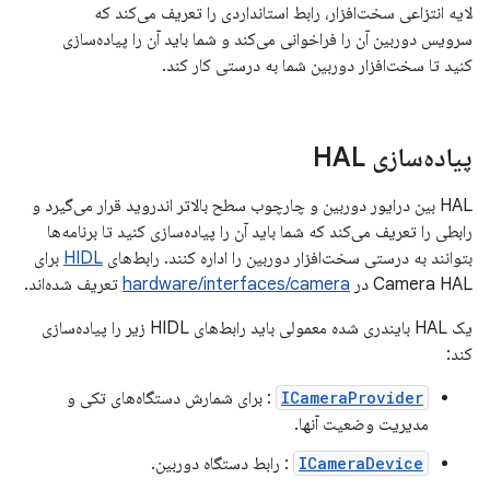
لایه انتزاعی سخت‌افزار، رابط استانداردی را تعریف می‌کند که
سرویس دوربین آن را فراخوانی می‌کند و شما باید آن را پیاده‌سازی
کنید تا سخت‌افزار دوربین شما به درستی کار کند.
پیاده‌سازی HAL
HAL بین درایور دوربین و چارچوب سطح بالاتر اندروید قرار می‌گیرد و
رابطی را تعریف می‌کند که شما باید آن را پیاده‌سازی کنید تا برنامه‌ها
بتوانند به درستی سخت‌افزار دوربین را اداره کنند. رابط‌های
HIDL
برای
Camera HAL در
hardware/interfaces/camera
تعریف شده‌اند.
یک HAL بایندری شده معمولی باید رابط‌های HIDL زیر را پیاده‌سازی
کند:
ICameraProvider
: برای شمارش دستگاه‌های تکی و
مدیریت وضعیت آنها.
ICameraDevice
: رابط دستگاه دوربین.