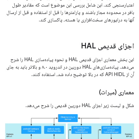
اعتبارسنجی کند. این شامل بررسی این موضوع است که مقادیر طول
بافر در محدوده مجاز باشند و پارامترها را قبل از استفاده و قبل از ارسال
آنها به درایورهای سخت‌افزاری یا هسته، پاکسازی کند.
اجزای قدیمی HAL
این بخش معماری اجزای قدیمی HAL و نحوه پیاده‌سازی HAL را شرح
می‌دهد. پیاده‌سازی‌های HAL دوربین در اندروید ۸.۰ و بالاتر باید به جای
آن از API HIDL که در بالا توضیح داده شد، استفاده کنند.
معماری (میراث)
شکل و لیست زیر اجزای HAL دوربین قدیمی را شرح می‌دهد.