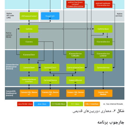
شکل ۲.
معماری دوربین‌های قدیمی
چارچوب برنامه