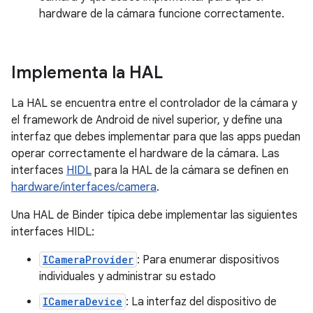
hardware de la cámara funcione correctamente.
Implementa la HAL
La HAL se encuentra entre el controlador de la cámara y
el framework de Android de nivel superior, y define una
interfaz que debes implementar para que las apps puedan
operar correctamente el hardware de la cámara. Las
interfaces
HIDL
para la HAL de la cámara se definen en
hardware/interfaces/camera
.
Una HAL de Binder típica debe implementar las siguientes
interfaces HIDL:
ICameraProvider
: Para enumerar dispositivos
individuales y administrar su estado
ICameraDevice
: La interfaz del dispositivo de