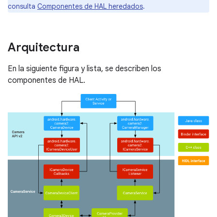
consulta
Componentes de HAL heredados
.
Arquitectura
En la siguiente figura y lista, se describen los
componentes de HAL.