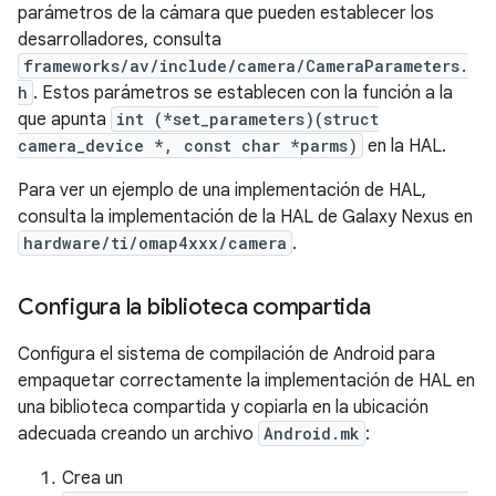
parámetros de la cámara que pueden establecer los
desarrolladores, consulta
frameworks/av/include/camera/CameraParameters.
h
. Estos parámetros se establecen con la función a la
que apunta
int (*set_parameters)(struct
camera_device *, const char *parms)
en la HAL.
Para ver un ejemplo de una implementación de HAL,
consulta la implementación de la HAL de Galaxy Nexus en
hardware/ti/omap4xxx/camera
.
Configura la biblioteca compartida
Configura el sistema de compilación de Android para
empaquetar correctamente la implementación de HAL en
una biblioteca compartida y copiarla en la ubicación
adecuada creando un archivo
Android.mk
:
Crea un