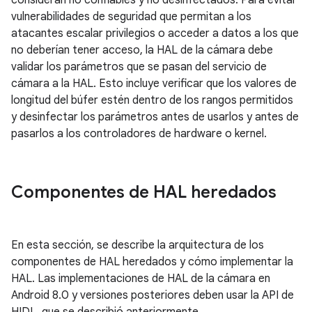
consideran no confiables y no desinfectados. Para evitar
vulnerabilidades de seguridad que permitan a los
atacantes escalar privilegios o acceder a datos a los que
no deberían tener acceso, la HAL de la cámara debe
validar los parámetros que se pasan del servicio de
cámara a la HAL. Esto incluye verificar que los valores de
longitud del búfer estén dentro de los rangos permitidos
y desinfectar los parámetros antes de usarlos y antes de
pasarlos a los controladores de hardware o kernel.
Componentes de HAL heredados
En esta sección, se describe la arquitectura de los
componentes de HAL heredados y cómo implementar la
HAL. Las implementaciones de HAL de la cámara en
Android 8.0 y versiones posteriores deben usar la API de