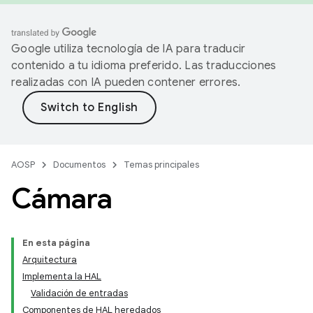
Google utiliza tecnología de IA para traducir
contenido a tu idioma preferido. Las traducciones
realizadas con IA pueden contener errores.
AOSP
Documentos
Temas principales
Cámara
En esta página
Arquitectura
Implementa la HAL
Validación de entradas
Componentes de HAL heredados