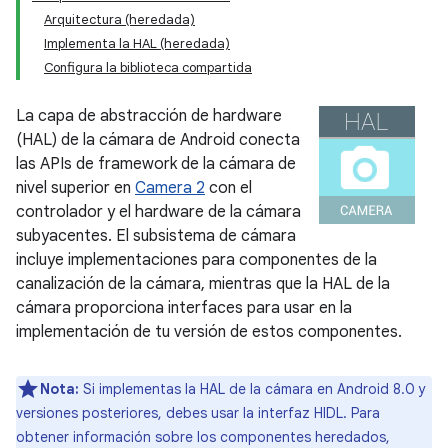
Arquitectura (heredada)
Implementa la HAL (heredada)
Configura la biblioteca compartida
La capa de abstracción de hardware
(HAL) de la cámara de Android conecta
las APIs de framework de la cámara de
nivel superior en
Camera 2
con el
controlador y el hardware de la cámara
subyacentes. El subsistema de cámara
incluye implementaciones para componentes de la
canalización de la cámara, mientras que la HAL de la
cámara proporciona interfaces para usar en la
implementación de tu versión de estos componentes.
Nota:
Si implementas la HAL de la cámara en Android 8.0 y
versiones posteriores, debes usar la interfaz HIDL. Para
obtener información sobre los componentes heredados,