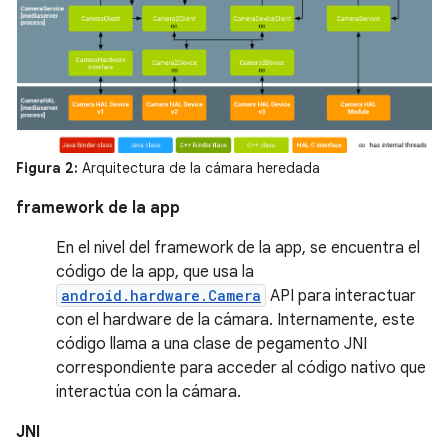
Figura 2:
Arquitectura de la cámara heredada
framework de la app
En el nivel del framework de la app, se encuentra el
código de la app, que usa la
android.hardware.Camera
API para interactuar
con el hardware de la cámara. Internamente, este
código llama a una clase de pegamento JNI
correspondiente para acceder al código nativo que
interactúa con la cámara.
JNI