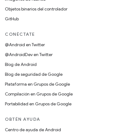
Objetos binarios del controlador
GitHub
CONÉCTATE
@Android en Twitter
@AndroidDev en Twitter
Blog de Android
Blog de seguridad de Google
Plataforma en Grupos de Google
Compilación en Grupos de Google
Portabilidad en Grupos de Google
OBTÉN AYUDA
Centro de ayuda de Android