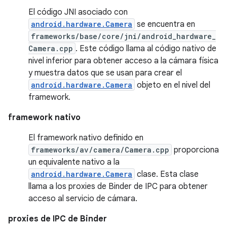
El código JNI asociado con
android.hardware.Camera
se encuentra en
frameworks/base/core/jni/android_hardware_
Camera.cpp
. Este código llama al código nativo de
nivel inferior para obtener acceso a la cámara física
y muestra datos que se usan para crear el
android.hardware.Camera
objeto en el nivel del
framework.
framework nativo
El framework nativo definido en
frameworks/av/camera/Camera.cpp
proporciona
un equivalente nativo a la
android.hardware.Camera
clase. Esta clase
llama a los proxies de Binder de IPC para obtener
acceso al servicio de cámara.
proxies de IPC de Binder