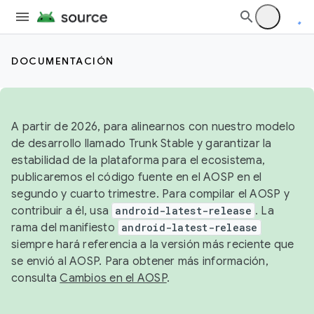
DOCUMENTACIÓN
A partir de 2026, para alinearnos con nuestro modelo
de desarrollo llamado Trunk Stable y garantizar la
estabilidad de la plataforma para el ecosistema,
publicaremos el código fuente en el AOSP en el
segundo y cuarto trimestre. Para compilar el AOSP y
contribuir a él, usa
android-latest-release
. La
rama del manifiesto
android-latest-release
siempre hará referencia a la versión más reciente que
se envió al AOSP. Para obtener más información,
consulta
Cambios en el AOSP
.