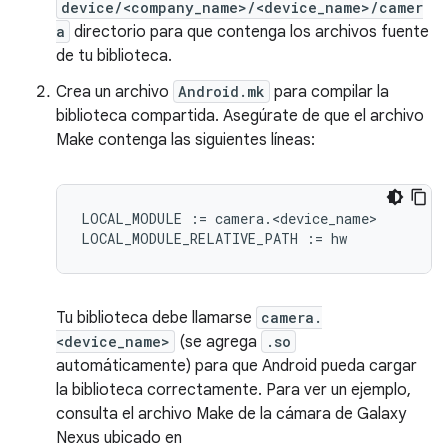
device/<company_name>/<device_name>/camer
a
directorio para que contenga los archivos fuente
de tu biblioteca.
Crea un archivo
Android.mk
para compilar la
biblioteca compartida. Asegúrate de que el archivo
Make contenga las siguientes líneas:
LOCAL_MODULE := camera.<device_name>

Tu biblioteca debe llamarse
camera.
<device_name>
(se agrega
.so
automáticamente) para que Android pueda cargar
la biblioteca correctamente. Para ver un ejemplo,
consulta el archivo Make de la cámara de Galaxy
Nexus ubicado en