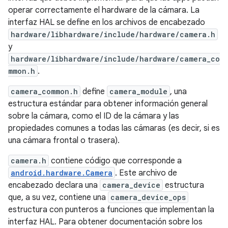
operar correctamente el hardware de la cámara. La
interfaz HAL se define en los archivos de encabezado
hardware/libhardware/include/hardware/camera.h
y
hardware/libhardware/include/hardware/camera_co
mmon.h
.
camera_common.h
define
camera_module
, una
estructura estándar para obtener información general
sobre la cámara, como el ID de la cámara y las
propiedades comunes a todas las cámaras (es decir, si es
una cámara frontal o trasera).
camera.h
contiene código que corresponde a
android.hardware.Camera
. Este archivo de
encabezado declara una
camera_device
estructura
que, a su vez, contiene una
camera_device_ops
estructura con punteros a funciones que implementan la
interfaz HAL. Para obtener documentación sobre los