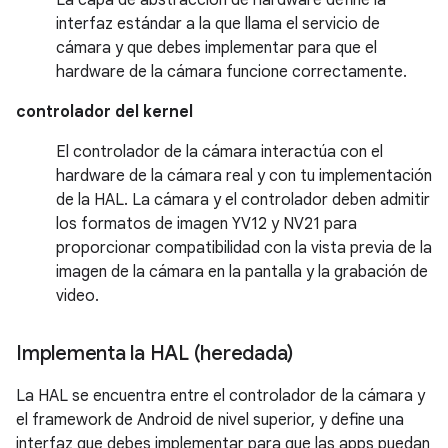
interfaz estándar a la que llama el servicio de
cámara y que debes implementar para que el
hardware de la cámara funcione correctamente.
controlador del kernel
El controlador de la cámara interactúa con el
hardware de la cámara real y con tu implementación
de la HAL. La cámara y el controlador deben admitir
los formatos de imagen YV12 y NV21 para
proporcionar compatibilidad con la vista previa de la
imagen de la cámara en la pantalla y la grabación de
video.
Implementa la HAL (heredada)
La HAL se encuentra entre el controlador de la cámara y
el framework de Android de nivel superior, y define una
interfaz que debes implementar para que las apps puedan