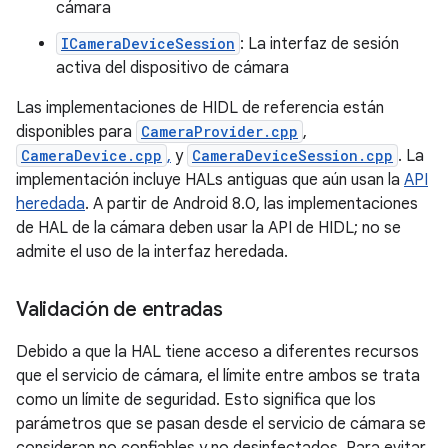
cámara
ICameraDeviceSession
: La interfaz de sesión
activa del dispositivo de cámara
Las implementaciones de HIDL de referencia están
disponibles para
CameraProvider.cpp
,
CameraDevice.cpp
,
y
CameraDeviceSession.cpp
. La
implementación incluye HALs antiguas que aún usan la
API
heredada
. A partir de Android 8.0, las implementaciones
de HAL de la cámara deben usar la API de HIDL; no se
admite el uso de la interfaz heredada.
Validación de entradas
Debido a que la HAL tiene acceso a diferentes recursos
que el servicio de cámara, el límite entre ambos se trata
como un límite de seguridad. Esto significa que los
parámetros que se pasan desde el servicio de cámara se