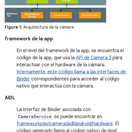
Figura 1:
Arquitectura de la cámara
framework de la app
En el nivel del framework de la app, se encuentra el
código de la app, que usa la
API de Camera 2
para
interactuar con el hardware de la cámara.
Internamente, este código llama a las interfaces de
Binder
correspondientes para acceder al código
nativo que interactúa con la cámara.
AIDL
La interfaz de Binder asociada con
CameraService
se puede encontrar en
frameworks/av/camera/aidl/android/hardware
. El
código generado llama al código nativo de nivel