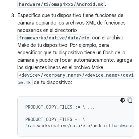
hardware/ti/omap4xxx/Android.mk
.
Especifica que tu dispositivo tiene funciones de
cámara copiando los archivos XML de funciones
necesarios en el directorio
frameworks/native/data/etc
con el archivo
Make de tu dispositivo. Por ejemplo, para
especificar que tu dispositivo tiene un flash de la
cámara y puede enfocar automáticamente, agrega
las siguientes líneas en el archivo Make
<device>/<company_name>/<device_name>/devi
ce.mk
de tu dispositivo:
PRODUCT_COPY_FILES := \ ...

PRODUCT_COPY_FILES += \
