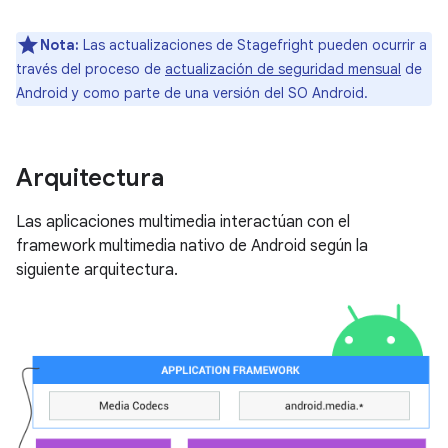
Nota:
Las actualizaciones de Stagefright pueden ocurrir a
través del proceso de
actualización de seguridad mensual
de
Android y como parte de una versión del SO Android.
Arquitectura
Las aplicaciones multimedia interactúan con el
framework multimedia nativo de Android según la
siguiente arquitectura.