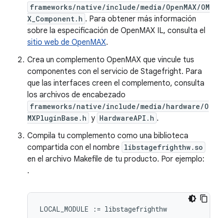
frameworks/native/include/media/OpenMAX/OM
X_Component.h
. Para obtener más información
sobre la especificación de OpenMAX IL, consulta el
sitio web de OpenMAX
.
Crea un complemento OpenMAX que vincule tus
componentes con el servicio de Stagefright. Para
que las interfaces creen el complemento, consulta
los archivos de encabezado
frameworks/native/include/media/hardware/O
MXPluginBase.h
y
HardwareAPI.h
.
Compila tu complemento como una biblioteca
compartida con el nombre
libstagefrighthw.so
en el archivo Makefile de tu producto. Por ejemplo:
.