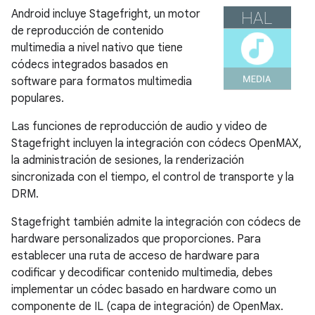
Android incluye Stagefright, un motor
de reproducción de contenido
multimedia a nivel nativo que tiene
códecs integrados basados en
software para formatos multimedia
populares.
Las funciones de reproducción de audio y video de
Stagefright incluyen la integración con códecs OpenMAX,
la administración de sesiones, la renderización
sincronizada con el tiempo, el control de transporte y la
DRM.
Stagefright también admite la integración con códecs de
hardware personalizados que proporciones. Para
establecer una ruta de acceso de hardware para
codificar y decodificar contenido multimedia, debes
implementar un códec basado en hardware como un
componente de IL (capa de integración) de OpenMax.