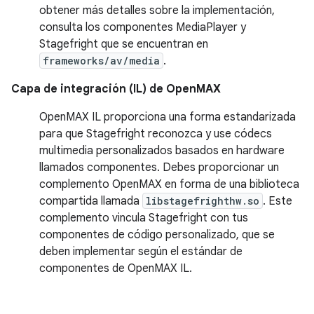
obtener más detalles sobre la implementación,
consulta los componentes MediaPlayer y
Stagefright que se encuentran en
frameworks/av/media
.
Capa de integración (IL) de OpenMAX
OpenMAX IL proporciona una forma estandarizada
para que Stagefright reconozca y use códecs
multimedia personalizados basados en hardware
llamados componentes. Debes proporcionar un
complemento OpenMAX en forma de una biblioteca
compartida llamada
libstagefrighthw.so
. Este
complemento vincula Stagefright con tus
componentes de código personalizado, que se
deben implementar según el estándar de
componentes de OpenMAX IL.