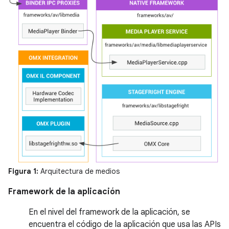
Figura 1:
Arquitectura de medios
Framework de la aplicación
En el nivel del framework de la aplicación, se
encuentra el código de la aplicación que usa las APIs