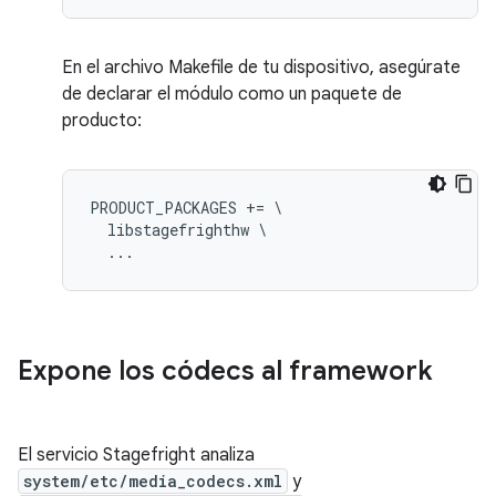
En el archivo Makefile de tu dispositivo, asegúrate
de declarar el módulo como un paquete de
producto:
PRODUCT_PACKAGES += \

  libstagefrighthw \

Expone los códecs al framework
El servicio Stagefright analiza
system/etc/media_codecs.xml
y