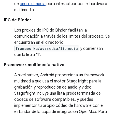
de
android.media
para interactuar con el hardware
multimedia.
IPC de Binder
Los proxies de IPC de Binder facilitan la
comunicación a través de los límites del proceso. Se
encuentran en el directorio
frameworks/av/media/libmedia
y comienzan
con la letra "I".
Framework multimedia nativo
A nivel nativo, Android proporciona un framework
multimedia que usa el motor Stagefright para la
grabación y reproducción de audio y video.
Stagefright incluye una lista predeterminada de
códecs de software compatibles, y puedes
implementar tu propio códec de hardware con el
estándar de la capa de integración OpenMax. Para