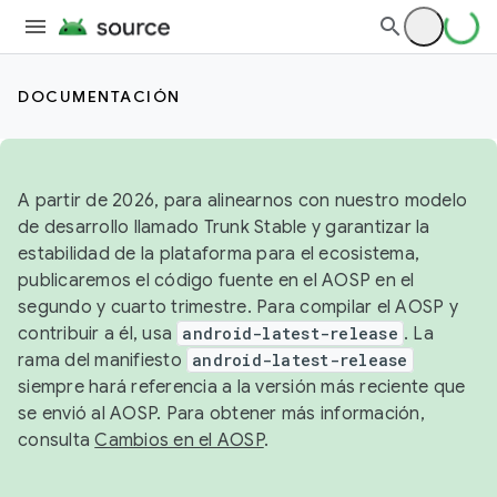
DOCUMENTACIÓN
A partir de 2026, para alinearnos con nuestro modelo
de desarrollo llamado Trunk Stable y garantizar la
estabilidad de la plataforma para el ecosistema,
publicaremos el código fuente en el AOSP en el
segundo y cuarto trimestre. Para compilar el AOSP y
contribuir a él, usa
android-latest-release
. La
rama del manifiesto
android-latest-release
siempre hará referencia a la versión más reciente que
se envió al AOSP. Para obtener más información,
consulta
Cambios en el AOSP
.