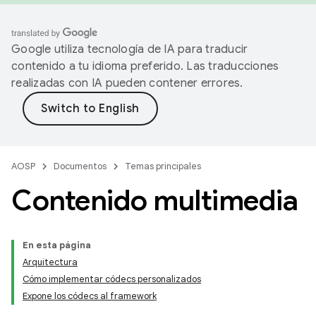
Google utiliza tecnología de IA para traducir
contenido a tu idioma preferido. Las traducciones
realizadas con IA pueden contener errores.
AOSP
Documentos
Temas principales
Contenido multimedia
En esta página
Arquitectura
Cómo implementar códecs personalizados
Expone los códecs al framework