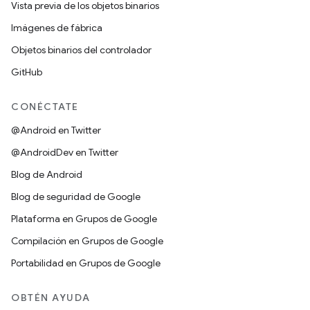
Vista previa de los objetos binarios
Imágenes de fábrica
Objetos binarios del controlador
GitHub
CONÉCTATE
@Android en Twitter
@AndroidDev en Twitter
Blog de Android
Blog de seguridad de Google
Plataforma en Grupos de Google
Compilación en Grupos de Google
Portabilidad en Grupos de Google
OBTÉN AYUDA