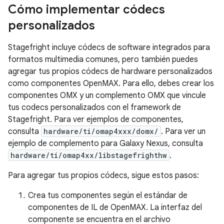
Cómo implementar códecs
personalizados
Stagefright incluye códecs de software integrados para
formatos multimedia comunes, pero también puedes
agregar tus propios códecs de hardware personalizados
como componentes OpenMAX. Para ello, debes crear los
componentes OMX y un complemento OMX que vincule
tus codecs personalizados con el framework de
Stagefright. Para ver ejemplos de componentes,
consulta
hardware/ti/omap4xxx/domx/
. Para ver un
ejemplo de complemento para Galaxy Nexus, consulta
hardware/ti/omap4xx/libstagefrighthw
.
Para agregar tus propios códecs, sigue estos pasos:
Crea tus componentes según el estándar de
componentes de IL de OpenMAX. La interfaz del
componente se encuentra en el archivo