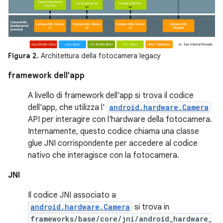
Figura 2.
Architettura della fotocamera legacy
framework dell'app
A livello di framework dell'app si trova il codice
dell'app, che utilizza l'
android.hardware.Camera
API per interagire con l'hardware della fotocamera.
Internamente, questo codice chiama una classe
glue JNI corrispondente per accedere al codice
nativo che interagisce con la fotocamera.
JNI
Il codice JNI associato a
android.hardware.Camera
si trova in
frameworks/base/core/jni/android_hardware_