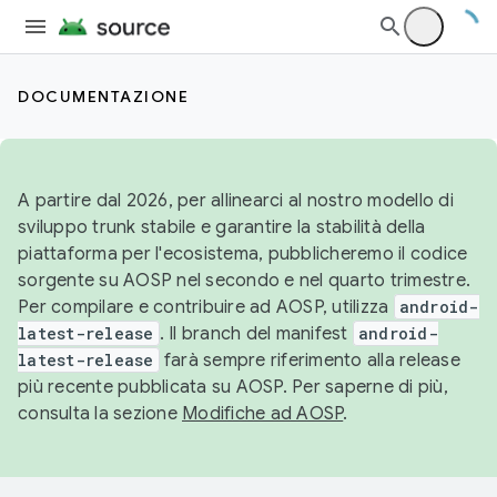
DOCUMENTAZIONE
A partire dal 2026, per allinearci al nostro modello di
sviluppo trunk stabile e garantire la stabilità della
piattaforma per l'ecosistema, pubblicheremo il codice
sorgente su AOSP nel secondo e nel quarto trimestre.
Per compilare e contribuire ad AOSP, utilizza
android-
latest-release
. Il branch del manifest
android-
latest-release
farà sempre riferimento alla release
più recente pubblicata su AOSP. Per saperne di più,
consulta la sezione
Modifiche ad AOSP
.