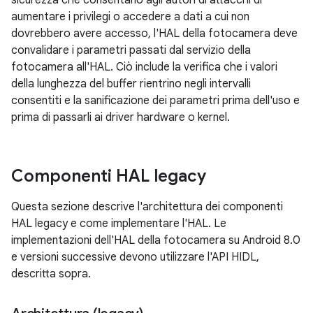
sicurezza che consentano agli autori di attacchi di
aumentare i privilegi o accedere a dati a cui non
dovrebbero avere accesso, l'HAL della fotocamera deve
convalidare i parametri passati dal servizio della
fotocamera all'HAL. Ciò include la verifica che i valori
della lunghezza del buffer rientrino negli intervalli
consentiti e la sanificazione dei parametri prima dell'uso e
prima di passarli ai driver hardware o kernel.
Componenti HAL legacy
Questa sezione descrive l'architettura dei componenti
HAL legacy e come implementare l'HAL. Le
implementazioni dell'HAL della fotocamera su Android 8.0
e versioni successive devono utilizzare l'API HIDL,
descritta sopra.