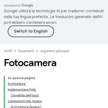
Google utilizza la tecnologia AI per tradurre i contenuti
nella tua lingua preferita. Le traduzioni generate dall'AI
potrebbero contenere errori.
AOSP
Documenti
Argomenti principali
Fotocamera
Su questa pagina
Architettura
Implementare l'HAL
Convalida dell'input
Componenti HAL legacy
Architettura (legacy)