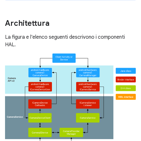
Architettura
La figura e l'elenco seguenti descrivono i componenti
HAL.