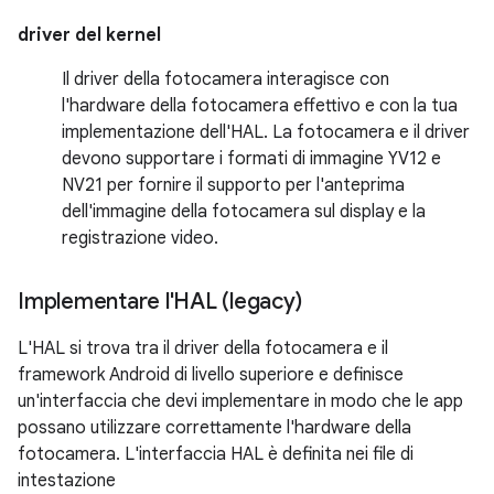
driver del kernel
Il driver della fotocamera interagisce con
l'hardware della fotocamera effettivo e con la tua
implementazione dell'HAL. La fotocamera e il driver
devono supportare i formati di immagine YV12 e
NV21 per fornire il supporto per l'anteprima
dell'immagine della fotocamera sul display e la
registrazione video.
Implementare l'HAL (legacy)
L'HAL si trova tra il driver della fotocamera e il
framework Android di livello superiore e definisce
un'interfaccia che devi implementare in modo che le app
possano utilizzare correttamente l'hardware della
fotocamera. L'interfaccia HAL è definita nei file di
intestazione