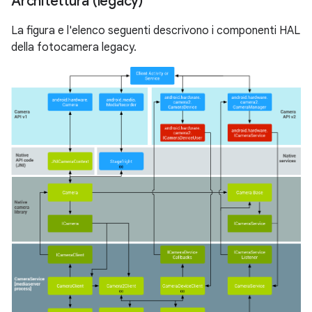
Architettura (legacy)
La figura e l'elenco seguenti descrivono i componenti HAL
della fotocamera legacy.