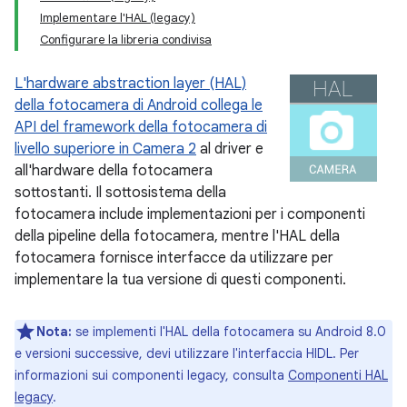
Implementare l'HAL (legacy)
Configurare la libreria condivisa
L'hardware abstraction layer (HAL)
della fotocamera di Android collega le
API del framework della fotocamera di
livello superiore in Camera 2
al driver e
all'hardware della fotocamera
sottostanti. Il sottosistema della
fotocamera include implementazioni per i componenti
della pipeline della fotocamera, mentre l'HAL della
fotocamera fornisce interfacce da utilizzare per
implementare la tua versione di questi componenti.
Nota:
se implementi l'HAL della fotocamera su Android 8.0
e versioni successive, devi utilizzare l'interfaccia HIDL. Per
informazioni sui componenti legacy, consulta
Componenti HAL
legacy
.