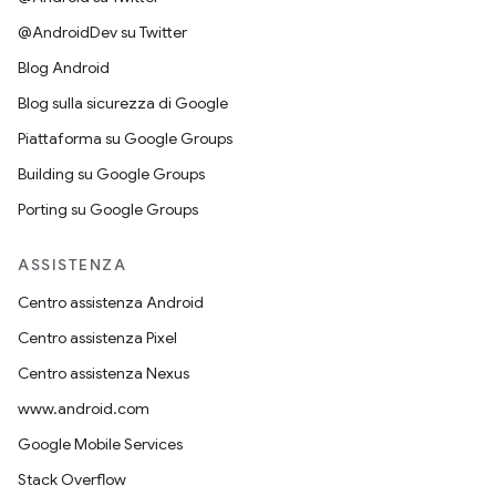
@AndroidDev su Twitter
Blog Android
Blog sulla sicurezza di Google
Piattaforma su Google Groups
Building su Google Groups
Porting su Google Groups
ASSISTENZA
Centro assistenza Android
Centro assistenza Pixel
Centro assistenza Nexus
www.android.com
Google Mobile Services
Stack Overflow