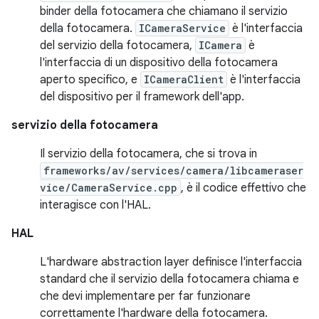
binder della fotocamera che chiamano il servizio
della fotocamera.
ICameraService
è l'interfaccia
del servizio della fotocamera,
ICamera
è
l'interfaccia di un dispositivo della fotocamera
aperto specifico, e
ICameraClient
è l'interfaccia
del dispositivo per il framework dell'app.
servizio della fotocamera
Il servizio della fotocamera, che si trova in
frameworks/av/services/camera/libcameraser
vice/CameraService.cpp
, è il codice effettivo che
interagisce con l'HAL.
HAL
L'hardware abstraction layer definisce l'interfaccia
standard che il servizio della fotocamera chiama e
che devi implementare per far funzionare
correttamente l'hardware della fotocamera.