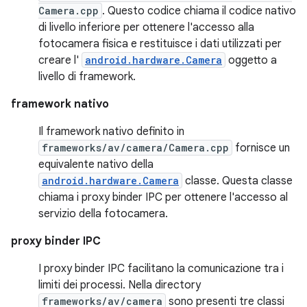
Camera.cpp
. Questo codice chiama il codice nativo
di livello inferiore per ottenere l'accesso alla
fotocamera fisica e restituisce i dati utilizzati per
creare l'
android.hardware.Camera
oggetto a
livello di framework.
framework nativo
Il framework nativo definito in
frameworks/av/camera/Camera.cpp
fornisce un
equivalente nativo della
android.hardware.Camera
classe. Questa classe
chiama i proxy binder IPC per ottenere l'accesso al
servizio della fotocamera.
proxy binder IPC
I proxy binder IPC facilitano la comunicazione tra i
limiti dei processi. Nella directory
frameworks/av/camera
sono presenti tre classi