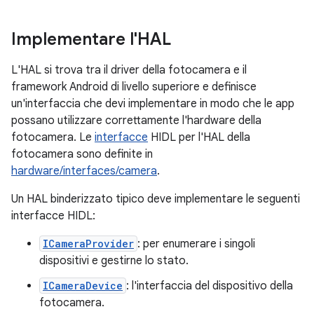
Implementare l'HAL
L'HAL si trova tra il driver della fotocamera e il
framework Android di livello superiore e definisce
un'interfaccia che devi implementare in modo che le app
possano utilizzare correttamente l'hardware della
fotocamera. Le
interfacce
HIDL per l'HAL della
fotocamera sono definite in
hardware/interfaces/camera
.
Un HAL binderizzato tipico deve implementare le seguenti
interfacce HIDL:
ICameraProvider
: per enumerare i singoli
dispositivi e gestirne lo stato.
ICameraDevice
: l'interfaccia del dispositivo della
fotocamera.