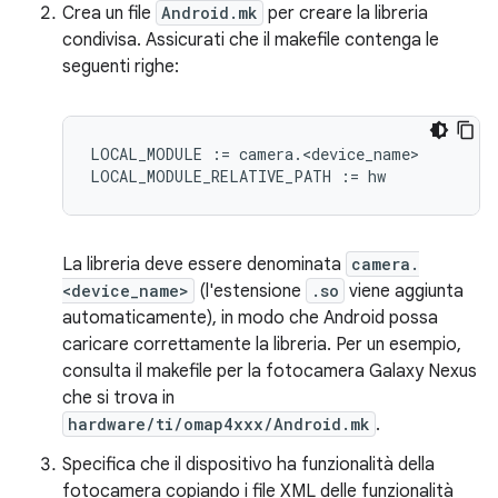
Crea un file
Android.mk
per creare la libreria
condivisa. Assicurati che il makefile contenga le
seguenti righe:
LOCAL_MODULE := camera.<device_name>

La libreria deve essere denominata
camera.
<device_name>
(l'estensione
.so
viene aggiunta
automaticamente), in modo che Android possa
caricare correttamente la libreria. Per un esempio,
consulta il makefile per la fotocamera Galaxy Nexus
che si trova in
hardware/ti/omap4xxx/Android.mk
.
Specifica che il dispositivo ha funzionalità della
fotocamera copiando i file XML delle funzionalità