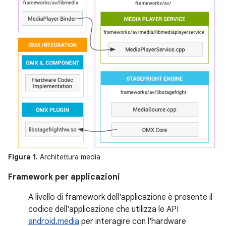
Figura 1.
Architettura media
Framework per applicazioni
A livello di framework dell'applicazione è presente il
codice dell'applicazione che utilizza le API
android.media
per interagire con l'hardware