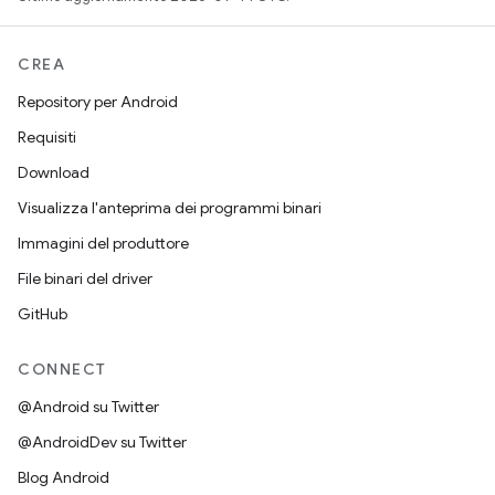
CREA
Repository per Android
Requisiti
Download
Visualizza l'anteprima dei programmi binari
Immagini del produttore
File binari del driver
GitHub
CONNECT
@Android su Twitter
@AndroidDev su Twitter
Blog Android