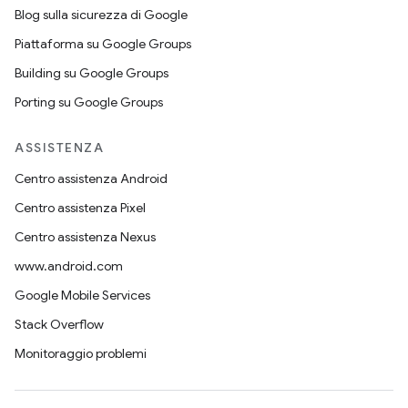
Blog sulla sicurezza di Google
Piattaforma su Google Groups
Building su Google Groups
Porting su Google Groups
ASSISTENZA
Centro assistenza Android
Centro assistenza Pixel
Centro assistenza Nexus
www.android.com
Google Mobile Services
Stack Overflow
Monitoraggio problemi