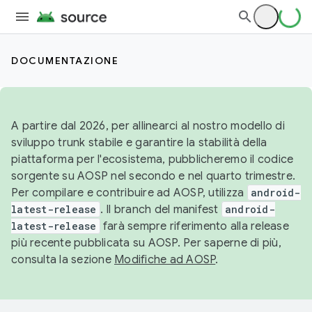
DOCUMENTAZIONE
A partire dal 2026, per allinearci al nostro modello di
sviluppo trunk stabile e garantire la stabilità della
piattaforma per l'ecosistema, pubblicheremo il codice
sorgente su AOSP nel secondo e nel quarto trimestre.
Per compilare e contribuire ad AOSP, utilizza
android-
latest-release
. Il branch del manifest
android-
latest-release
farà sempre riferimento alla release
più recente pubblicata su AOSP. Per saperne di più,
consulta la sezione
Modifiche ad AOSP
.