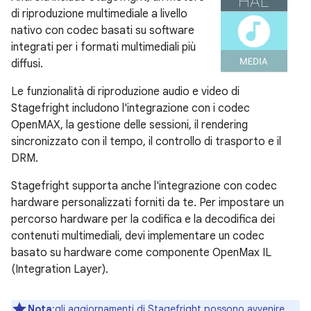
di riproduzione multimediale a livello
nativo con codec basati su software
integrati per i formati multimediali più
diffusi.
Le funzionalità di riproduzione audio e video di
Stagefright includono l'integrazione con i codec
OpenMAX, la gestione delle sessioni, il rendering
sincronizzato con il tempo, il controllo di trasporto e il
DRM.
Stagefright supporta anche l'integrazione con codec
hardware personalizzati forniti da te. Per impostare un
percorso hardware per la codifica e la decodifica dei
contenuti multimediali, devi implementare un codec
basato su hardware come componente OpenMax IL
(Integration Layer).
Nota
:gli aggiornamenti di Stagefright possono avvenire