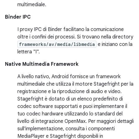
multimediale.
Binder IPC
I proxy IPC di Binder facilitano la comunicazione
oltre i confini dei processi. Si trovano nella directory
frameworks/av/media/libmedia
e iniziano con la
lettera "I".
Native Multimedia Framework
A livello nativo, Android fornisce un framework
multimediale che utilizza il motore Stagefright per la
registrazione e la riproduzione di audio e video.
Stagefright è dotato di un elenco predefinito di
codec software supportati e puoi implementare il
tuo codec hardware utilizzando lo standard del
livello di integrazione OpenMax. Per maggiori dettagli
sull'implementazione, consulta i componenti
MediaPlayer e Stagefright disponibili in