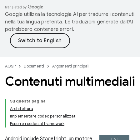
Google utilizza la tecnologia AI per tradurre i contenuti
nella tua lingua preferita. Le traduzioni generate dall'AI
potrebbero contenere errori.
AOSP
Documenti
Argomenti principali
Contenuti multimediali
Su questa pagina
Architettura
Implementare codec personalizzati
Esporre i codec al framework
Android include Stagefright, un motore