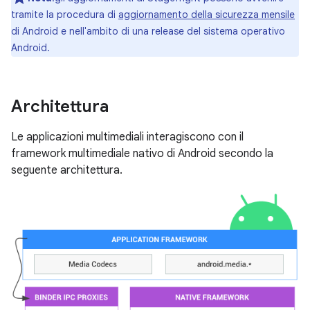
tramite la procedura di
aggiornamento della sicurezza mensile
di Android e nell'ambito di una release del sistema operativo
Android.
Architettura
Le applicazioni multimediali interagiscono con il
framework multimediale nativo di Android secondo la
seguente architettura.