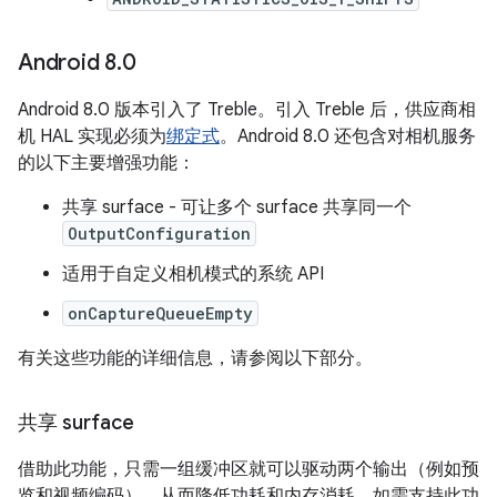
Android 8
.
0
Android 8.0 版本引入了 Treble。引入 Treble 后，供应商相
机 HAL 实现必须为
绑定式
。Android 8.0 还包含对相机服务
的以下主要增强功能：
共享 surface - 可让多个 surface 共享同一个
OutputConfiguration
适用于自定义相机模式的系统 API
onCaptureQueueEmpty
有关这些功能的详细信息，请参阅以下部分。
共享 surface
借助此功能，只需一组缓冲区就可以驱动两个输出（例如预
览和视频编码），从而降低功耗和内存消耗。如需支持此功