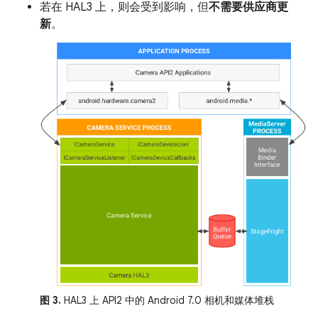
若在 HAL3 上，则会受到影响，但
不需要供应商更
新
。
图 3.
HAL3 上 API2 中的 Android 7.0 相机和媒体堆栈