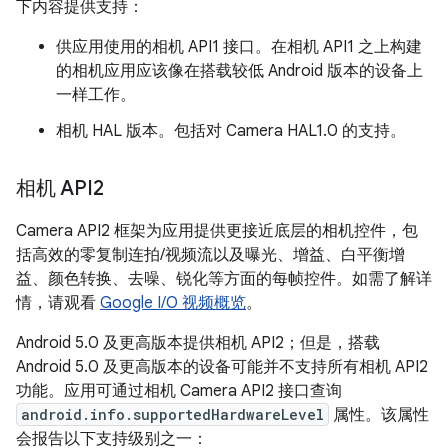
下内容提供支持：
供应用使用的相机 API1 接口。
在相机 API1 之上构建
的相机应用应该像在搭载较低 Android 版本的设备上
一样工作。
相机 HAL 版本。
包括对 Camera HAL1.0 的支持。
相机 API2
Camera API2 框架为应用提供更接近底层的相机控件，包
括高效的零复制连拍/视频流以及曝光、增益、白平衡增
益、颜色转换、去噪、锐化等方面的每帧控件。如需了解详
情，请观看
Google I/O 视频概览
。
Android 5.0 及更高版本提供相机 API2；但是，搭载
Android 5.0 及更高版本的设备可能并不支持所有相机 API2
功能。应用可通过相机 Camera API2 接口查询
android.info.supportedHardwareLevel
属性。该属性
会报告以下支持级别之一：