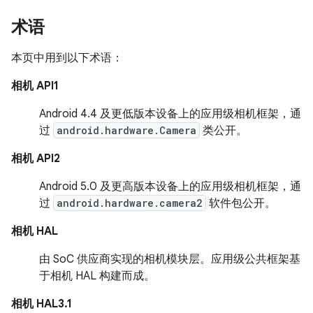
术语
本页中用到以下术语：
相机 API1
Android 4.4 及更低版本设备上的应用级相机框架，通
过
android.hardware.Camera
类公开。
相机 API2
Android 5.0 及更高版本设备上的应用级相机框架，通
过
android.hardware.camera2
软件包公开。
相机 HAL
由 SoC 供应商实现的相机模块层。应用级公共框架基
于相机 HAL 构建而成。
相机 HAL3.1