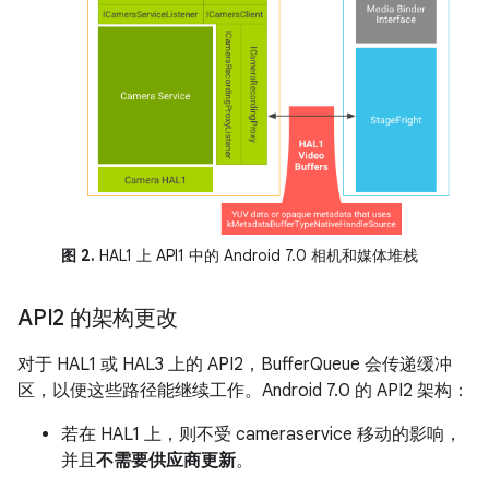
图 2.
HAL1 上 API1 中的 Android 7.0 相机和媒体堆栈
API2 的架构更改
对于 HAL1 或 HAL3 上的 API2，BufferQueue 会传递缓冲
区，以便这些路径能继续工作。Android 7.0 的 API2 架构：
若在 HAL1 上，则不受 cameraservice 移动的影响，
并且
不需要供应商更新
。