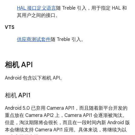
HAL 接口定义语言
随 Treble 引入，用于指定 HAL 和
其用户之间的接口。
VTS
供应商测试套件
随 Treble 引入。
相机 API
Android 包含以下相机 API。
相机 API1
Android 5.0 已弃用 Camera API1，而且随着新平台开发的
重点放在 Camera API2 上，Camera API1 会逐渐被淘汰。
但是，淘汰期限将会很长，而且在一段时间内新 Android 版
本会继续支持 Camera API1 应用。具体来说，将继续为以