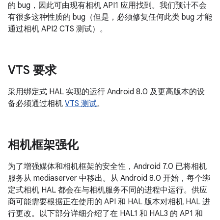
的 bug，因此可由现有相机 API1 应用找到。我们预计不会
有很多这种性质的 bug（但是，必须修复任何此类 bug 才能
通过相机 API2 CTS 测试）。
VTS 要求
采用绑定式 HAL 实现的运行 Android 8.0 及更高版本的设
备必须通过相机
VTS 测试
。
相机框架强化
为了增强媒体和相机框架的安全性，Android 7.0 已将相机
服务从 mediaserver 中移出。从 Android 8.0 开始，每个绑
定式相机 HAL 都会在与相机服务不同的进程中运行。供应
商可能需要根据正在使用的 API 和 HAL 版本对相机 HAL 进
行更改。以下部分详细介绍了在 HAL1 和 HAL3 的 AP1 和