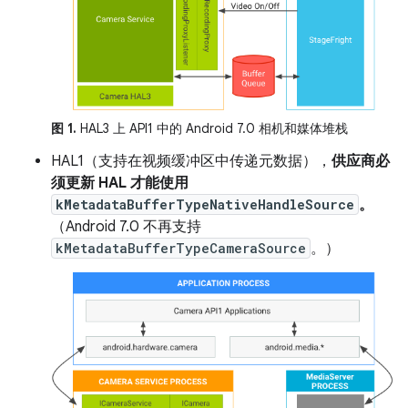
图 1.
HAL3 上 API1 中的 Android 7.0 相机和媒体堆栈
HAL1（支持在视频缓冲区中传递元数据），
供应商必
须更新 HAL 才能使用
kMetadataBufferTypeNativeHandleSource
。
（Android 7.0 不再支持
kMetadataBufferTypeCameraSource
。）