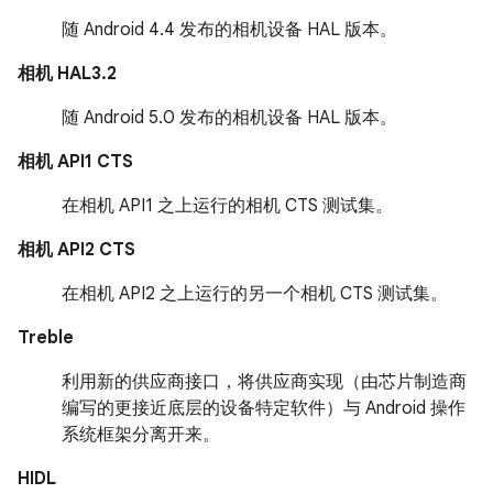
随 Android 4.4 发布的相机设备 HAL 版本。
相机 HAL3.2
随 Android 5.0 发布的相机设备 HAL 版本。
相机 API1 CTS
在相机 API1 之上运行的相机 CTS 测试集。
相机 API2 CTS
在相机 API2 之上运行的另一个相机 CTS 测试集。
Treble
利用新的供应商接口，将供应商实现（由芯片制造商
编写的更接近底层的设备特定软件）与 Android 操作
系统框架分离开来。
HIDL