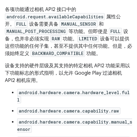
各项功能通过相机 API2 接口中的
android.request.availableCapabilities
属性公
开。
FULL
设备需要具备
MANUAL_SENSOR
和
MANUAL_POST_PROCESSING
等功能。但即使是
FULL
设
备，也并非必须实现
RAW
功能。
LIMITED
设备可以提供
这些功能的任何子集，甚至不提供其中任何功能。但是，必
须始终定义
BACKWARD_COMPATIBLE
功能。
设备支持的硬件层级及其支持的特定相机 API2 功能采用以
下功能标志的形式指明，以允许 Google Play 过滤相机
API2 相机应用。
android.hardware.camera.hardware_level.ful
l
android.hardware.camera.capability.raw
android.hardware.camera.capability.manual_s
ensor