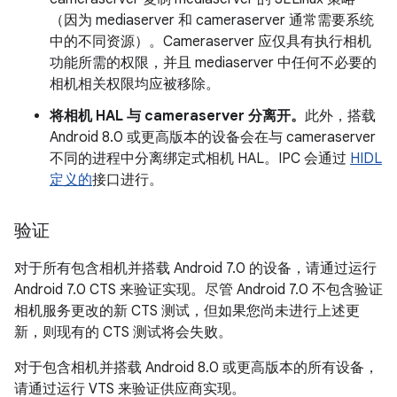
（因为 mediaserver 和 cameraserver 通常需要系统
中的不同资源）。Cameraserver 应仅具有执行相机
功能所需的权限，并且 mediaserver 中任何不必要的
相机相关权限均应被移除。
将相机 HAL 与 cameraserver 分离开。
此外，搭载
Android 8.0 或更高版本的设备会在与 cameraserver
不同的进程中分离绑定式相机 HAL。IPC 会通过
HIDL
定义的
接口进行。
验证
对于所有包含相机并搭载 Android 7.0 的设备，请通过运行
Android 7.0 CTS 来验证实现。尽管 Android 7.0 不包含验证
相机服务更改的新 CTS 测试，但如果您尚未进行上述更
新，则现有的 CTS 测试将会失败。
对于包含相机并搭载 Android 8.0 或更高版本的所有设备，
请通过运行 VTS 来验证供应商实现。