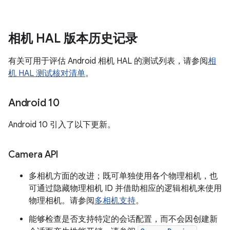
相机 HAL 版本历史记录
有关可用于评估 Android 相机 HAL 的测试列表，请参阅
相
机 HAL 测试核对清单
。
Android 10
Android 10 引入了以下更新。
Camera API
多相机方面的改进；既可单独使用各个物理相机，也
可通过隐藏物理相机 ID 并借助相应的逻辑相机来使用
物理相机。请参阅
多相机支持
。
能够检查是否支持特定的会话配置，而不会因创建新