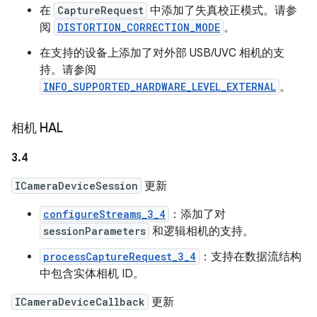
在
CaptureRequest
中添加了失真校正模式。请参
阅
DISTORTION_CORRECTION_MODE
。
在支持的设备上添加了对外部 USB/UVC 相机的支
持。请参阅
INFO_SUPPORTED_HARDWARE_LEVEL_EXTERNAL
。
相机 HAL
3.4
ICameraDeviceSession
更新
configureStreams_3_4
：添加了对
sessionParameters
和逻辑相机的支持。
processCaptureRequest_3_4
：支持在数据流结构
中包含实体相机 ID。
ICameraDeviceCallback
更新