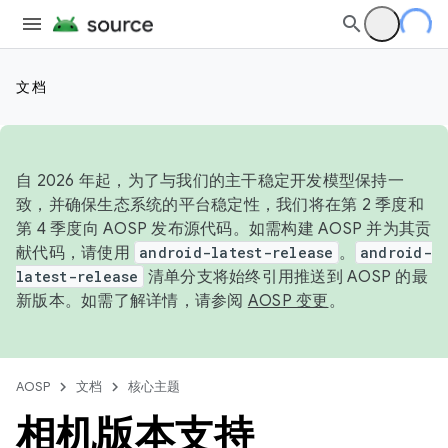
文档
自 2026 年起，为了与我们的主干稳定开发模型保持一
致，并确保生态系统的平台稳定性，我们将在第 2 季度和
第 4 季度向 AOSP 发布源代码。如需构建 AOSP 并为其贡
献代码，请使用
android-latest-release
。
android-
latest-release
清单分支将始终引用推送到 AOSP 的最
新版本。如需了解详情，请参阅
AOSP 变更
。
AOSP
文档
核心主题
相机版本支持