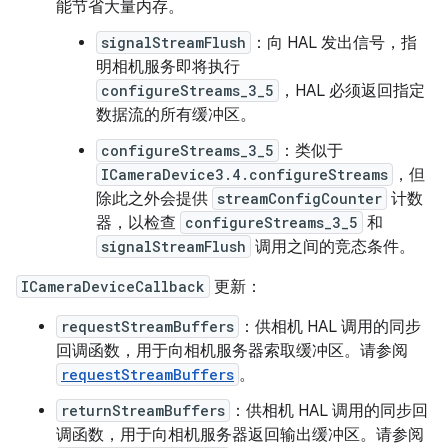
能节省大量内存。
signalStreamFlush
：向 HAL 发出信号，指
明相机服务即将执行
configureStreams_3_5
，HAL 必须返回指定
数据流的所有缓冲区。
configureStreams_3_5
：类似于
ICameraDevice3.4.configureStreams
，但
除此之外会提供
streamConfigCounter
计数
器，以检查
configureStreams_3_5
和
signalStreamFlush
调用之间的竞态条件。
ICameraDeviceCallback
更新：
requestStreamBuffers
：供相机 HAL 调用的同步
回调函数，用于向相机服务器索取缓冲区。请参阅
requestStreamBuffers
。
returnStreamBuffers
：供相机 HAL 调用的同步回
调函数，用于向相机服务器返回输出缓冲区。请参阅