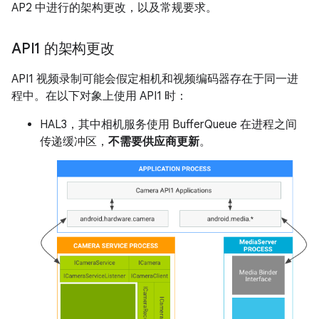
AP2 中进行的架构更改，以及常规要求。
API1 的架构更改
API1 视频录制可能会假定相机和视频编码器存在于同一进
程中。在以下对象上使用 API1 时：
HAL3，其中相机服务使用 BufferQueue 在进程之间
传递缓冲区，
不需要供应商更新
。