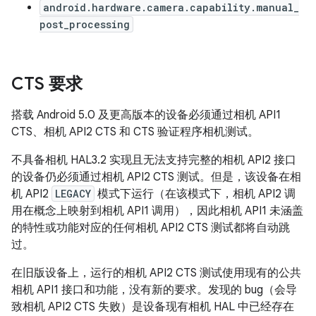
android.hardware.camera.capability.manual_
post_processing
CTS 要求
搭载 Android 5.0 及更高版本的设备必须通过相机 API1
CTS、相机 API2 CTS 和 CTS 验证程序相机测试。
不具备相机 HAL3.2 实现且无法支持完整的相机 API2 接口
的设备仍必须通过相机 API2 CTS 测试。但是，该设备在相
机 API2
LEGACY
模式下运行（在该模式下，相机 API2 调
用在概念上映射到相机 API1 调用），因此相机 API1 未涵盖
的特性或功能对应的任何相机 API2 CTS 测试都将自动跳
过。
在旧版设备上，运行的相机 API2 CTS 测试使用现有的公共
相机 API1 接口和功能，没有新的要求。发现的 bug（会导
致相机 API2 CTS 失败）是设备现有相机 HAL 中已经存在