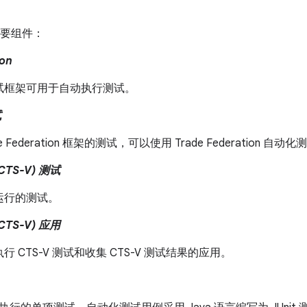
主要组件：
ion
试框架可用于自动执行测试。
试
de Federation 框架的测试，可以使用 Trade Federation 
CTS-V) 测试
运行的测试。
CTS-V) 应用
行 CTS-V 测试和收集 CTS-V 测试结果的应用。