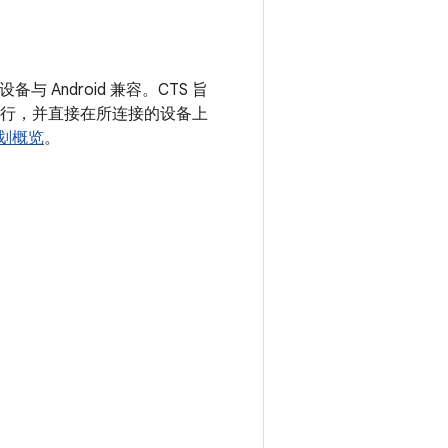
Android 兼容。CTS 旨
运行，并直接在所连接的设备上
计划概览
。