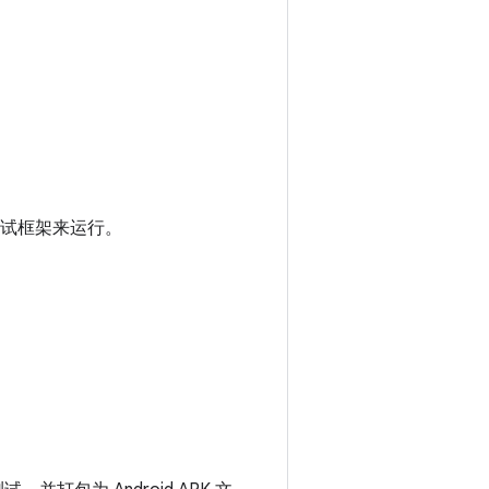
自动化测试框架来运行。