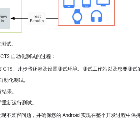
化测试。
行 CTS 自动化测试的过程：
 CTS。此步骤还涉及设置测试环境、测试工作站以及您要测试的设
S 自动化测试。
看结果。
并重新运行测试。
早发现不兼容问题，并确保您的 Android 实现在整个开发过程中