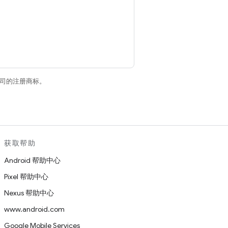
关联公司的注册商标。
获取帮助
Android 帮助中心
Pixel 帮助中心
Nexus 帮助中心
www.android.com
Google Mobile Services