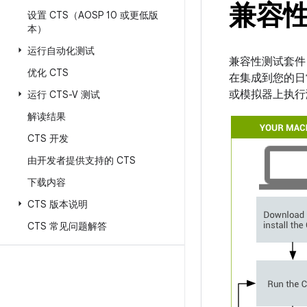
兼容性
设置 CTS（AOSP 10 或更低版
本）
运行自动化测试
兼容性测试套件 
优化 CTS
在集成到您的日
或模拟器上执行测
运行 CTS-V 测试
解读结果
CTS 开发
由开发者提供支持的 CTS
下载内容
CTS 版本说明
CTS 常见问题解答