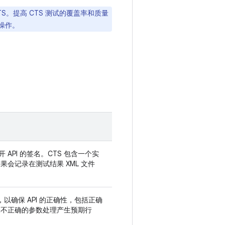
S。提高 CTS 测试的覆盖率和质量
操作。
 API 的签名。CTS 包含一个实
果会记录在测试结果 XML 文件
I，以确保 API 的正确性，包括正确
保不正确的参数处理产生预期行