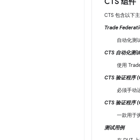
CTS 组件
CTS 包含以下
Trade Federat
自动化测
CTS 自动化测
使用 Tra
CTS 验证程序 (
必须手动
CTS 验证程序 (
一款用于执
测试用例