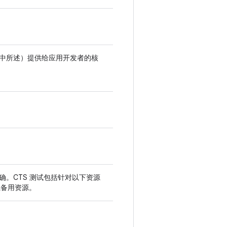
中所述）提供给应用开发者的核
确。CTS 测试包括针对以下资源
载备用资源。