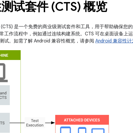
测试套件 (CTS) 概览
(CTS) 是一个免费的商业级测试套件和工具，用于帮助确保您的设备与 
常工作流程中，例如通过连续构建系统。CTS 可在桌面设备上
试。如需了解 Android 兼容性概览，请参阅
Android 兼容性