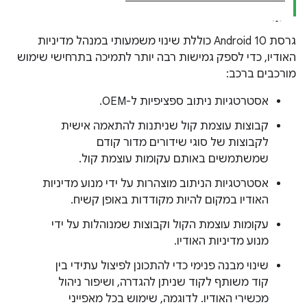
גרסת Android 10 כוללת שינוי משמעותי במנהל מדיניות
האודיו, כדי לספק גמישות רבה יותר לתמיכה בתרחישי שימוש
מורכבים ברכב:
אסטרטגיות ניתוב ספציפיות ל-OEM.
קבוצות עוצמת קול שניתנות להתאמה אישית
לקבוצות של סוגי שידורים מדור קודם
שמשתמשים באותם עקומות עוצמת קול.
אסטרטגיות הניתוב מוצהרות על ידי מנוע מדיניות
האודיו במקום להיות מקודדות באופן קשיח.
עקומות עוצמת הקול וקבוצות שמנוהלות על ידי
מנוע מדיניות האודיו.
שינוי מבנה פנימי כדי להתכונן לפיצול עתידי בין
קוד משותף לקוד שניתן להגדרה, ושיפור ניהול
מכשירי האודיו. לדוגמה, שימוש בכל מאפייני