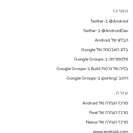
המרכז
‎@Android ב-Twitter
‎@AndroidDev ב-Twitter
הבלוג של Android
בלוג האבטחה של Google
פלטפורמה ב-Google Groups
בנייה של גרסת Build ב-Google Groups
היסב (porting) ב-Google Groups
עזרה
מרכז העזרה של Android
מרכז העזרה של Pixel
מרכז העזרה של Nexus
www.android.com