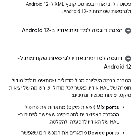
פשוטה לגבי אודיו בפורמט קובץ XML ל-Android 12
ולגרסאות שמתחת ל-Android 12.
הצגת דוגמה למדיניות אודיו ב-Android 12
דוגמה למדיניות אודיו לגרסאות שקודמות ל-
Android 12
המבנה ברמה העליונה מכיל מודולים שמתאימים לכל מודול
חומרה של HAL אודיו, כאשר לכל מודול יש רשימה של יציאות
מיקס, יציאות מכשיר ונתיבים:
Mix ports
(יציאות מיקס) מתארות את פרופילי
ההגדרה האפשריים לסטרימינג שאפשר לפתוח ב-
HAL של האודיו להפעלה ולהקלטה.
Device ports
מתארים את המכשירים שאפשר