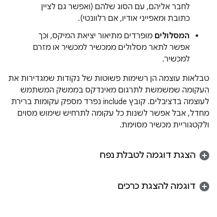
לחבר אליהם, עם הסוג שלהם (ואפשר גם לציין
כתובת ומאפייני אודיו, אם רלוונטי).
המסלולים
מופרדים מתיאור יציאת המיקס, וכך
אפשר לתאר מסלולים ממכשיר למכשיר או מזרם
למכשיר.
טבלאות עוצמה הן רשימות פשוטות של נקודות שמגדירות את
העקומה שמשמשת לתרגום מאינדקס בממשק המשתמש
לעוצמה בדציבלים. קובץ include נפרד מספק עקומות ברירת
מחדל, אבל אפשר לשנות כל עקומה לתרחיש שימוש מסוים
ולקטגוריית מכשיר מסוימת.
הצגת דוגמה לטבלת נפח
דוגמה להצגת כרכים