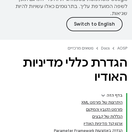
לשפה המועדפת עליך. בתרגומים כאלו עשויות להיות
שגיאות.
AOSP
Docs
נושאים מרכזיים
הגדרת כללי מדיניות
האודיו
בדף הזה
היתרונות של פורמט XML
פורמט הקובץ והמיקום
הכללות של קבצים
ארגון קוד מדיניות האודיו
הגדרה באמצעות Parameter Framework