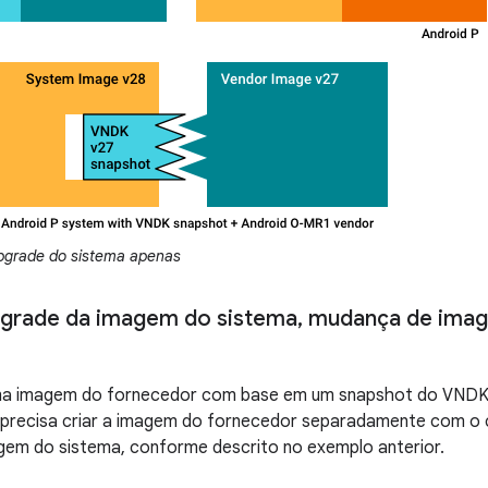
pgrade do sistema apenas
pgrade da imagem do sistema
,
mudança de imag
ma imagem do fornecedor com base em um snapshot do VNDK a
 precisa criar a imagem do fornecedor separadamente com o c
gem do sistema, conforme descrito no exemplo anterior.