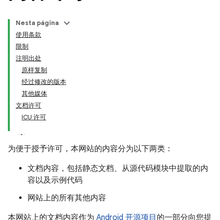
Nesta página
使用条款
限制
注明出处
原样复制
经过修改的版本
其他媒体
文档许可
ICU 许可
为便于授予许可，本网站的内容分为以下两类：
文档内容，包括静态文档、从源代码模块中提取的内
容以及示例代码
网站上的所有其他内容
本网站上的文档内容作为
Android 开源项目
的一部分向您提