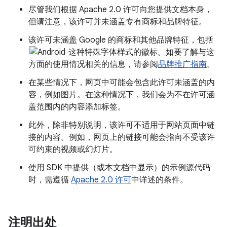
尽管我们根据 Apache 2.0 许可向您提供文档本身，
但请注意，该许可并未涵盖专有商标和品牌特征。
该许可未涵盖 Google 的商标和其他品牌特征，包括
这种特殊字体样式的徽标。如要了解与这
方面的使用情况相关的信息，请参阅
品牌推广指南
。
在某些情况下，网页中可能会包含此许可未涵盖的内
容，例如图片。在这种情况下，我们会为不在许可涵
盖范围内的内容添加标签。
此外，除非特别说明，该许可不适用于网站页面中链
接的内容。例如，网页上的链接可能会指向不受该许
可约束的视频或幻灯片。
使用 SDK 中提供（或本文档中显示）的示例源代码
时，需遵循
Apache 2.0 许可
中详述的条件。
注明出处