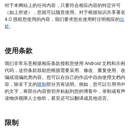
对于本网站上的任何内容，只要符合相应内容的特定许可
（如上所述），您就可以随意使用。对于根据知识共享署名
4.0 授权您使用的内容，我们要求您在使用时注明相应的
出
处
。
使用条款
我们非常乐意根据相应条款授权您使用 Android 文档和示例
代码，这些条款鼓励您根据需要采用、修改、重复使用、改
编或混编此类内容。您可以在自己的作品中自由使用文档内
容，除非下文的
限制
部分另有说明。例如，您可以引用书中
的文字，将部分内容剪切并粘贴到您的博客中，录制成有声
读物供视障人士收听，甚至还可以翻译成其他语言。
限制