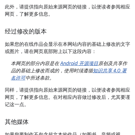
此外，请提供指向原始来源网页的链接，以便读者参阅相应
网页，了解更多信息。
经过修改的版本
如果您的在线作品会显示在本网站内容的基础上修改的文字
或图片，请在网页底部附上以下这段内容：
本网页的部分内容是在
Android 开源项目
原创及共享作
品的基础上修改而成的，使用时须遵循
知识共享 4.0 署
名许可
中所述条款。
同样，请提供指向原始来源网页的链接，以便读者参阅相应
网页，了解更多信息。在对相应内容做过修改后，尤其要谨
记这一点。
其他媒体
如果您要制作不包含超文本的作品（如图书、音频或视