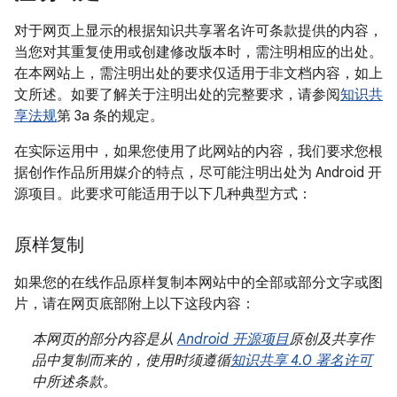
对于网页上显示的根据知识共享署名许可条款提供的内容，
当您对其重复使用或创建修改版本时，需注明相应的出处。
在本网站上，需注明出处的要求仅适用于非文档内容，如上
文所述。如要了解关于注明出处的完整要求，请参阅
知识共
享法规
第 3a 条的规定。
在实际运用中，如果您使用了此网站的内容，我们要求您根
据创作作品所用媒介的特点，尽可能注明出处为 Android 开
源项目。此要求可能适用于以下几种典型方式：
原样复制
如果您的在线作品原样复制本网站中的全部或部分文字或图
片，请在网页底部附上以下这段内容：
本网页的部分内容是从
Android 开源项目
原创及共享作
品中复制而来的，使用时须遵循
知识共享 4.0 署名许可
中所述条款。