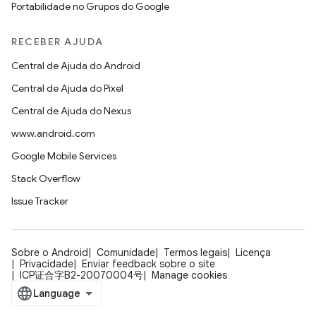
Portabilidade no Grupos do Google
RECEBER AJUDA
Central de Ajuda do Android
Central de Ajuda do Pixel
Central de Ajuda do Nexus
www.android.com
Google Mobile Services
Stack Overflow
Issue Tracker
Sobre o Android
Comunidade
Termos legais
Licença
Privacidade
Enviar feedback sobre o site
ICP证合字B2-20070004号
Manage cookies