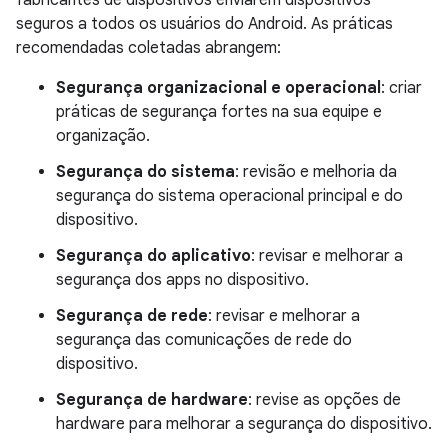
fabricantes de dispositivos enviarem dispositivos
seguros a todos os usuários do Android. As práticas
recomendadas coletadas abrangem:
Segurança organizacional e operacional
: criar
práticas de segurança fortes na sua equipe e
organização.
Segurança do sistema
: revisão e melhoria da
segurança do sistema operacional principal e do
dispositivo.
Segurança do aplicativo
: revisar e melhorar a
segurança dos apps no dispositivo.
Segurança de rede
: revisar e melhorar a
segurança das comunicações de rede do
dispositivo.
Segurança de hardware
: revise as opções de
hardware para melhorar a segurança do dispositivo.