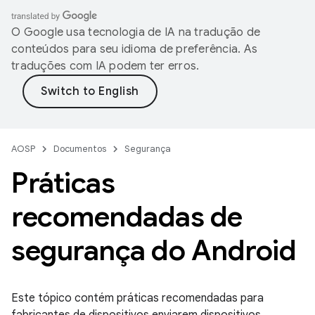
O Google usa tecnologia de IA na tradução de
conteúdos para seu idioma de preferência. As
traduções com IA podem ter erros.
AOSP
Documentos
Segurança
Práticas
recomendadas de
segurança do Android
Este tópico contém práticas recomendadas para