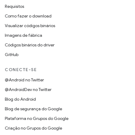
Requisitos
Como fazer o download
Visualizar códigos binários
Imagens de fábrica
Códigos binários do driver
GitHub
CONECTE-SE
@Android no Twitter
@AndroidDev no Twitter
Blog do Android
Blog de segurança do Google
Plataforma no Grupos do Google
Criação no Grupos do Google