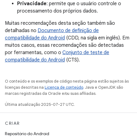
Privacidade
: permite que o usuário controle o
processamento dos próprios dados.
Muitas recomendações desta seção também são
detalhadas no
Documento de definição de
compatibilidade do Android
(CDD, na sigla em inglês). Em
muitos casos, essas recomendações são detectadas
por ferramentas, como o
Conjunto de teste de
compatibilidade do Android
(CTS).
O conteúdo e os exemplos de código nesta página estão sujeitos às
licenças descritas na
Licença de conteúdo
. Java e OpenJDK são
marcas registradas da Oracle e/ou suas afiliadas.
Última atualização 2025-07-27 UTC.
CRIAR
Repositório do Android