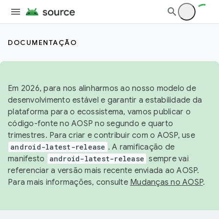
DOCUMENTAÇÃO
Em 2026, para nos alinharmos ao nosso modelo de
desenvolvimento estável e garantir a estabilidade da
plataforma para o ecossistema, vamos publicar o
código-fonte no AOSP no segundo e quarto
trimestres. Para criar e contribuir com o AOSP, use
android-latest-release
. A ramificação de
manifesto
android-latest-release
sempre vai
referenciar a versão mais recente enviada ao AOSP.
Para mais informações, consulte
Mudanças no AOSP
.