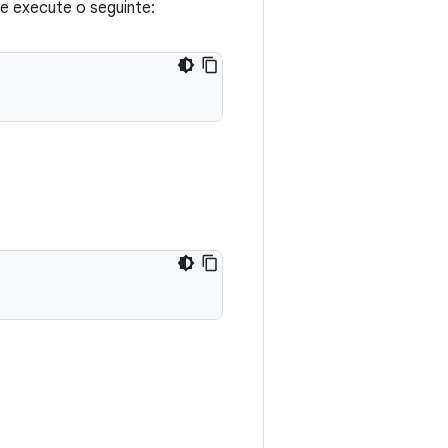
e execute o seguinte: