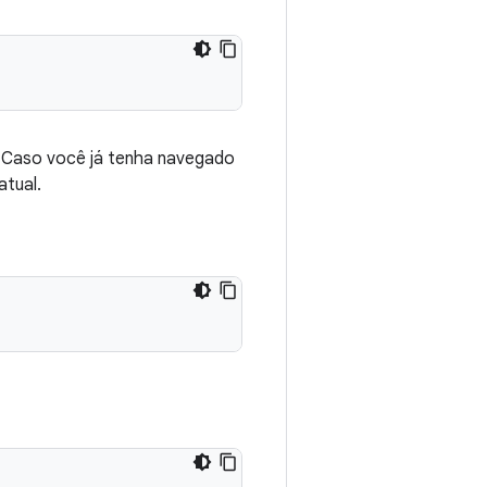
. Caso você já tenha navegado
atual.