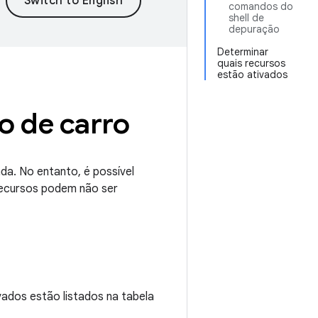
comandos do
shell de
depuração
Determinar
quais recursos
estão ativados
o de carro
da. No entanto, é possível
recursos podem não ser
ados estão listados na tabela