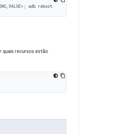
r quais recursos estão