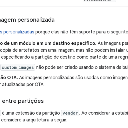
agem personalizada
s personalizadas
porque elas não têm suporte para o seguinte
ão de um módulo em um destino específico.
As imagens pe
 cópia de artefatos em uma imagem, mas não podem instalar
 especificando a partição de destino como parte de uma regra
O
custom_images
não pode ser criado usando o sistema de bui
ção OTA.
As imagens personalizadas são usadas como imagen
 atualizadas por OTA.
 entre partições
é uma extensão da partição
vendor
. Ao considerar a estabi
, considere a arquitetura a seguir.