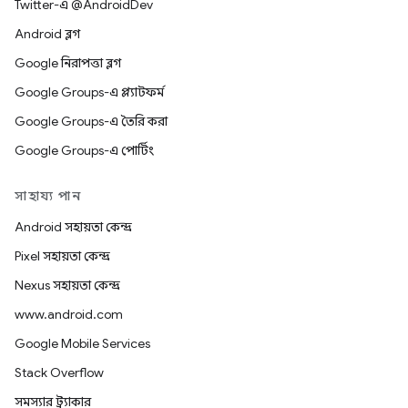
Twitter-এ @AndroidDev
Android ব্লগ
Google নিরাপত্তা ব্লগ
Google Groups-এ প্ল্যাটফর্ম
Google Groups-এ তৈরি করা
Google Groups-এ পোর্টিং
সাহায্য পান
Android সহায়তা কেন্দ্র
Pixel সহায়তা কেন্দ্র
Nexus সহায়তা কেন্দ্র
www.android.com
Google Mobile Services
Stack Overflow
সমস্যার ট্র্যাকার