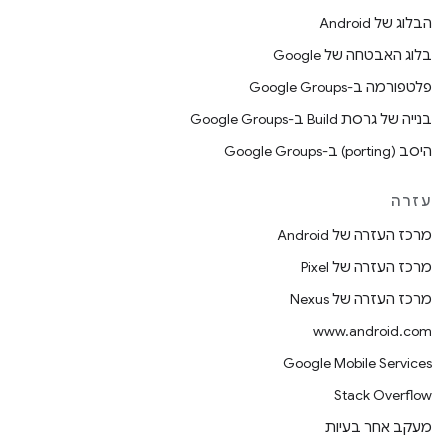
הבלוג של Android
בלוג האבטחה של Google
פלטפורמה ב-Google Groups
בנייה של גרסת Build ב-Google Groups
היסב (porting) ב-Google Groups
עזרה
מרכז העזרה של Android
מרכז העזרה של Pixel
מרכז העזרה של Nexus
www.android.com
Google Mobile Services
Stack Overflow
מעקב אחר בעיות