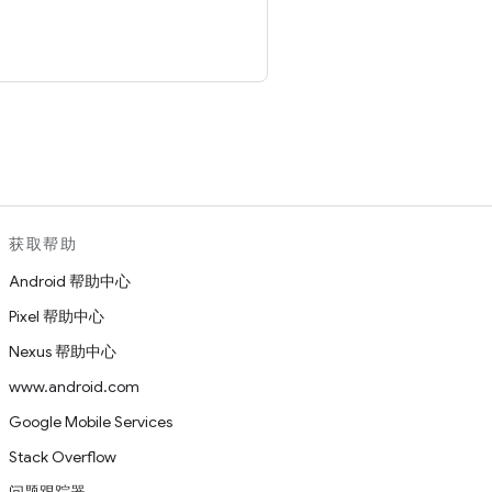
。
获取帮助
Android 帮助中心
Pixel 帮助中心
Nexus 帮助中心
www.android.com
Google Mobile Services
Stack Overflow