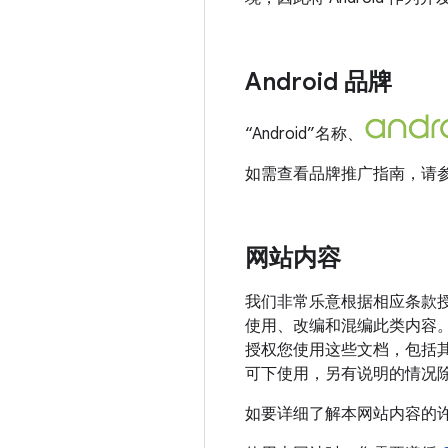
Android 品牌
“Android”名称、
如需查看品牌推广指南，请
网站内容
我们非常乐意根据相应条款授
使用、改编和混编此类内容
授权您使用这些文档，包括
可下使用，另有说明的情况
如要详细了解本网站内容的