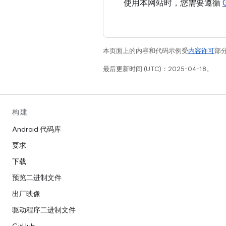
使用本网站时，您需要遵循
本页面上的内容和代码示例受
内容许可
部分
最后更新时间 (UTC)：2025-04-18。
构建
Android 代码库
要求
下载
预览二进制文件
出厂映像
驱动程序二进制文件