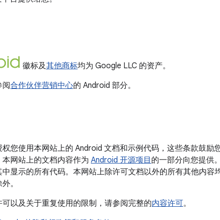
徽标及
其他商标
均为 Google LLC 的资产。
参阅
合作伙伴营销中心
的 Android 部分。
权您使用本网站上的 Android 文档和示例代码，这些条款鼓
。本网站上的文档内容作为
Android 开源项目
的一部分向您提供
其中显示的所有代码。本网站上除许可文档以外的所有其他内容
除外。
许可以及关于重复使用的限制，请参阅完整的
内容许可
。