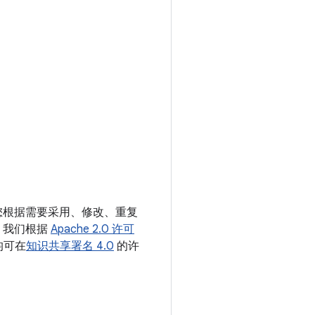
励您根据需要采用、修改、重复
。我们根据
Apache 2.0 许可
均可在
知识共享署名 4.0
的许