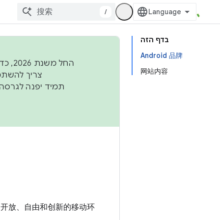
/
בדף הזה
Android 品牌
החל,
网站内容
致力于打造开放、自由和创新的移动环