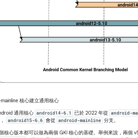
d-mainline 核心建立通用核心
droid 通用核心
android14-6.1
已於 2022 年從
android-ma
時，
android15-6.6
會從
android-mainline
分支。
每個核心版本都可以做為兩個 GKI 核心的基礎。舉例來說，兩個 v5