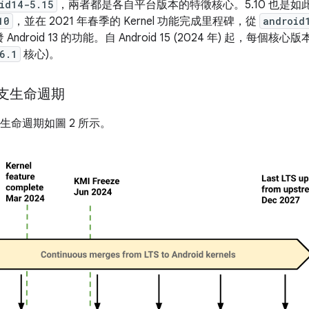
id14-5.15
，兩者都是各自平台版本的特徵核心。5.10 也是如此
10
，並在 2021 年春季的 Kernel 功能完成里程碑，從
android
Android 13 的功能。自 Android 15 (2024 年) 起，每個核
6.1
核心)。
 分支生命週期
支的生命週期如圖 2 所示。