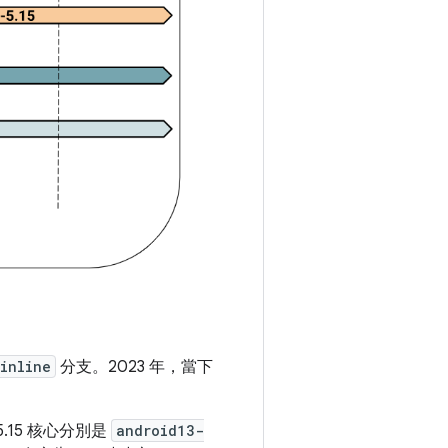
inline
分支。2023 年，當下
.15 核心分別是
android13-