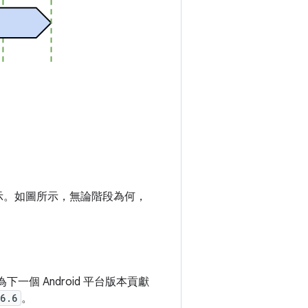
色表示。如圖所示，無論階段為何，
下一個 Android 平台版本貢獻
6.6
。