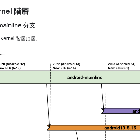
nel 階層
mainline 分支
Kernel 階層頂層。