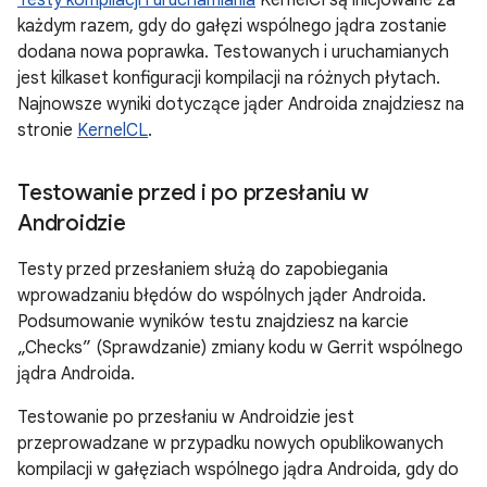
każdym razem, gdy do gałęzi wspólnego jądra zostanie
dodana nowa poprawka. Testowanych i uruchamianych
jest kilkaset konfiguracji kompilacji na różnych płytach.
Najnowsze wyniki dotyczące jąder Androida znajdziesz na
stronie
KernelCL
.
Testowanie przed i po przesłaniu w
Androidzie
Testy przed przesłaniem służą do zapobiegania
wprowadzaniu błędów do wspólnych jąder Androida.
Podsumowanie wyników testu znajdziesz na karcie
„Checks” (Sprawdzanie) zmiany kodu w Gerrit wspólnego
jądra Androida.
Testowanie po przesłaniu w Androidzie jest
przeprowadzane w przypadku nowych opublikowanych
kompilacji w gałęziach wspólnego jądra Androida, gdy do