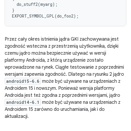
  do_stuff2(myarg);

}

Przez cały okres istnienia jądra GKI zachowywana jest
zgodność wsteczna z przestrzenią użytkownika, dzięki
czemu jądro można bezpiecznie używać w wersji
platformy Androida, z którą urządzenie zostało
wprowadzone na rynek. Ciągłe testowanie z poprzednimi
wersjami zapewnia zgodność. Dlatego na rysunku 2 jądro
android15-6.6
może być używane na urządzeniach z
Androidem 15 i nowszym. Ponieważ wersja platformy
Androida jest też zgodna z poprzednimi wersjami, jądro
android14-6.1
może być używane na urządzeniach z
Androidem 15 zarówno do uruchamiania, jak i do
aktualizacji.