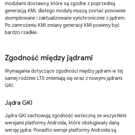
modułami dostawcy, które są zgodne z poprzednią
generacją KMI, dlatego moduły muszą zostać ponownie
skompilowane i zaktualizowane synchronicznie z jądrem.
Po zamrożeniu KMI zmiany generacji KMI powinny być
bardzo rzadkie.
Zgodność między jądrami
Wymagania dotyczące zgodności między jądrami w tej
samej rodzinie LTS zmieniają się wraz z nowymi jądrami
GKI.
Jądra GKI
Jądra GKI zachowują zgodność wsteczną ze wszystkimi
wersjami platformy Androida, które obsługiwały daną
wersję jądra. Ponadto wersje platformy Androida są