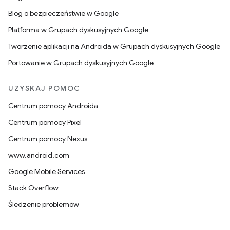
Blog o bezpieczeństwie w Google
Platforma w Grupach dyskusyjnych Google
Tworzenie aplikacji na Androida w Grupach dyskusyjnych Google
Portowanie w Grupach dyskusyjnych Google
UZYSKAJ POMOC
Centrum pomocy Androida
Centrum pomocy Pixel
Centrum pomocy Nexus
www.android.com
Google Mobile Services
Stack Overflow
Śledzenie problemów