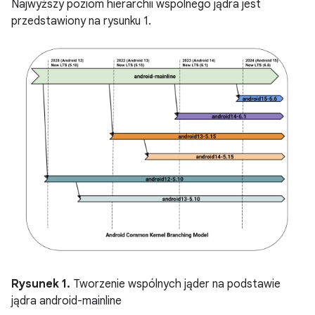
Najwyższy poziom hierarchii wspólnego jądra jest
przedstawiony na rysunku 1.
Rysunek 1.
Tworzenie wspólnych jąder na podstawie
jądra android-mainline