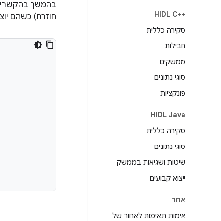
בהמשך בהקשרים 
HIDL C++‎
חוזרת) כשהם יוצא
סקירה כללית
חבילות
ממשקים
סוגי נתונים
פונקציות
HIDL Java
סקירה כללית
סוגי נתונים
שיטות ושגיאות בממשק
ייצוא קבועים
אחר
אימות תאימות לאחור של