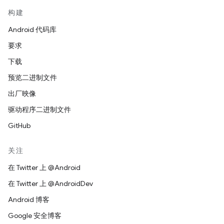
构建
Android 代码库
要求
下载
预览二进制文件
出厂映像
驱动程序二进制文件
GitHub
关注
在 Twitter 上 @Android
在 Twitter 上 @AndroidDev
Android 博客
Google 安全博客