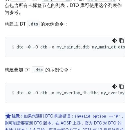
点包含所有带标签节点的列表，DTO 库可使用这个列表作
为参考。
构建主 DT
.dts
的示例命令：
构建叠加 DT
.dts
的示例命令：
注意：
如果您遇到 DTC 构建错误：
，
invalid option --'@'
则可能需要更新 DTC 版本。在 AOSP 上游，官方 DTC 对 DTO 的