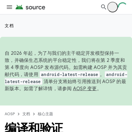
文档
自 2026 年起，为了与我们的主干稳定开发模型保持一
致，并确保生态系统的平台稳定性，我们将在第 2 季度和
第 4 季度向 AOSP 发布源代码。如需构建 AOSP 并为其贡
献代码，请使用
android-latest-release
。
android-
latest-release
清单分支将始终引用推送到 AOSP 的最
新版本。如需了解详情，请参阅
AOSP 变更
。
AOSP
文档
核心主题
编译和验证