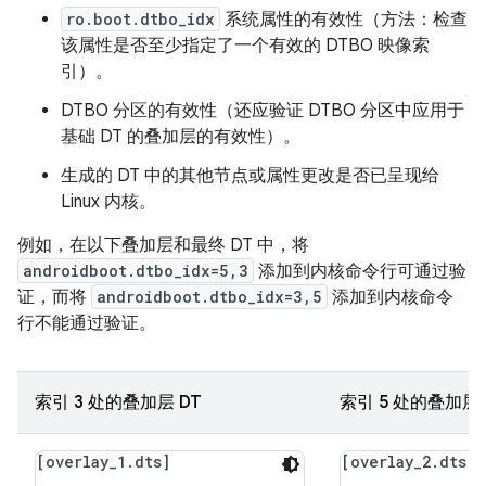
ro.boot.dtbo_idx
系统属性的有效性（方法：检查
该属性是否至少指定了一个有效的 DTBO 映像索
引）。
DTBO 分区的有效性（还应验证 DTBO 分区中应用于
基础 DT 的叠加层的有效性）。
生成的 DT 中的其他节点或属性更改是否已呈现给
Linux 内核。
例如，在以下叠加层和最终 DT 中，将
androidboot.dtbo_idx=5,3
添加到内核命令行可通过验
证，而将
androidboot.dtbo_idx=3,5
添加到内核命令
行不能通过验证。
索引 3 处的叠加层 DT
索引 5 处的叠加层 
[overlay_1.dts]
[overlay_2.dts]