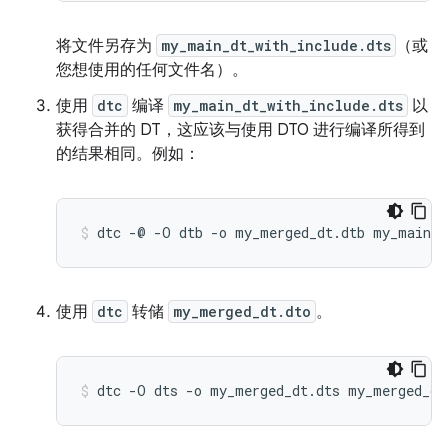
将文件另存为
my_main_dt_with_include.dts
（或
您想使用的任何文件名）。
使用
dtc
编译
my_main_dt_with_include.dts
以
获得合并的 DT，这应该与使用 DTO 进行编译所得到
的结果相同。例如：
使用
dtc
转储
my_merged_dt.dto
。