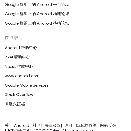
Google 群组上的 Android 平台论坛
Google 群组上的 Android 构建论坛
Google 群组上的 Android 移植论坛
获取帮助
Android 帮助中心
Pixel 帮助中心
Nexus 帮助中心
www.android.com
Google Mobile Services
Stack Overflow
问题跟踪器
关于 Android
社区
法律条款
许可
隐私权政策
网站反馈
ICP证合字B2-20070004号
Manage cookies