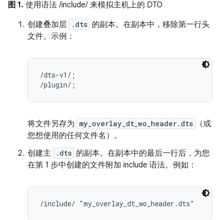
图 1.
使用语法 /include/ 来模拟主机上的 DTO
创建叠加层
.dts
的副本。在副本中，移除第一行头
文件。示例：
/dts-v1/;

将文件另存为
my_overlay_dt_wo_header.dts
（或
您想使用的任何文件名）。
创建主
.dts
的副本。在副本中的最后一行后，为您
在第 1 步中创建的文件附加 include 语法。例如：