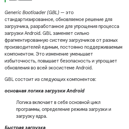
Generic Bootloader (GBL)
— это
стандартизированное, обновляемое решение для
загрузчика, разработанное для упрощения процесса
загрузки Android. GBL заменяет сильно
фрагментированную систему загрузчиков от разных
производителей единым, постоянно поддерживаемым
компонентом. Это изменение уменьшает
избыточность, повышает безопасность и упрощает
обновления во всей экосистеме Android.
GBL состоит из следующих компонентов:
основная логика загрузки Android
Логика включает в себя основной цикл
программы, определение режима загрузки и
загрузку ядра.
Быстрая загрузка