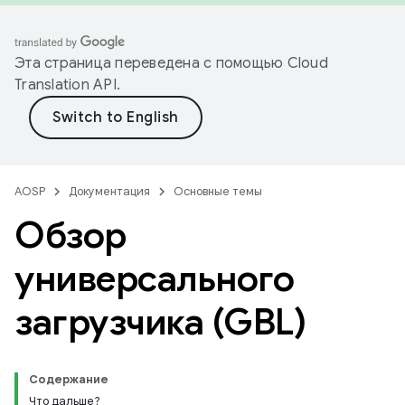
Эта страница переведена с помощью
Cloud
Translation API
.
AOSP
Документация
Основные темы
Обзор
универсального
загрузчика (GBL)
Содержание
Что дальше?