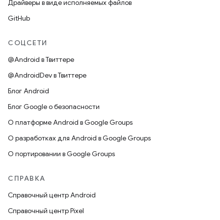
Драйверы в виде исполняемых файлов
GitHub
СОЦСЕТИ
@Android в Твиттере
@AndroidDev в Твиттере
Блог Android
Блог Google о безопасности
О платформе Android в Google Groups
О разработках для Android в Google Groups
О портировании в Google Groups
СПРАВКА
Справочный центр Android
Справочный центр Pixel