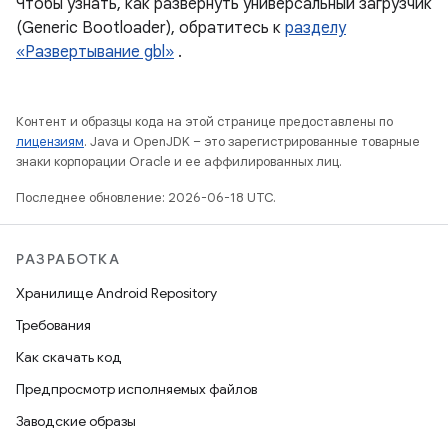
Чтобы узнать, как развернуть универсальный загрузчик
(Generic Bootloader), обратитесь к
разделу
«Развертывание gbl»
.
Контент и образцы кода на этой странице предоставлены по
лицензиям
. Java и OpenJDK – это зарегистрированные товарные
знаки корпорации Oracle и ее аффилированных лиц.
Последнее обновление: 2026-06-18 UTC.
РАЗРАБОТКА
Хранилище Android Repository
Требования
Как скачать код
Предпросмотр исполняемых файлов
Заводские образы