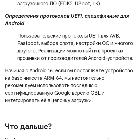
загрузочного ПО (EDK2, UBoot, LK).
Определения протоколов UEFI, специфичные для
Android
Пользовательские протоколы UEFI для AVB,
Fastboot, выбора слота, настройки ОС и многого
другого. Реализации можно найти в проектах
прошивки от производителей Android-устройств.
Начиная с Android 16, если вы поставляете устройство
на базе чипсета ARM-64, мы настоятельно
рекомендуем использовать последнюю
сертифицированную Google версию GBL и
интегрировать её в цепочку загрузки.
Что дальше?