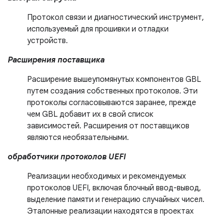
Протокол связи и диагностический инструмент,
используемый для прошивки и отладки
устройств.
Расширения поставщика
Расширение вышеупомянутых компонентов GBL
путем создания собственных протоколов. Эти
протоколы согласовываются заранее, прежде
чем GBL добавит их в свой список
зависимостей. Расширения от поставщиков
являются необязательными.
обработчики протоколов UEFI
Реализации необходимых и рекомендуемых
протоколов UEFI, включая блочный ввод-вывод,
выделение памяти и генерацию случайных чисел.
Эталонные реализации находятся в проектах