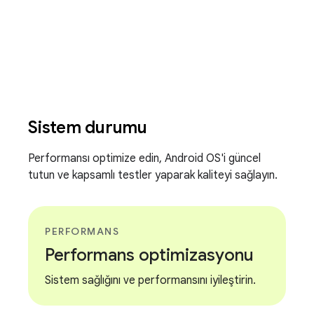
Sistem durumu
Performansı optimize edin, Android OS'i güncel
tutun ve kapsamlı testler yaparak kaliteyi sağlayın.
PERFORMANS
Performans optimizasyonu
Sistem sağlığını ve performansını iyileştirin.