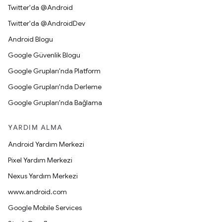
Twitter'da @Android
Twitter'da @AndroidDev
Android Blogu
Google Güvenlik Blogu
Google Grupları'nda Platform
Google Grupları'nda Derleme
Google Grupları'nda Bağlama
YARDIM ALMA
Android Yardım Merkezi
Pixel Yardım Merkezi
Nexus Yardım Merkezi
www.android.com
Google Mobile Services