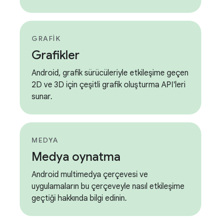
GRAFIK
Grafikler
Android, grafik sürücüleriyle etkileşime geçen
2D ve 3D için çeşitli grafik oluşturma API'leri
sunar.
MEDYA
Medya oynatma
Android multimedya çerçevesi ve
uygulamaların bu çerçeveyle nasıl etkileşime
geçtiği hakkında bilgi edinin.