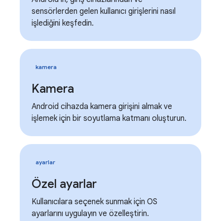
sensörlerden gelen kullanıcı girişlerini nasıl
işlediğini keşfedin.
kamera
Kamera
Android cihazda kamera girişini almak ve
işlemek için bir soyutlama katmanı oluşturun.
ayarlar
Özel ayarlar
Kullanıcılara seçenek sunmak için OS
ayarlarını uygulayın ve özelleştirin.