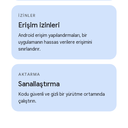
IZINLER
Erişim izinleri
Android erişim yapılandırmaları, bir
uygulamanın hassas verilere erişimini
sınırlandırır.
AKTARMA
Sanallaştırma
Kodu güvenli ve gizli bir yürütme ortamında
çalıştırın.