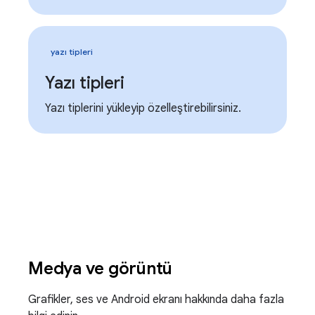
yazı tipleri
Yazı tipleri
Yazı tiplerini yükleyip özelleştirebilirsiniz.
Medya ve görüntü
Grafikler, ses ve Android ekranı hakkında daha fazla