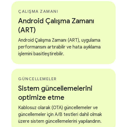
ÇALIŞMA ZAMANI
Android Çalışma Zamanı
(ART)
Android Çalışma Zamanı (ART), uygulama
performansını artırabilir ve hata ayıklama
işlemini basitleştirebilir.
GÜNCELLEMELER
Sistem güncellemelerini
optimize etme
Kablosuz olarak (OTA) güncellemeler ve
güncellemeler için A/B testleri dahil olmak
üzere sistem güncellemelerini yapılandırın.