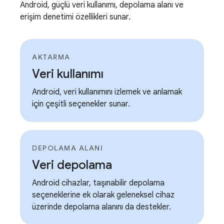
Android, güçlü veri kullanımı, depolama alanı ve
erişim denetimi özellikleri sunar.
AKTARMA
Veri kullanımı
Android, veri kullanımını izlemek ve anlamak
için çeşitli seçenekler sunar.
DEPOLAMA ALANI
Veri depolama
Android cihazlar, taşınabilir depolama
seçeneklerine ek olarak geleneksel cihaz
üzerinde depolama alanını da destekler.