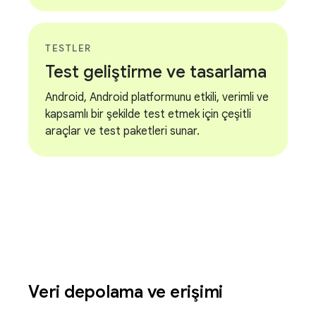
TESTLER
Test geliştirme ve tasarlama
Android, Android platformunu etkili, verimli ve
kapsamlı bir şekilde test etmek için çeşitli
araçlar ve test paketleri sunar.
Veri depolama ve erişimi