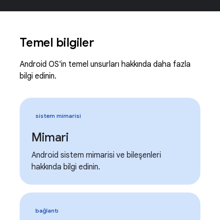
Temel bilgiler
Android OS'in temel unsurları hakkında daha fazla
bilgi edinin.
sistem mimarisi
Mimari
Android sistem mimarisi ve bileşenleri
hakkında bilgi edinin.
bağlantı