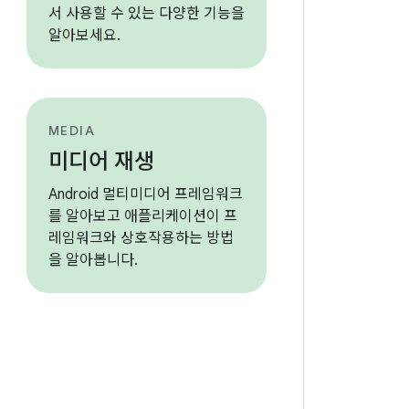
서 사용할 수 있는 다양한 기능을
알아보세요.
MEDIA
미디어 재생
Android 멀티미디어 프레임워크
를 알아보고 애플리케이션이 프
레임워크와 상호작용하는 방법
을 알아봅니다.