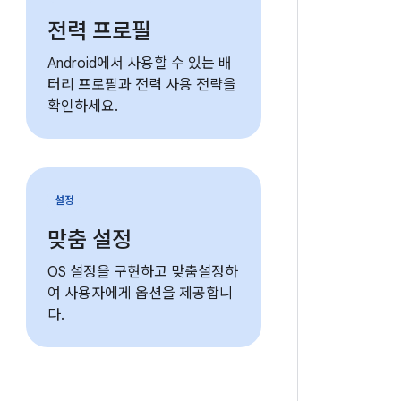
전력 프로필
Android에서 사용할 수 있는 배
터리 프로필과 전력 사용 전략을
확인하세요.
설정
맞춤 설정
OS 설정을 구현하고 맞춤설정하
여 사용자에게 옵션을 제공합니
다.