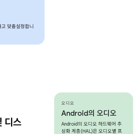
하고 맞춤설정합니
오디오
Android의 오디오
및 디스
Android의 오디오 하드웨어 추
상화 계층(HAL)은 오디오별 프