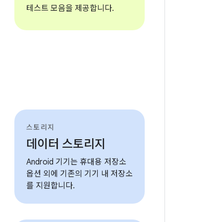
테스트 모음을 제공합니다.
스토리지
데이터 스토리지
Android 기기는 휴대용 저장소
옵션 외에 기존의 기기 내 저장소
를 지원합니다.