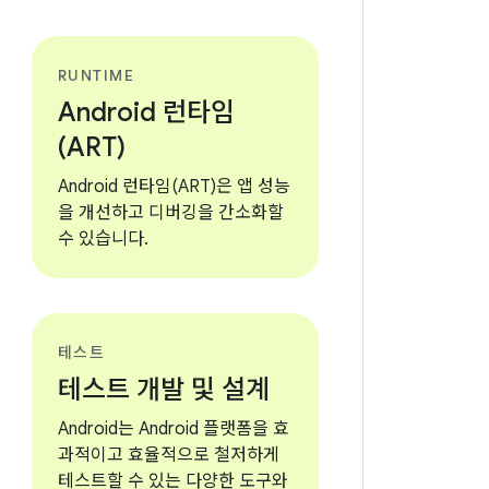
RUNTIME
Android 런타임
(ART)
Android 런타임(ART)은 앱 성능
을 개선하고 디버깅을 간소화할
수 있습니다.
테스트
테스트 개발 및 설계
Android는 Android 플랫폼을 효
과적이고 효율적으로 철저하게
테스트할 수 있는 다양한 도구와