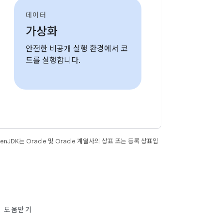
데이터
가상화
안전한 비공개 실행 환경에서 코
드를 실행합니다.
JDK는 Oracle 및 Oracle 계열사의 상표 또는 등록 상표입
도움받기