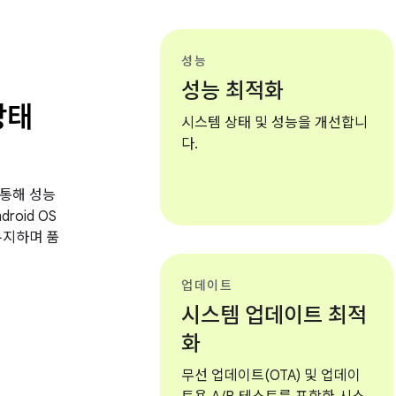
성능
성능 최적화
상태
시스템 상태 및 성능을 개선합니
다.
통해 성능
roid OS
유지하며 품
업데이트
시스템 업데이트 최적
화
무선 업데이트(OTA) 및 업데이