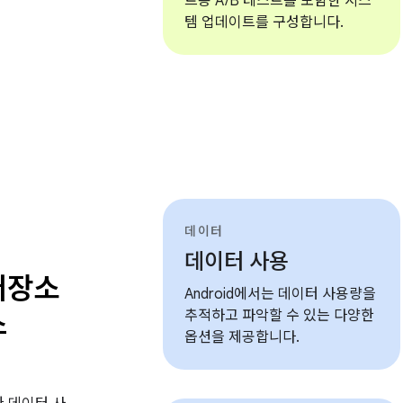
트용 A/B 테스트를 포함한 시스
템 업데이트를 구성합니다.
데이터
데이터 사용
저장소
Android에서는 데이터 사용량을
스
추적하고 파악할 수 있는 다양한
옵션을 제공합니다.