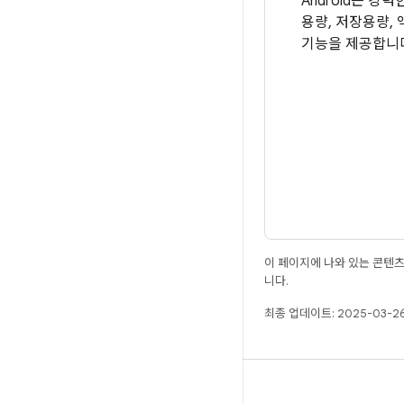
Android는 강
용량, 저장용량,
기능을 제공합니
이 페이지에 나와 있는 콘텐
니다.
최종 업데이트: 2025-03-26
빌드