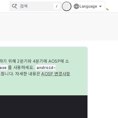
/
기 위해 2분기와 4분기에 AOSP에 소
ase
를 사용하세요.
android-
조합니다. 자세한 내용은
AOSP 변경사항