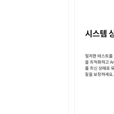
시스템 
철저한 테스트를 
을 최적화하고 And
를 최신 상태로 
질을 보장하세요.