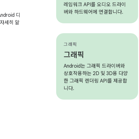
레임워크 API를 오디오 드라이
버와 하드웨어에 연결합니다.
droid 디
자세히 알
그래픽
그래픽
Android는 그래픽 드라이버와
상호작용하는 2D 및 3D용 다양
한 그래픽 렌더링 API를 제공합
니다.