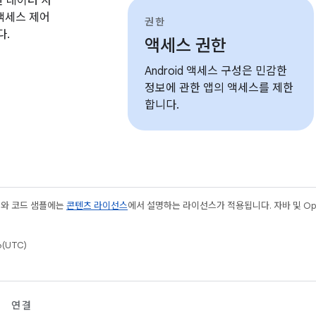
력한 데이터 사
 액세스 제어
권한
다.
액세스 권한
Android 액세스 구성은 민감한
정보에 관한 앱의 액세스를 제한
합니다.
츠와 코드 샘플에는
콘텐츠 라이선스
에서 설명하는 라이선스가 적용됩니다. 자바 및 Open
(UTC)
연결