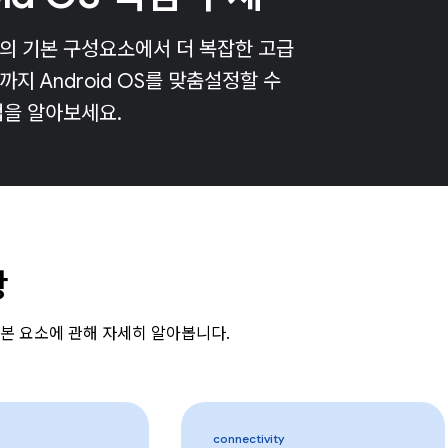
기기의 기본 구성요소에서 더 복잡한 고급
지 Android OS를 맞춤설정할 수
법을 알아보세요.
항
의 기본 요소에 관해 자세히 알아봅니다.
connectivity