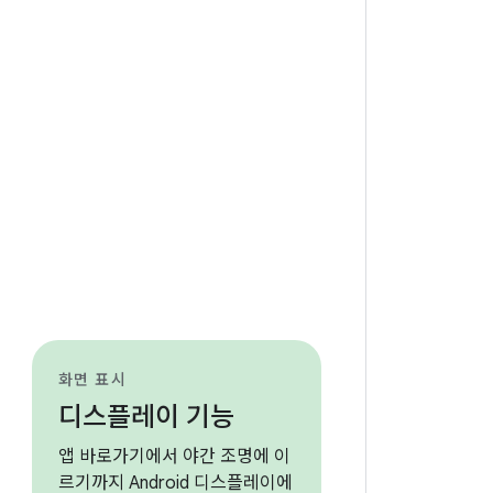
화면 표시
디스플레이 기능
앱 바로가기에서 야간 조명에 이
르기까지 Android 디스플레이에