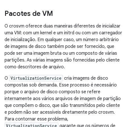
Pacotes de VM
O crosvm oferece duas maneiras diferentes de inicializar
uma VM: com um kernel e um initrd ou com um carregador
de inicialização. Em qualquer caso, um número arbitrário
de imagens de disco também pode ser fornecido, que
pode ser uma imagem bruta ou um composto de várias
partições. As várias imagens são fornecidas pelo cliente
como descritores de arquivo.
O
VirtualizationService
cria imagens de disco
compostas sob demanda. Esse processo é necessário
porque o arquivo de disco composto se refere
internamente aos vários arquivos de imagem de partição
que compõem o disco, que são transmitidos pelo cliente
e podem não ser acessíveis diretamente pelo crosvm.
Para contornar esse problema,
VirtualizationService
garante que os números de