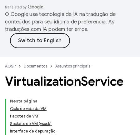
O Google usa tecnologia de IA na tradução de
conteúdos para seu idioma de preferência. As
traduções com IA podem ter erros.
AOSP
Documentos
Assuntos principais
Virtualization
Service
Nesta página
Ciclo de vida da VM
Pacotes de VM
Sockets de VM (vsock)
Interface de depuração