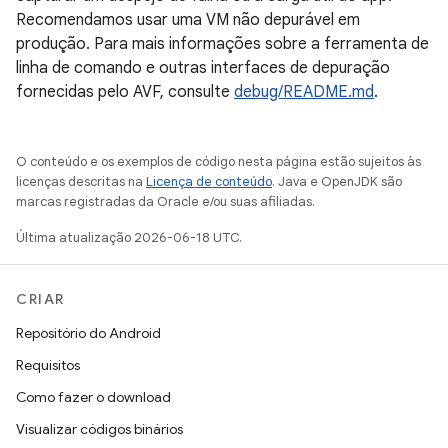
Recomendamos usar uma VM não depurável em
produção. Para mais informações sobre a ferramenta de
linha de comando e outras interfaces de depuração
fornecidas pelo AVF, consulte
debug/README.md
.
O conteúdo e os exemplos de código nesta página estão sujeitos às
licenças descritas na
Licença de conteúdo
. Java e OpenJDK são
marcas registradas da Oracle e/ou suas afiliadas.
Última atualização 2026-06-18 UTC.
CRIAR
Repositório do Android
Requisitos
Como fazer o download
Visualizar códigos binários