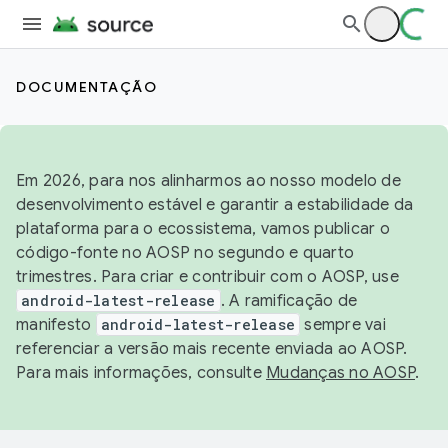
DOCUMENTAÇÃO
Em 2026, para nos alinharmos ao nosso modelo de
desenvolvimento estável e garantir a estabilidade da
plataforma para o ecossistema, vamos publicar o
código-fonte no AOSP no segundo e quarto
trimestres. Para criar e contribuir com o AOSP, use
android-latest-release
. A ramificação de
manifesto
android-latest-release
sempre vai
referenciar a versão mais recente enviada ao AOSP.
Para mais informações, consulte
Mudanças no AOSP
.