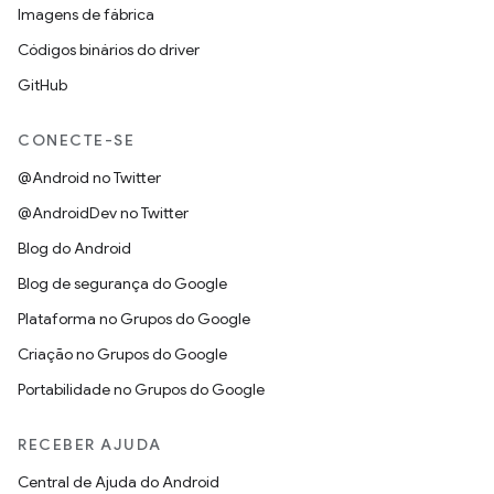
Imagens de fábrica
Códigos binários do driver
GitHub
CONECTE-SE
@Android no Twitter
@AndroidDev no Twitter
Blog do Android
Blog de segurança do Google
Plataforma no Grupos do Google
Criação no Grupos do Google
Portabilidade no Grupos do Google
RECEBER AJUDA
Central de Ajuda do Android