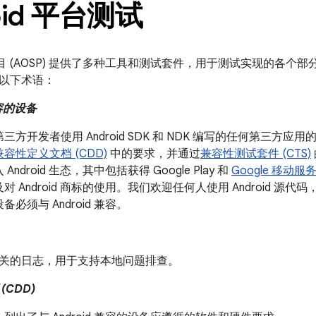
oid 平台测试
开源项目 (AOSP) 提供了多种工具和测试套件，用于测试实现的各
以下术语：
兼容的设备
方开发者使用 Android SDK 和 NDK 编写的任何第三方应用的
兼容性定义文档 (CDD)
中的要求，并通过
兼容性测试套件 (CTS)
Android 生态，其中包括获得 Google Play 和
Google 移动服务 
 Android 商标的使用。我们欢迎任何人使用 Android 源代码，
必须与 Android 兼容。
ld 相关的日志，用于支持本地问题排查。
CDD)