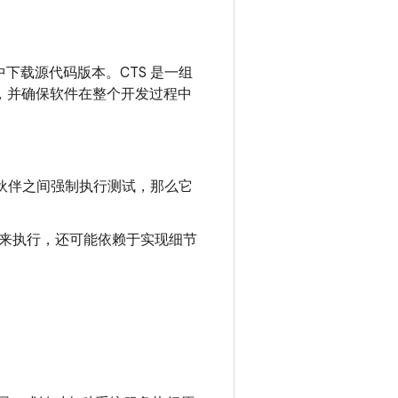
下载源代码版本。CTS 是一组
性，并确保软件在整个开发过程中
合作伙伴之间强制执行测试，那么它
来执行，还可能依赖于实现细节