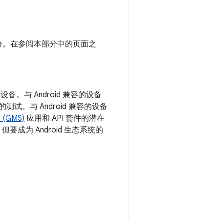
个部分。在参阅本部分中的页面之
设备。与 Android 兼容的设备
的测试。与 Android 兼容的设备
(GMS)
应用和 API 套件的潜在
但要成为 Android 生态系统的