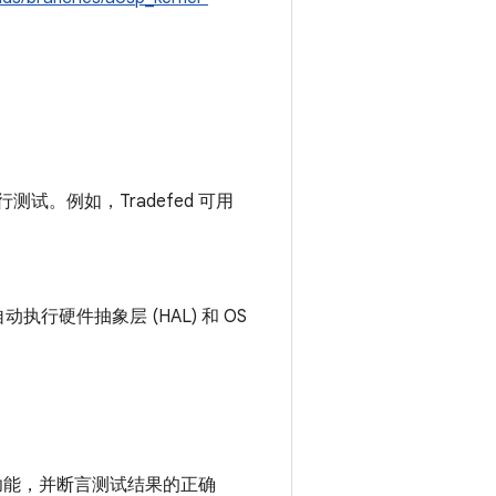
行测试。例如，Tradefed 可用
执行硬件抽象层 (HAL) 和 OS
象的功能，并断言测试结果的正确