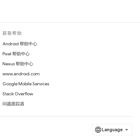
获取帮助
Android 帮助中心
Pixel 帮助中心
Nexus 帮助中心
www.android.com
Google Mobile Services
Stack Overflow
问题跟踪器