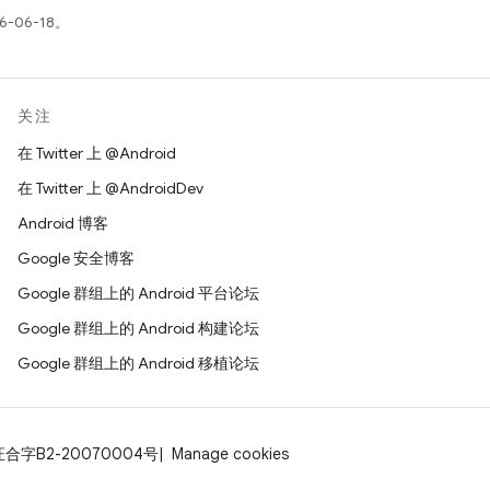
-06-18。
关注
在 Twitter 上 @Android
在 Twitter 上 @AndroidDev
Android 博客
Google 安全博客
Google 群组上的 Android 平台论坛
Google 群组上的 Android 构建论坛
Google 群组上的 Android 移植论坛
证合字B2-20070004号
Manage cookies